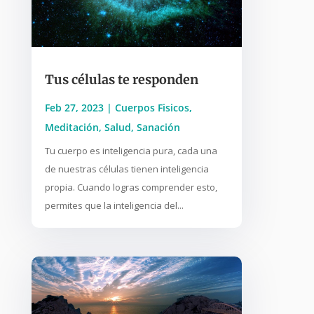
Tus células te responden
Feb 27, 2023
|
Cuerpos Fisicos
,
Meditación
,
Salud
,
Sanación
Tu cuerpo es inteligencia pura, cada una
de nuestras células tienen inteligencia
propia. Cuando logras comprender esto,
permites que la inteligencia del...