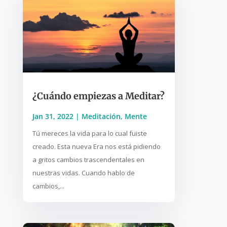
¿Cuándo empiezas a Meditar?
Jan 31, 2022
|
Meditación
,
Mente
Tú mereces la vida para lo cual fuiste
creado. Esta nueva Era nos está pidiendo
a gritos cambios trascendentales en
nuestras vidas. Cuando hablo de
cambios,...