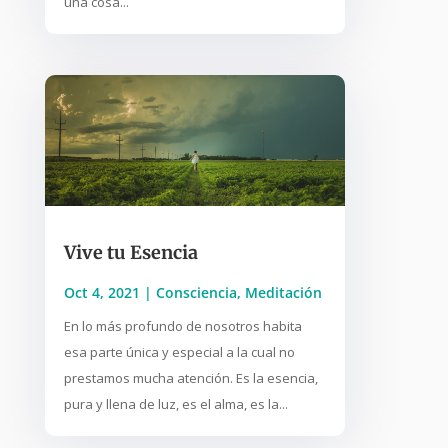
una cosa...
Vive tu Esencia
Oct 4, 2021
|
Consciencia
,
Meditación
En lo más profundo de nosotros habita
esa parte única y especial a la cual no
prestamos mucha atención. Es la esencia,
pura y llena de luz, es el alma, es la...