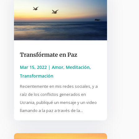
Transfórmate en Paz
Mar 15, 2022
|
Amor
,
Meditación
,
Transformación
Recientemente en mis redes sociales, y a
raíz de los conflictos generados en
Ucrania, publiqué un mensaje y un video
llamando a la paz a través de la...