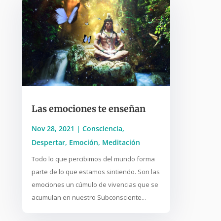
Las emociones te enseñan
Nov 28, 2021
|
Consciencia
,
Despertar
,
Emoción
,
Meditación
Todo lo que percibimos del mundo forma
parte de lo que estamos sintiendo. Son las
emociones un cúmulo de vivencias que se
acumulan en nuestro Subconsciente...