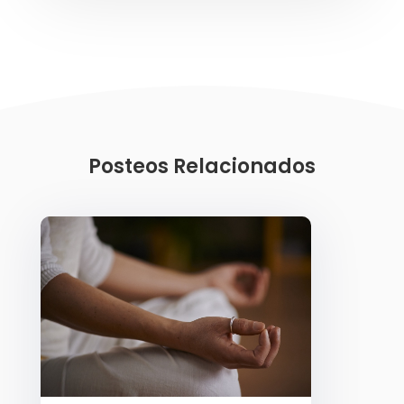
Posteos Relacionados