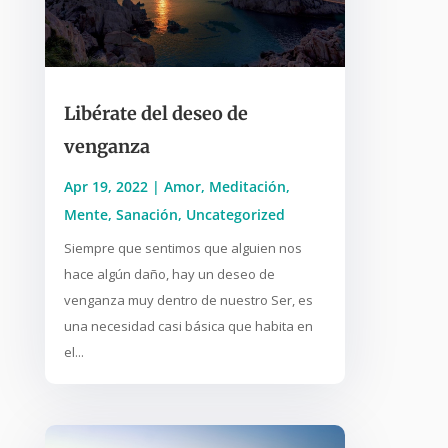
Libérate del deseo de
venganza
Apr 19, 2022
|
Amor
,
Meditación
,
Mente
,
Sanación
,
Uncategorized
Siempre que sentimos que alguien nos
hace algún daño, hay un deseo de
venganza muy dentro de nuestro Ser, es
una necesidad casi básica que habita en
el...