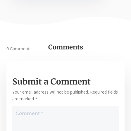
Comments
0 Comments
Submit a Comment
Your email address will not be published.
Required fields
are marked
*