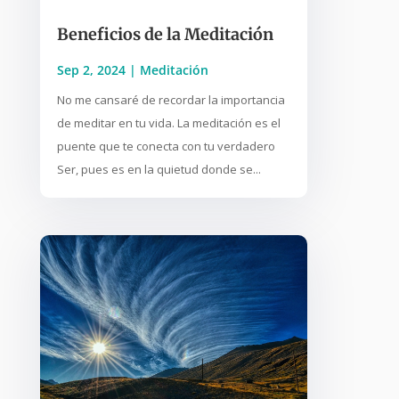
Beneficios de la Meditación
Sep 2, 2024
|
Meditación
No me cansaré de recordar la importancia
de meditar en tu vida. La meditación es el
puente que te conecta con tu verdadero
Ser, pues es en la quietud donde se...