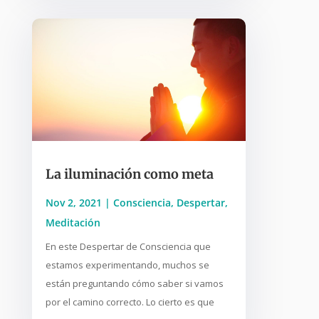
La iluminación como meta
Nov 2, 2021
|
Consciencia
,
Despertar
,
Meditación
En este Despertar de Consciencia que
estamos experimentando, muchos se
están preguntando cómo saber si vamos
por el camino correcto. Lo cierto es que