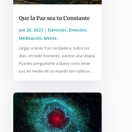
Que la Paz sea tu Constante
Jun 26, 2023
|
Ejercicios
,
Emoción
,
Meditación
,
Mente
Llegar a tener Paz verdadera, todos los
días, en todo momento, parece una utopía.
Puedes preguntarte a diario cómo tener
paz en medio de un mundo tan ruidoso...