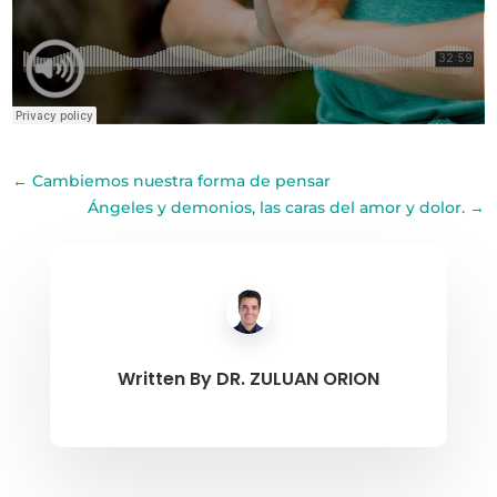
←
Cambiemos nuestra forma de pensar
Ángeles y demonios, las caras del amor y dolor.
→
Written By
DR. ZULUAN ORION