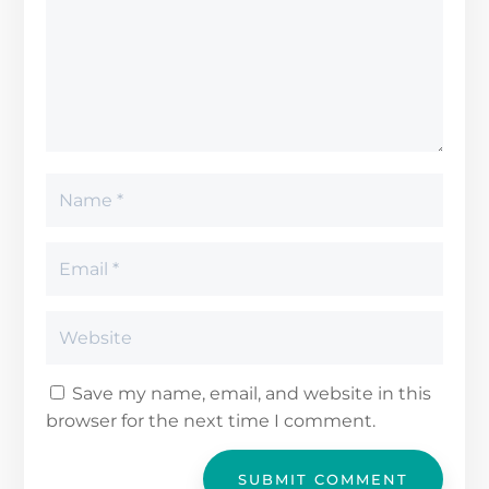
Save my name, email, and website in this
browser for the next time I comment.
SUBMIT COMMENT