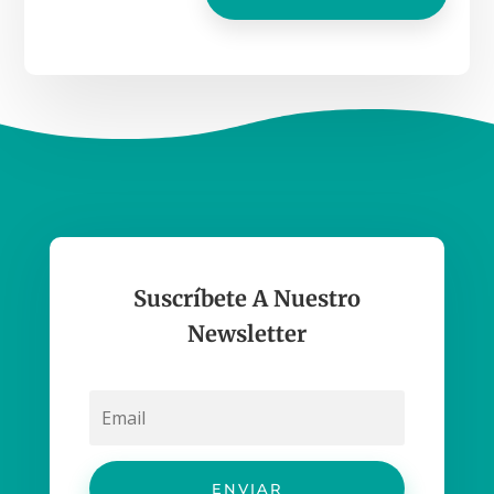
Suscríbete A Nuestro
Newsletter
ENVIAR