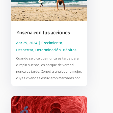
Enseña con tus acciones
Apr 29, 2024
|
Crecimiento
,
Despertar
,
Determinación
,
Hábitos
Cuando se dice que nunca es tarde para
cumplir sueños, es porque de verdad
nunca es tarde. Conocí a una buena mujer,
cuyas vivencias estuvieron marcadas por...