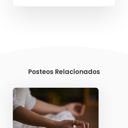
Posteos Relacionados