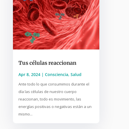
Tus células reaccionan
Apr 8, 2024
|
Consciencia
,
Salud
Ante todo lo que consumimos durante el
día las células de nuestro cuerpo
reaccionan, todo es movimiento, las
energías positivas o negativas están a un
mismo...