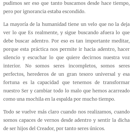
pudimos ser eso que tanto buscamos desde hace tiempo,
pero por ignorancia estaba escondido.
La mayoría de la humanidad tiene un velo que no la deja
ver lo que Es realmente, y sigue buscando afuera lo que
debe buscar adentro. Por eso es tan importante meditar,
porque esta práctica nos permite ir hacia adentro, hacer
silencio y escuchar lo que quiere decirnos nuestra voz
interior. No somos seres incompletos, somos seres
perfectos, herederos de un gran tesoro universal y esa
fortuna es la capacidad que tenemos de transformar
nuestro Ser y cambiar todo lo malo que hemos acarreado
como una mochila en la espalda por mucho tiempo.
Todo se vuelve más claro cuando nos realizamos, cuando
somos capaces de vernos desde adentro y sentir la dicha
de ser hijos del Creador, por tanto seres únicos.