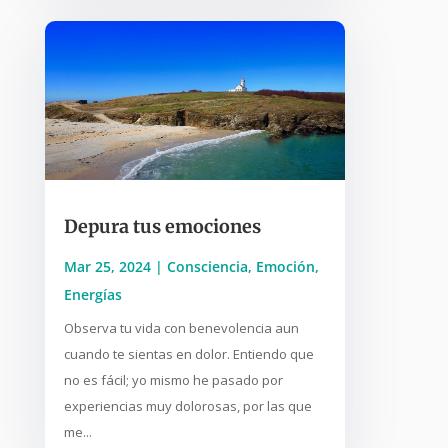
Depura tus emociones
Mar 25, 2024
|
Consciencia
,
Emoción
,
Energías
Observa tu vida con benevolencia aun
cuando te sientas en dolor. Entiendo que
no es fácil; yo mismo he pasado por
experiencias muy dolorosas, por las que
me...