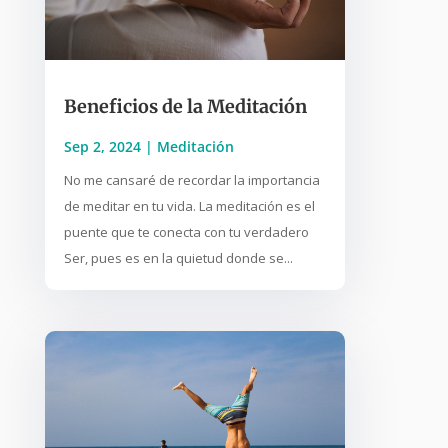
Beneficios de la Meditación
Sep 2, 2024
|
Meditación
No me cansaré de recordar la importancia
de meditar en tu vida. La meditación es el
puente que te conecta con tu verdadero
Ser, pues es en la quietud donde se...