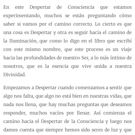
En este Despertar de Consciencia que estamos
experimentando, muchos se están preguntando cómo
saber si vamos por el camino correcto. Lo cierto es que
una cosa es Despertar y otra es seguir hacia el camino de
la Iluminación, que como lo digo en el libro que escribí
con este mismo nombre, que este proceso es un viaje
hacia las profundidades de nuestro Ser, a lo más íntimo de
nosotros, que es la esencia que vive unida a nuestra
Divinidad.
Empezamos a Despertar cuando comenzamos a sentir que
algo nos falta, que algo no está bien en nuestras vidas, que
nada nos llena, que hay muchas preguntas que deseamos
responder, muchos vacíos por llenar. Así comienza el
camino hacia el Despertar de la Consciencia y luego nos
damos cuenta que siempre hemos sido seres de luz y que