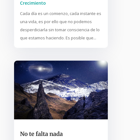
Crecimiento
Cada día es un comienzo, cada instante es
una vida, es por ello que no podemos
desperdiciarla sin tomar consciencia de lo
que estamos haciendo. Es posible que...
No te falta nada