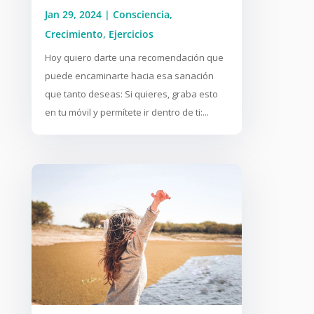
Jan 29, 2024
|
Consciencia
,
Crecimiento
,
Ejercicios
Hoy quiero darte una recomendación que
puede encaminarte hacia esa sanación
que tanto deseas: Si quieres, graba esto
en tu móvil y permítete ir dentro de ti:...