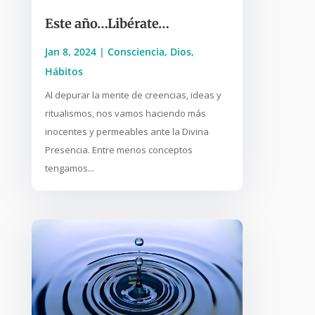
Este año…Libérate…
Jan 8, 2024
|
Consciencia
,
Dios
,
Hábitos
Al depurar la mente de creencias, ideas y
ritualismos, nos vamos haciendo más
inocentes y permeables ante la Divina
Presencia. Entre menos conceptos
tengamos...