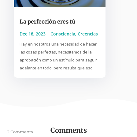
La perfección eres tú
Dec 18, 2023
|
Consciencia
,
Creencias
Hay en nosotros una necesidad de hacer
las cosas perfectas, necesitamos de la
aprobación como un estímulo para seguir
adelante en todo, pero resulta que eso...
Comments
0 Comments