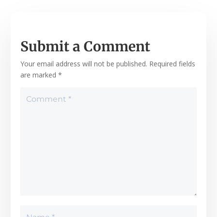
Submit a Comment
Your email address will not be published.
Required fields
are marked
*