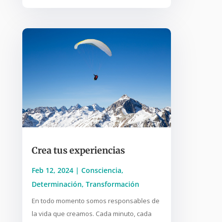
Crea tus experiencias
Feb 12, 2024
|
Consciencia
,
Determinación
,
Transformación
En todo momento somos responsables de
la vida que creamos. Cada minuto, cada