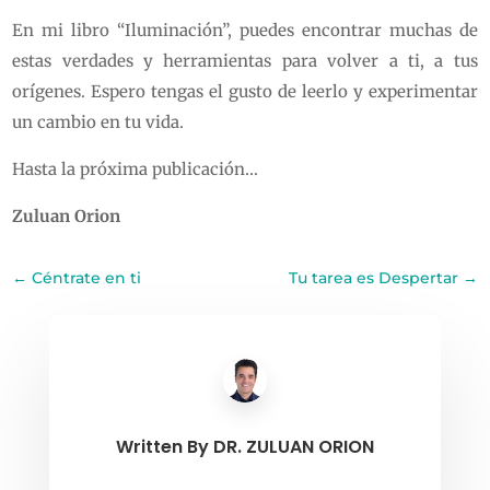
En mi libro “Iluminación”, puedes encontrar muchas de
estas verdades y herramientas para volver a ti, a tus
orígenes. Espero tengas el gusto de leerlo y experimentar
un cambio en tu vida.
Hasta la próxima publicación…
Zuluan Orion
←
Céntrate en ti
Tu tarea es Despertar
→
Written By
DR. ZULUAN ORION