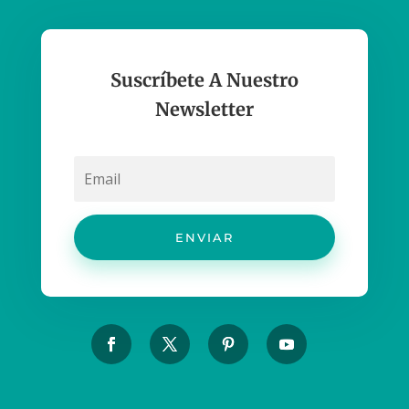
Suscríbete A Nuestro
Newsletter
ENVIAR