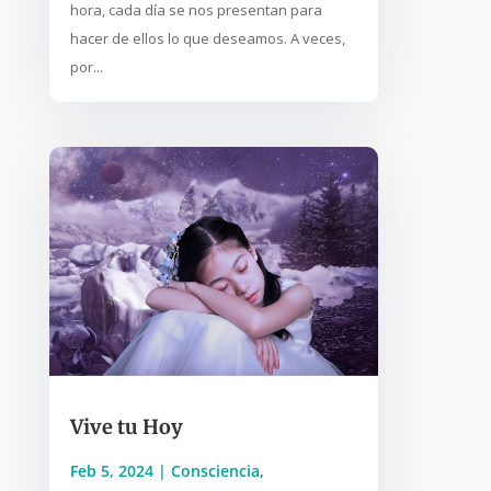
hora, cada día se nos presentan para
hacer de ellos lo que deseamos. A veces,
por...
Vive tu Hoy
Feb 5, 2024
|
Consciencia
,