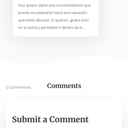
Hoy quiero darte una recomendación que
puede encaminarte hacia esa sanación
que tanto deseas: Si quieres, graba esto
en tu móvil y permítete ir dentro de ti:...
Comments
0 Comments
Submit a Comment