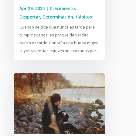
Apr 29, 2024
|
Crecimiento
,
Despertar
,
Determinación
,
Hábitos
Cuando se dice que nunca es tarde para
cumplir sueños, es porque de verdad
nunca es tarde. Conocí a una buena mujer,
cuyas vivencias estuvieron marcadas por...