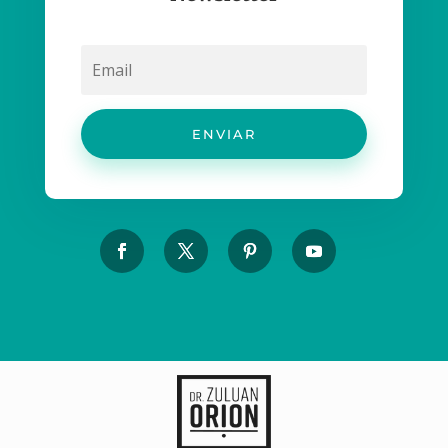
ENVIAR