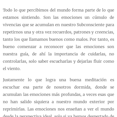
Todo lo que percibimos del mundo forma parte de lo que
estamos sintiendo. Son las emociones un cúmulo de
vivencias que se acumulan en nuestro Subconsciente para
repetirnos una y otra vez recuerdos, patrones y creencias,
tanto los que llamamos buenos como malos. Por tanto, es
bueno comenzar a reconocer que las emociones son
nuestra guía, de ahí la importancia de cuidarlas, no
controlarlas, solo saber escu
c
harlas y dejarlas fluir como
el viento.
Justamente lo que logra una buena meditación es
escuchar esa parte de nosotros dormida, donde se
acumulan las emociones más profundas, a veces esas que
no han salido siquiera a nuestro mundo exterior por
reprimirlas. Las emociones nos enseñan a ver el mundo
desde la perspectiva ideal, solo si ya hemos despertado de