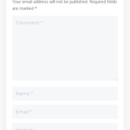
Your email address will not be published.
Required fields
are marked
*