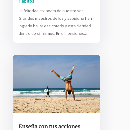
Hábitos
La felicidad es innata de nuestro ser.
Grandes maestros de luz y sabiduría han
logrado hallar ese estado y esta claridad
dentro de sí mismos. En dimensiones...
Enseña con tus acciones