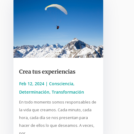
Crea tus experiencias
Feb 12, 2024
|
Consciencia
,
Determinación
,
Transformación
En todo momento somos responsables de
la vida que creamos. Cada minuto, cada
hora, cada día se nos presentan para
hacer de ellos lo que deseamos. A veces,
por...