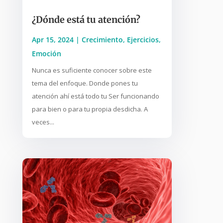
¿Dónde está tu atención?
Apr 15, 2024
|
Crecimiento
,
Ejercicios
,
Emoción
Nunca es suficiente conocer sobre este
tema del enfoque. Donde pones tu
atención ahí está todo tu Ser funcionando
para bien o para tu propia desdicha. A
veces...