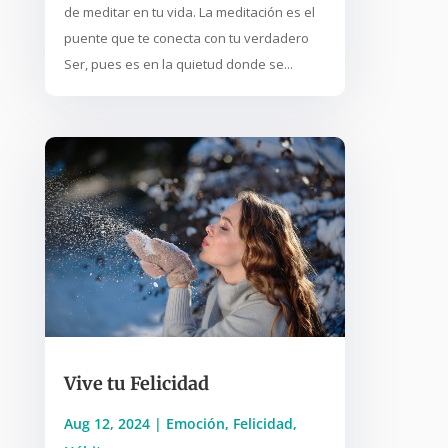
de meditar en tu vida. La meditación es el
puente que te conecta con tu verdadero
Ser, pues es en la quietud donde se...
Vive tu Felicidad
Aug 12, 2024
|
Emoción
,
Felicidad
,