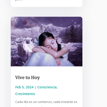
Vive tu Hoy
Feb 5, 2024
|
Consciencia
,
Crecimiento
Cada día es un comienzo, cada instante es