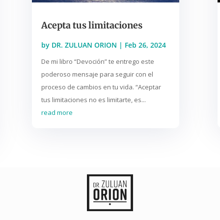
Acepta tus limitaciones
by
DR. ZULUAN ORION
|
Feb 26, 2024
De mi libro “Devoción” te entrego este
poderoso mensaje para seguir con el
proceso de cambios en tu vida. “Aceptar
tus limitaciones no es limitarte, es...
read more