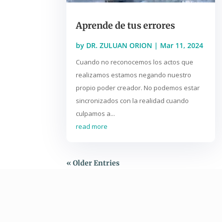
Aprende de tus errores
by
DR. ZULUAN ORION
|
Mar 11, 2024
Cuando no reconocemos los actos que
realizamos estamos negando nuestro
propio poder creador. No podemos estar
sincronizados con la realidad cuando
culpamos a...
read more
« Older Entries