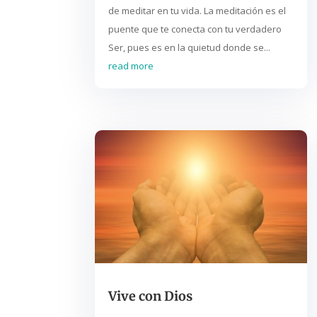
de meditar en tu vida. La meditación es el
puente que te conecta con tu verdadero
Ser, pues es en la quietud donde se...
read more
Vive con Dios