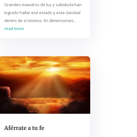
Grandes maestros de luz y sabiduría han
logrado hallar ese estado y esta claridad
dentro de sí mismos. En dimensiones...
read more
Aférrate a tu fe