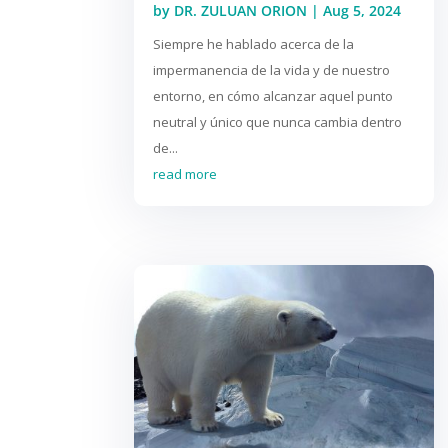
by
DR. ZULUAN ORION
|
Aug 5, 2024
Siempre he hablado acerca de la
impermanencia de la vida y de nuestro
entorno, en cómo alcanzar aquel punto
neutral y único que nunca cambia dentro
de...
read more