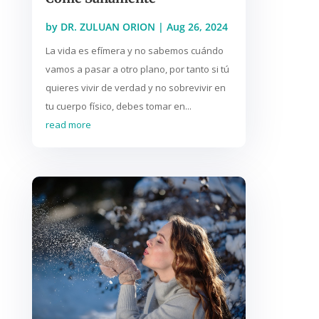
by
DR. ZULUAN ORION
|
Aug 26, 2024
La vida es efímera y no sabemos cuándo
vamos a pasar a otro plano, por tanto si tú
quieres vivir de verdad y no sobrevivir en
tu cuerpo físico, debes tomar en...
read more