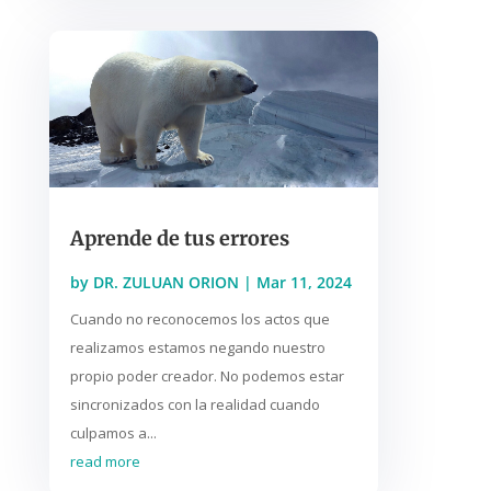
Aprende de tus errores
by
DR. ZULUAN ORION
|
Mar 11, 2024
Cuando no reconocemos los actos que
realizamos estamos negando nuestro
propio poder creador. No podemos estar
sincronizados con la realidad cuando
culpamos a...
read more