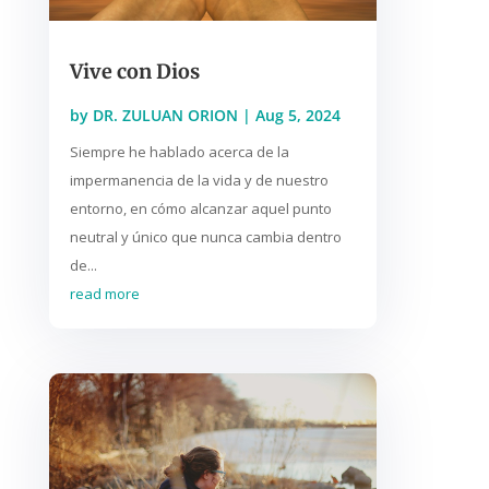
Vive con Dios
by
DR. ZULUAN ORION
|
Aug 5, 2024
Siempre he hablado acerca de la
impermanencia de la vida y de nuestro
entorno, en cómo alcanzar aquel punto
neutral y único que nunca cambia dentro
de...
read more