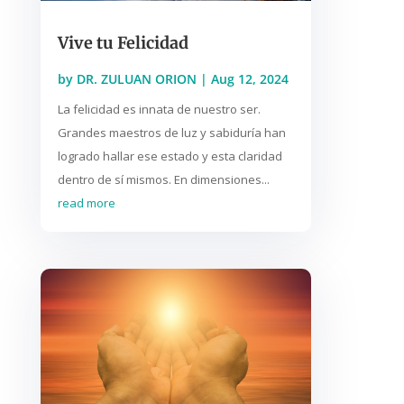
Vive tu Felicidad
by
DR. ZULUAN ORION
|
Aug 12, 2024
La felicidad es innata de nuestro ser.
Grandes maestros de luz y sabiduría han
logrado hallar ese estado y esta claridad
dentro de sí mismos. En dimensiones...
read more