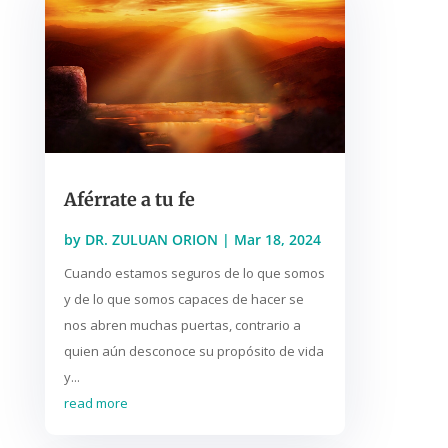
Aférrate a tu fe
by
DR. ZULUAN ORION
|
Mar 18, 2024
Cuando estamos seguros de lo que somos
y de lo que somos capaces de hacer se
nos abren muchas puertas, contrario a
quien aún desconoce su propósito de vida
y...
read more