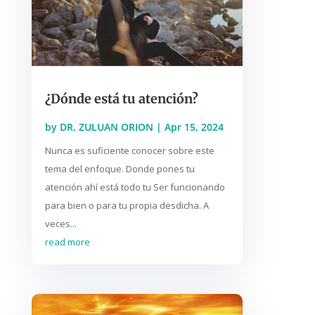
¿Dónde está tu atención?
by
DR. ZULUAN ORION
|
Apr 15, 2024
Nunca es suficiente conocer sobre este
tema del enfoque. Donde pones tu
atención ahí está todo tu Ser funcionando
para bien o para tu propia desdicha. A
veces...
read more