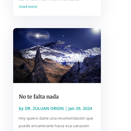
read more
No te falta nada
by
DR. ZULUAN ORION
|
Jan 29, 2024
Hoy quiero darte una recomendación que
puede encaminarte hacia esa sanación