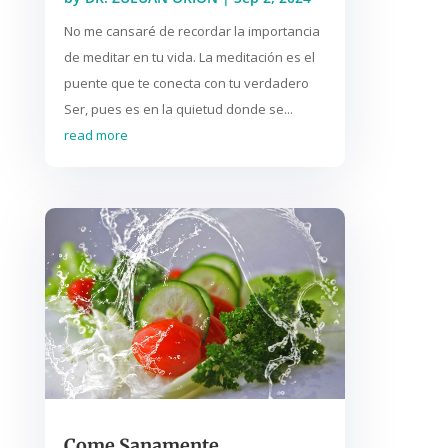
No me cansaré de recordar la importancia
de meditar en tu vida. La meditación es el
puente que te conecta con tu verdadero
Ser, pues es en la quietud donde se...
read more
Come Sanamente