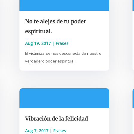
No te alejes de tu poder
espiritual.
Aug 19, 2017
|
Frases
El victimizarse nos desconecta de nuestro
verdadero poder espiritual.
Vibración de la felicidad
Aug 7, 2017
|
Frases