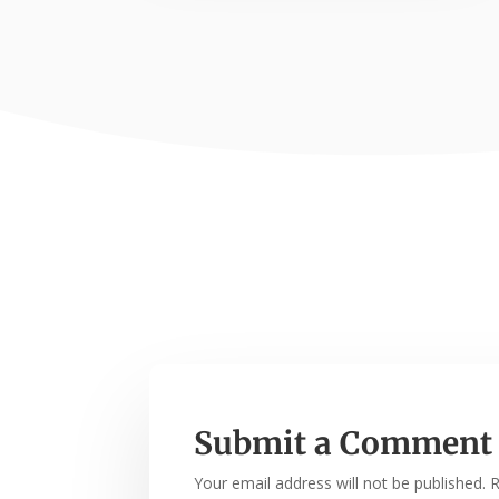
Submit a Comment
Your email address will not be published.
R