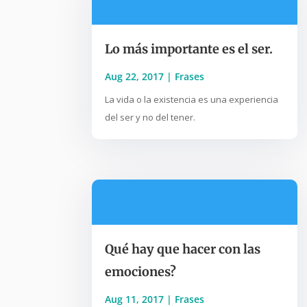
Lo más importante es el ser.
Aug 22, 2017
|
Frases
La vida o la existencia es una experiencia
del ser y no del tener.
Qué hay que hacer con las
emociones?
Aug 11, 2017
|
Frases