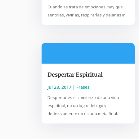
Cuando se trata de emociones, hay que
sentirlas, vivirlas, respirarlas y dejarlas ir
Despertar Espiritual
Jul 28, 2017
|
Frases
Despertar es el comienzo de una vida
espiritual, no un logro del ego y
definitivamente no es una meta final.