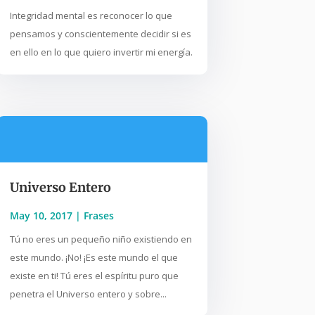
Integridad mental es reconocer lo que
pensamos y conscientemente decidir si es
en ello en lo que quiero invertir mi energía.
Universo Entero
May 10, 2017
|
Frases
Tú no eres un pequeño niño existiendo en
este mundo. ¡No! ¡Es este mundo el que
existe en ti! Tú eres el espíritu puro que
penetra el Universo entero y sobre...