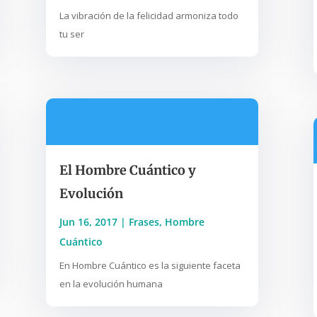
La vibración de la felicidad armoniza todo
tu ser
El Hombre Cuántico y
Evolución
Jun 16, 2017
|
Frases
,
Hombre
Cuántico
En Hombre Cuántico es la siguiente faceta
en la evolución humana