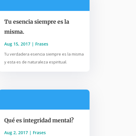
Tu esencia siempre es la
misma.
Aug 15, 2017
|
Frases
Tu verdadera esencia siempre es la misma
y esta es de naturaleza espiritual.
Qué es integridad mental?
Aug 2, 2017
|
Frases