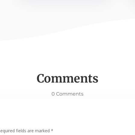
Comments
0 Comments
equired fields are marked
*