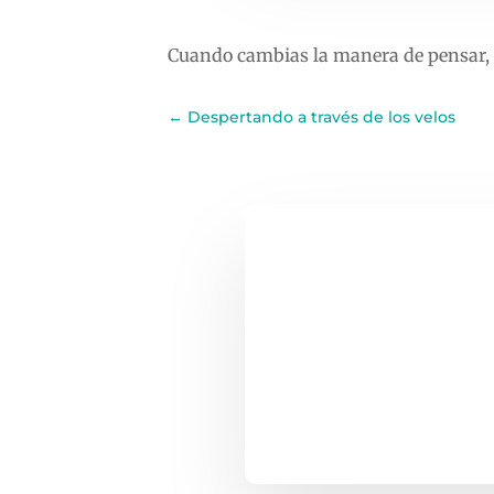
Cuando cambias la manera de pensar, t
←
Despertando a través de los velos