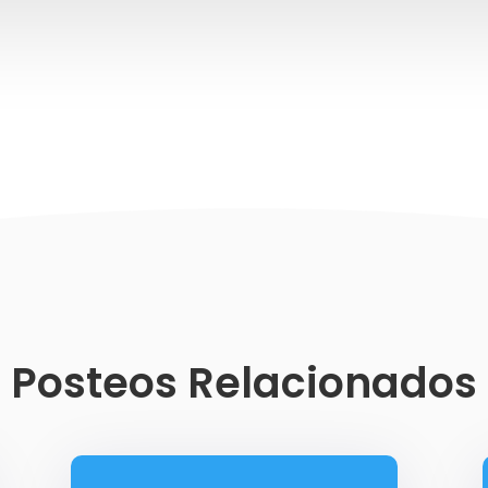
Posteos Relacionados