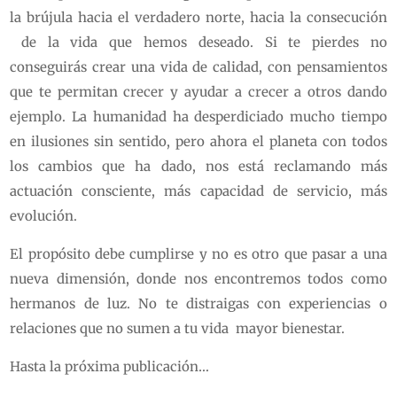
la brújula hacia el verdadero norte, hacia la consecución
de la vida que hemos deseado. Si te pierdes no
conseguirás crear una vida de calidad, con pensamientos
que te permitan crecer y ayudar a crecer a otros dando
ejemplo. La humanidad ha desperdiciado mucho tiempo
en ilusiones sin sentido, pero ahora el planeta con todos
los cambios que ha dado, nos está reclamando más
actuación consciente, más capacidad de servicio, más
evolución.
El propósito debe cumplirse y no es otro que pasar a una
nueva dimensión, donde nos encontremos todos como
hermanos de luz. No te distraigas con experiencias o
relaciones que no sumen a tu vida mayor bienestar.
Hasta la próxima publicación…