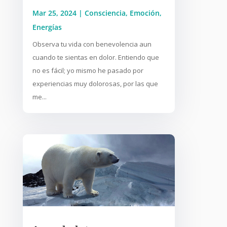
Mar 25, 2024
|
Consciencia
,
Emoción
,
Energías
Observa tu vida con benevolencia aun
cuando te sientas en dolor. Entiendo que
no es fácil; yo mismo he pasado por
experiencias muy dolorosas, por las que
me...