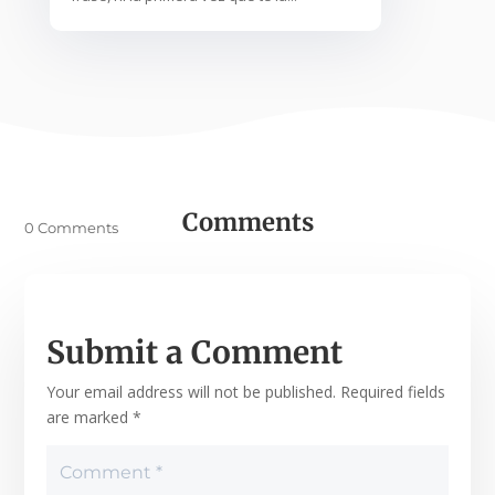
Comments
0 Comments
Submit a Comment
Your email address will not be published.
Required fields
are marked
*