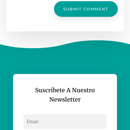
SUBMIT COMMENT
Suscríbete A Nuestro
Newsletter