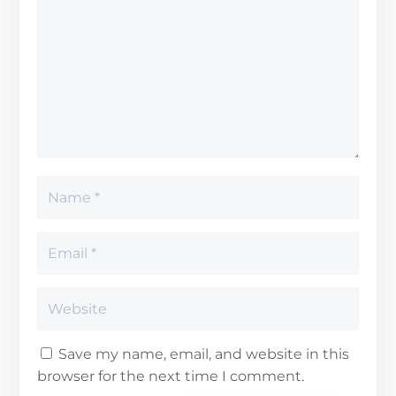
Save my name, email, and website in this
browser for the next time I comment.