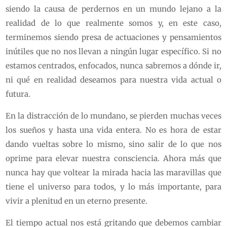
siendo la causa de perdernos en un mundo lejano a la
realidad de lo que realmente somos y, en este caso,
terminemos siendo presa de actuaciones y pensamientos
inútiles que no nos llevan a ningún lugar específico. Si no
estamos centrados, enfocados, nunca sabremos a dónde ir,
ni qué en realidad deseamos para nuestra vida actual o
futura.
En la distracción de lo mundano, se pierden muchas veces
los sueños y hasta una vida entera. No es hora de estar
dando vueltas sobre lo mismo, sino salir de lo que nos
oprime para elevar nuestra consciencia. Ahora más que
nunca hay que voltear la mirada hacia las maravillas que
tiene el universo para todos, y lo más importante, para
vivir a plenitud en un eterno presente.
El tiempo actual nos está gritando que debemos cambiar