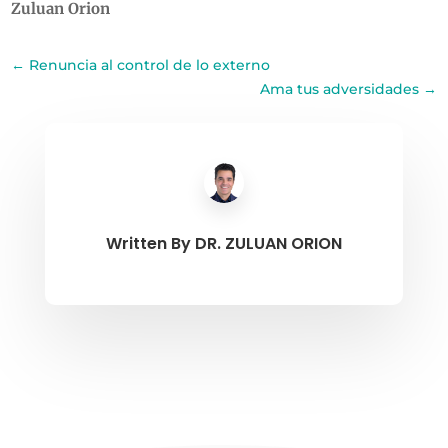
Zuluan Orion
←
Renuncia al control de lo externo
Ama tus adversidades
→
Written By
DR. ZULUAN ORION