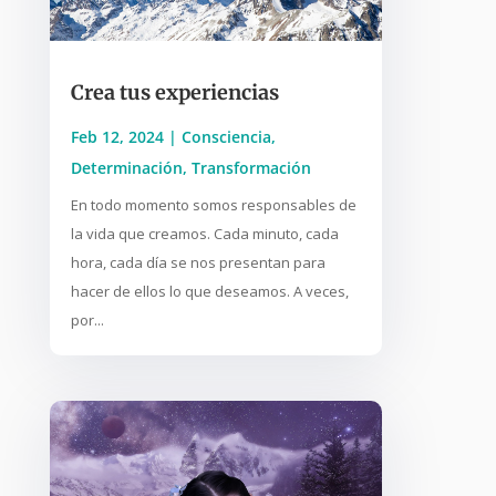
Crea tus experiencias
Feb 12, 2024
|
Consciencia
,
Determinación
,
Transformación
En todo momento somos responsables de
la vida que creamos. Cada minuto, cada
hora, cada día se nos presentan para
hacer de ellos lo que deseamos. A veces,
por...