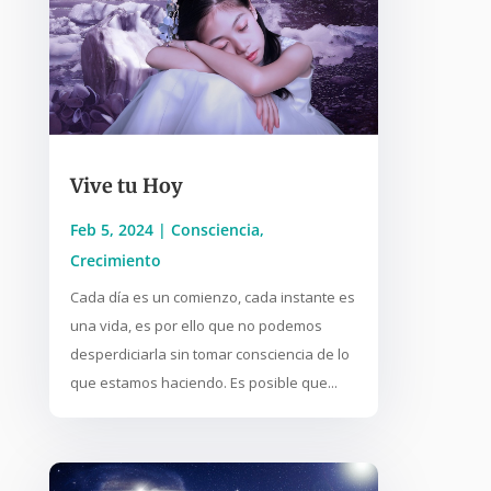
Vive tu Hoy
Feb 5, 2024
|
Consciencia
,
Crecimiento
Cada día es un comienzo, cada instante es
una vida, es por ello que no podemos
desperdiciarla sin tomar consciencia de lo
que estamos haciendo. Es posible que...