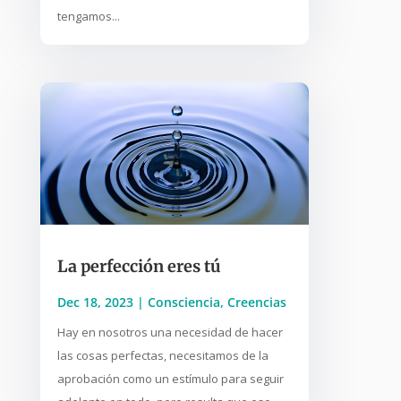
tengamos...
La perfección eres tú
Dec 18, 2023
|
Consciencia
,
Creencias
Hay en nosotros una necesidad de hacer
las cosas perfectas, necesitamos de la
aprobación como un estímulo para seguir