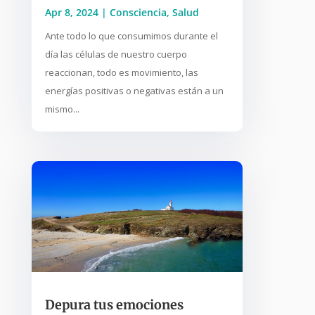
Apr 8, 2024
|
Consciencia
,
Salud
Ante todo lo que consumimos durante el
día las células de nuestro cuerpo
reaccionan, todo es movimiento, las
energías positivas o negativas están a un
mismo...
Depura tus emociones