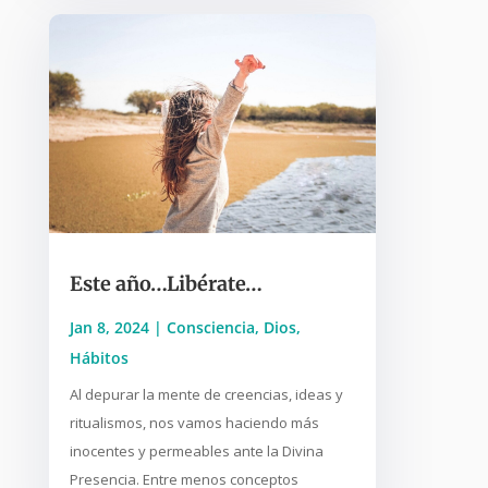
Este año…Libérate…
Jan 8, 2024
|
Consciencia
,
Dios
,
Hábitos
Al depurar la mente de creencias, ideas y
ritualismos, nos vamos haciendo más
inocentes y permeables ante la Divina
Presencia. Entre menos conceptos