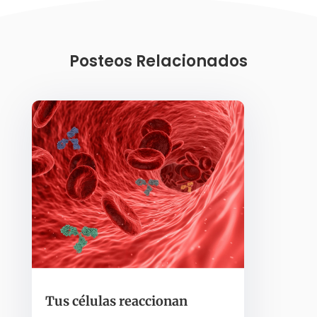
Posteos Relacionados
Tus células reaccionan