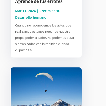
Aprende de tus errores
Mar 11, 2024
|
Crecimiento
,
Desarrollo humano
Cuando no reconocemos los actos que
realizamos estamos negando nuestro
propio poder creador. No podemos estar
sincronizados con la realidad cuando
culpamos a...