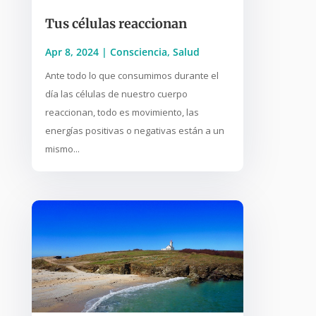
Tus células reaccionan
Apr 8, 2024
|
Consciencia
,
Salud
Ante todo lo que consumimos durante el
día las células de nuestro cuerpo
reaccionan, todo es movimiento, las
energías positivas o negativas están a un
mismo...