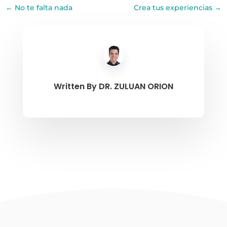
←
No te falta nada
Crea tus experiencias
→
Written By
DR. ZULUAN ORION