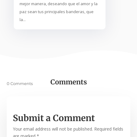
mejor manera, deseando que el amor y la
paz sean tus principales banderas, que
la...
Comments
0 Comments
Submit a Comment
Your email address will not be published.
Required fields
are marked
*