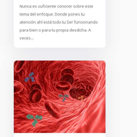
Nunca es suficiente conocer sobre este
tema del enfoque. Donde pones tu
atención ahí está todo tu Ser funcionando
para bien o para tu propia desdicha. A
veces...