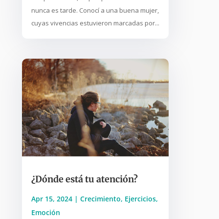
nunca es tarde. Conocí a una buena mujer,
cuyas vivencias estuvieron marcadas por...
¿Dónde está tu atención?
Apr 15, 2024
|
Crecimiento
,
Ejercicios
,
Emoción