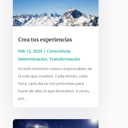
Crea tus experiencias
Feb 12, 2024
|
Consciencia
,
Determinación
,
Transformación
En todo momento somos responsables de
la vida que creamos. Cada minuto, cada
hora, cada día se nos presentan para
hacer de ellos lo que deseamos. A veces,
por...