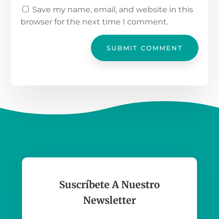
Save my name, email, and website in this
browser for the next time I comment.
SUBMIT COMMENT
Suscríbete A Nuestro
Newsletter