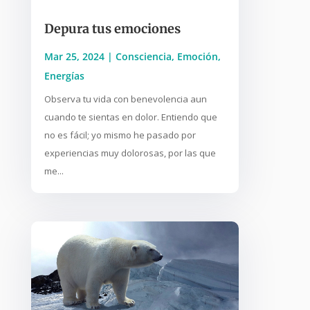
Depura tus emociones
Mar 25, 2024
|
Consciencia
,
Emoción
,
Energías
Observa tu vida con benevolencia aun
cuando te sientas en dolor. Entiendo que
no es fácil; yo mismo he pasado por
experiencias muy dolorosas, por las que
me...