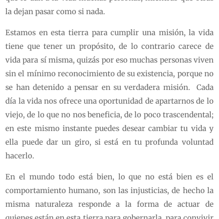
la dejan pasar como si nada.
Estamos en esta tierra para cumplir una misión, la vida
tiene que tener un propósito, de lo contrario carece de
vida para sí misma, quizás por eso muchas personas viven
sin el mínimo reconocimiento de su existencia, porque no
se han detenido a pensar en su verdadera misión. Cada
día la vida nos ofrece una oportunidad de apartarnos de lo
viejo, de lo que no nos beneficia, de lo poco trascendental;
en este mismo instante puedes desear cambiar tu vida y
ella puede dar un giro, si está en tu profunda voluntad
hacerlo.
En el mundo todo está bien, lo que no está bien es el
comportamiento humano, son las injusticias, de hecho la
misma naturaleza responde a la forma de actuar de
quienes están en esta tierra para gobernarla, para convivir