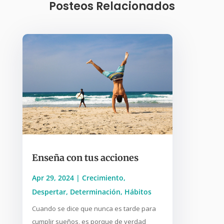
Posteos Relacionados
Enseña con tus acciones
Apr 29, 2024
|
Crecimiento
,
Despertar
,
Determinación
,
Hábitos
Cuando se dice que nunca es tarde para
cumplir sueños, es porque de verdad