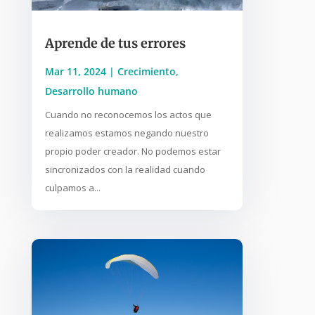
Aprende de tus errores
Mar 11, 2024
|
Crecimiento
,
Desarrollo humano
Cuando no reconocemos los actos que
realizamos estamos negando nuestro
propio poder creador. No podemos estar
sincronizados con la realidad cuando
culpamos a...