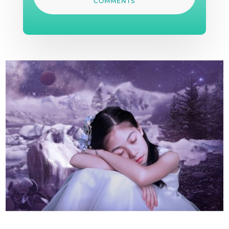
COMMENTS