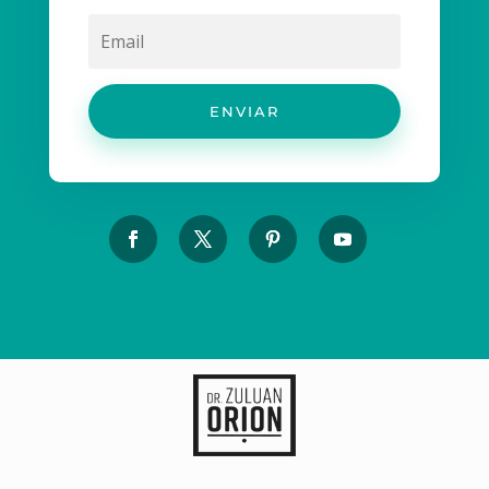
ENVIAR