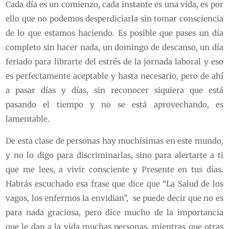
Cada día es un comienzo, cada instante es una vida, es por
ello que no podemos desperdiciarla sin tomar consciencia
de lo que estamos haciendo. Es posible que pases un día
completo sin hacer nada, un domingo de descanso, un día
feriado para librarte del estrés de la jornada laboral y eso
es perfectamente aceptable y hasta necesario, pero de ahí
a pasar días y días, sin reconocer siquiera que está
pasando el tiempo y no se está aprovechando, es
lamentable.
De esta clase de personas hay muchísimas en este mundo,
y no lo digo para discriminarlas, sino para alertarte a ti
que me lees, a vivir consciente y Presente en tus días.
Habrás escuchado esa frase que dice que “La Salud de los
vagos, los enfermos la envidian”, se puede decir que no es
para nada graciosa, pero dice mucho de la importancia
que le dan a la vida muchas personas, mientras que otras