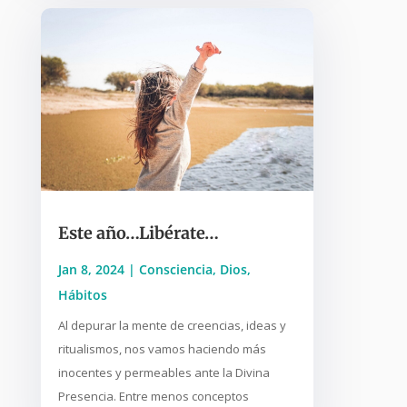
Este año…Libérate…
Jan 8, 2024
|
Consciencia
,
Dios
,
Hábitos
Al depurar la mente de creencias, ideas y
ritualismos, nos vamos haciendo más
inocentes y permeables ante la Divina
Presencia. Entre menos conceptos