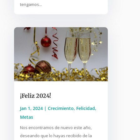
tengamos...
¡Feliz 2024!
Jan 1, 2024
|
Crecimiento
,
Felicidad
,
Metas
Nos encontramos de nuevo este año,
deseando que lo hayas recibido de la