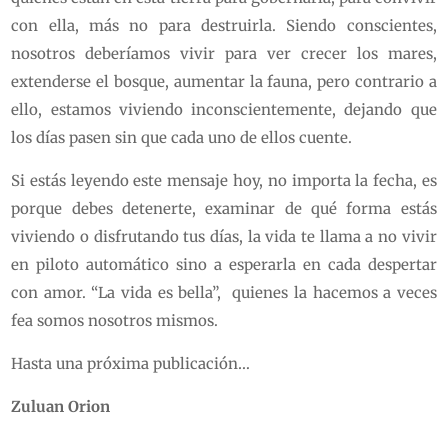
con ella, más no para destruirla. Siendo conscientes,
nosotros deberíamos vivir para ver crecer los mares,
extenderse el bosque, aumentar la fauna, pero contrario a
ello, estamos viviendo inconscientemente, dejando que
los días pasen sin que cada uno de ellos cuente.
Si estás leyendo este mensaje hoy, no importa la fecha, es
porque debes detenerte, examinar de qué forma estás
viviendo o disfrutando tus días, la vida te llama a no vivir
en piloto automático sino a esperarla en cada despertar
con amor. “La vida es bella”, quienes la hacemos a veces
fea somos nosotros mismos.
Hasta una próxima publicación…
Zuluan Orion