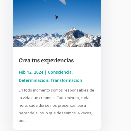
Crea tus experiencias
Feb 12, 2024
|
Consciencia
,
Determinación
,
Transformación
En todo momento somos responsables de
la vida que creamos. Cada minuto, cada
hora, cada día se nos presentan para
hacer de ellos lo que deseamos. A veces,
por...