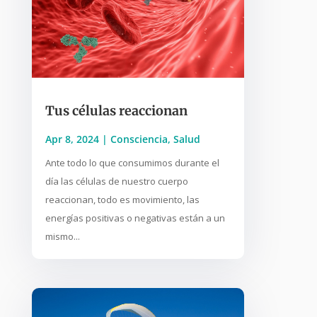
Tus células reaccionan
Apr 8, 2024
|
Consciencia
,
Salud
Ante todo lo que consumimos durante el
día las células de nuestro cuerpo
reaccionan, todo es movimiento, las
energías positivas o negativas están a un
mismo...