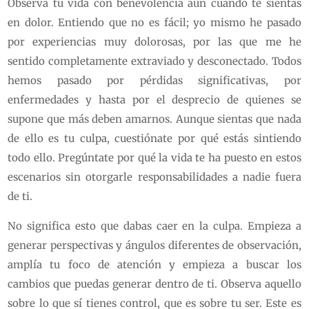
Observa tu vida con benevolencia aun cuando te sientas
en dolor. Entiendo que no es fácil; yo mismo he pasado
por experiencias muy dolorosas, por las que me he
sentido completamente extraviado y desconectado. Todos
hemos pasado por pérdidas significativas, por
enfermedades y hasta por el desprecio de quienes se
supone que más deben amarnos. Aunque sientas que nada
de ello es tu culpa, cuestiónate por qué estás sintiendo
todo ello. Pregúntate por qué la vida te ha puesto en estos
escenarios sin otorgarle responsabilidades a nadie fuera
de ti.
No significa esto que dabas caer en la culpa. Empieza a
generar perspectivas y ángulos diferentes de observación,
amplía tu foco de atención y empieza a buscar los
cambios que puedas generar dentro de ti. Observa aquello
sobre lo que sí tienes control, que es sobre tu ser. Este es