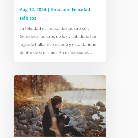
Aug 12, 2024
|
Emoción
,
Felicidad
,
Hábitos
La felicidad es innata de nuestro ser.
Grandes maestros de luz y sabiduría han
logrado hallar ese estado y esta claridad
dentro de sí mismos. En dimensiones...