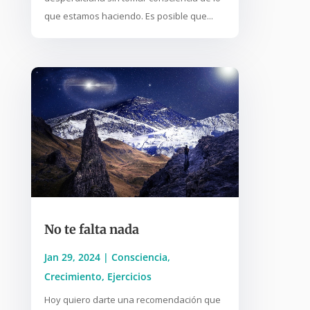
que estamos haciendo. Es posible que...
No te falta nada
Jan 29, 2024
|
Consciencia
,
Crecimiento
,
Ejercicios
Hoy quiero darte una recomendación que