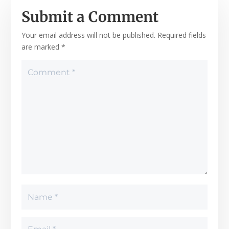
Submit a Comment
Your email address will not be published.
Required fields
are marked
*