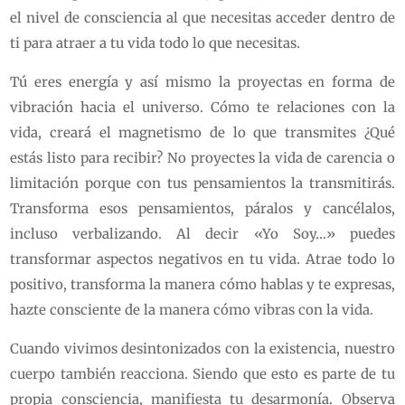
el nivel de consciencia al que necesitas acceder dentro de
ti para atraer a tu vida todo lo que necesitas.
Tú eres energía y así mismo la proyectas en forma de
vibración hacia el universo. Cómo te relaciones con la
vida, creará el magnetismo de lo que transmites ¿Qué
estás listo para recibir? No proyectes la vida de carencia o
limitación porque con tus pensamientos la transmitirás.
Transforma esos pensamientos, páralos y cancélalos,
incluso verbalizando. Al decir «Yo Soy…» puedes
transformar aspectos negativos en tu vida. Atrae todo lo
positivo, transforma la manera cómo hablas y te expresas,
hazte consciente de la manera cómo vibras con la vida.
Cuando vivimos desintonizados con la existencia, nuestro
cuerpo también reacciona. Siendo que esto es parte de tu
propia consciencia, manifiesta tu desarmonía. Observa