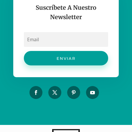
Suscríbete A Nuestro
Newsletter
ENVIAR