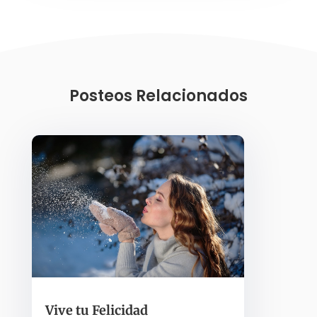
Posteos Relacionados
Vive tu Felicidad