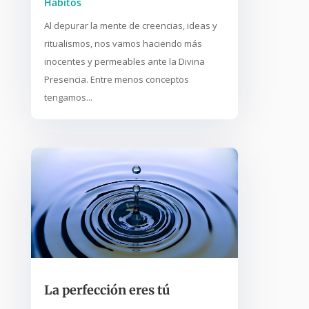
Hábitos
Al depurar la mente de creencias, ideas y
ritualismos, nos vamos haciendo más
inocentes y permeables ante la Divina
Presencia. Entre menos conceptos
tengamos...
La perfección eres tú