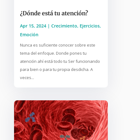
¿Dónde está tu atención?
Apr 15, 2024
|
Crecimiento
,
Ejercicios
,
Emoción
Nunca es suficiente conocer sobre este
tema del enfoque. Donde pones tu
atención ahí está todo tu Ser funcionando
para bien o para tu propia desdicha. A
veces...