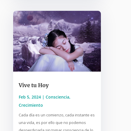
Vive tu Hoy
Feb 5, 2024
|
Consciencia
,
Crecimiento
Cada día es un comienzo, cada instante es
una vida, es por ello que no podemos
desperdiciarla sin tomar consciencia de lo