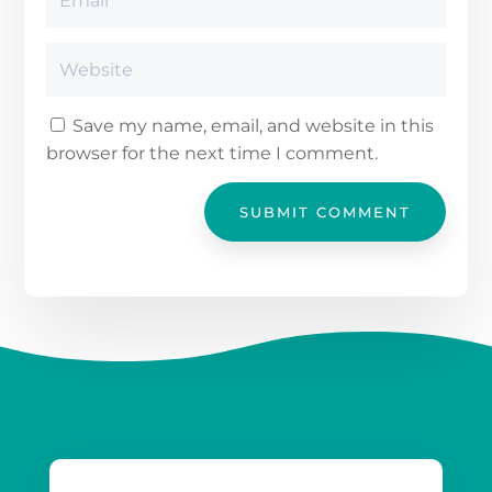
Save my name, email, and website in this
browser for the next time I comment.
SUBMIT COMMENT