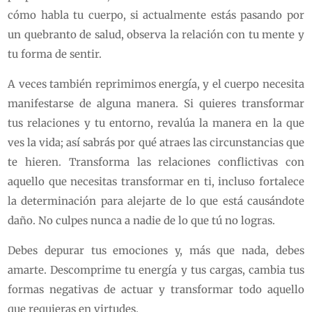
cómo habla tu cuerpo, si actualmente estás pasando por
un quebranto de salud, observa la relación con tu mente y
tu forma de sentir.
A veces también reprimimos energía, y el cuerpo necesita
manifestarse de alguna manera. Si quieres transformar
tus relaciones y tu entorno, revalúa la manera en la que
ves la vida; así sabrás por qué atraes las circunstancias que
te hieren. Transforma las relaciones conflictivas con
aquello que necesitas transformar en ti, incluso fortalece
la determinación para alejarte de lo que está causándote
daño. No culpes nunca a nadie de lo que tú no logras.
Debes depurar tus emociones y, más que nada, debes
amarte. Descomprime tu energía y tus cargas, cambia tus
formas negativas de actuar y transformar todo aquello
que requieras en virtudes.