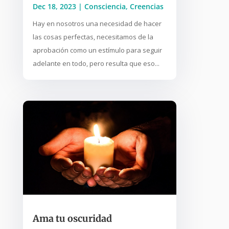
Dec 18, 2023
|
Consciencia
,
Creencias
Hay en nosotros una necesidad de hacer
las cosas perfectas, necesitamos de la
aprobación como un estímulo para seguir
adelante en todo, pero resulta que eso...
Ama tu oscuridad