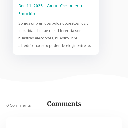
Dec 11, 2023
|
Amor
,
Crecimiento
,
Emoción
Somos uno en dos polos opuestos: luz y
oscuridad, lo que nos diferencia son
nuestras elecciones, nuestro libre
albedrío, nuestro poder de elegir entre lo...
Comments
0 Comments