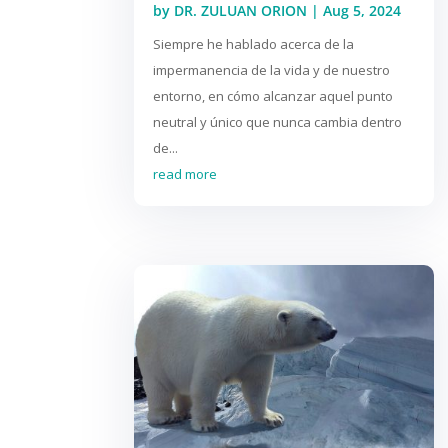
by
DR. ZULUAN ORION
|
Aug 5, 2024
Siempre he hablado acerca de la
impermanencia de la vida y de nuestro
entorno, en cómo alcanzar aquel punto
neutral y único que nunca cambia dentro
de...
read more