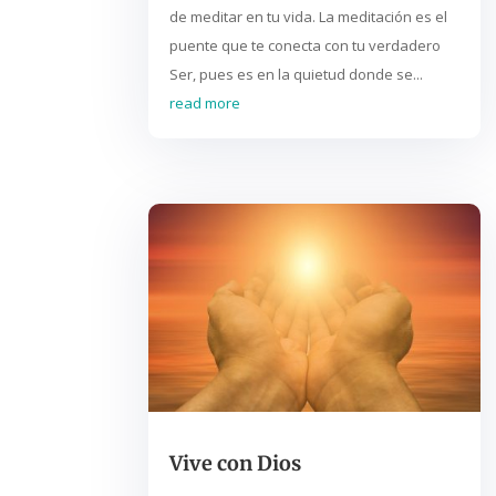
de meditar en tu vida. La meditación es el
puente que te conecta con tu verdadero
Ser, pues es en la quietud donde se...
read more
Vive con Dios