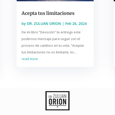
Acepta tus limitaciones
by
DR. ZULUAN ORION
|
Feb 26, 2024
De mi libro “Devoción” te entrego este
poderoso mensaje para seguir con el
proceso de cambios en tu vida. “Aceptar
tus limitaciones no es limitarte, es...
read more