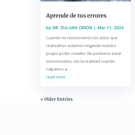
Aprende de tus errores
by
DR. ZULUAN ORION
|
Mar 11, 2024
Cuando no reconocemos los actos que
realizamos estamos negando nuestro
propio poder creador. No podemos estar
sincronizados con la realidad cuando
culpamos a...
read more
« Older Entries