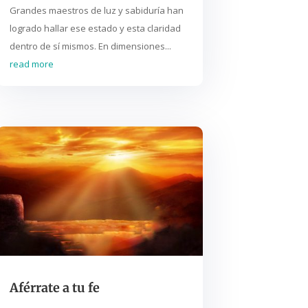
Grandes maestros de luz y sabiduría han
logrado hallar ese estado y esta claridad
dentro de sí mismos. En dimensiones...
read more
Aférrate a tu fe