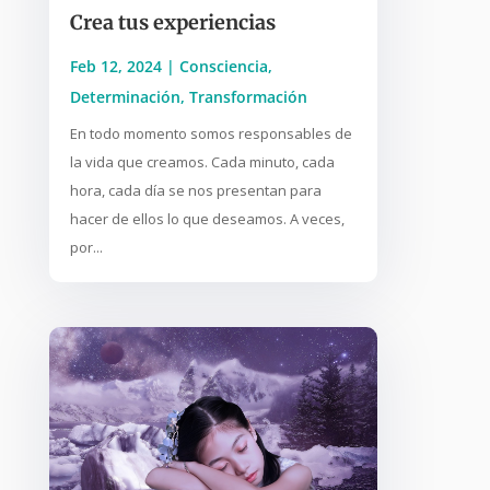
Crea tus experiencias
Feb 12, 2024
|
Consciencia
,
Determinación
,
Transformación
En todo momento somos responsables de
la vida que creamos. Cada minuto, cada
hora, cada día se nos presentan para
hacer de ellos lo que deseamos. A veces,
por...