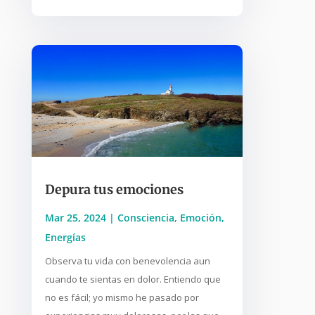
Depura tus emociones
Mar 25, 2024
|
Consciencia
,
Emoción
,
Energías
Observa tu vida con benevolencia aun
cuando te sientas en dolor. Entiendo que
no es fácil; yo mismo he pasado por