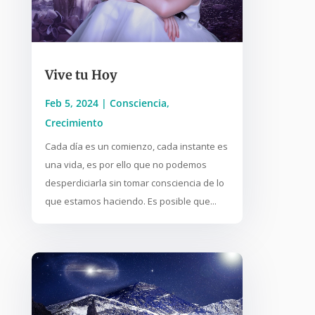
Vive tu Hoy
Feb 5, 2024
|
Consciencia
,
Crecimiento
Cada día es un comienzo, cada instante es
una vida, es por ello que no podemos
desperdiciarla sin tomar consciencia de lo
que estamos haciendo. Es posible que...