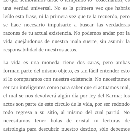
una verdad universal. No es la primera vez que habrás
leído esta frase, ni la primera vez que te la recuerdo, pero
se hace necesario impulsarte a buscar las verdaderas
razones de tu actual existencia. No podemos andar por la
vida quejándonos de nuestra mala suerte, sin asumir la
responsabilidad de nuestros actos.
La vida es una moneda, tiene dos caras, pero ambas
forman parte del mismo objeto, es tan fácil entender esto
si lo comparamos con nuestra existencia. No necesitamos
ser tan inteligentes como para saber que si actuamos mal,
el mal se nos devolverá algún día por ley del Karma; los
actos son parte de este círculo de la vida, por ser redondo
todo regresa a su sitio, al mismo del cual partió. No
necesitamos tener bolas de cristal ni lecturas de
astrología para descubrir nuestro destino, sólo debemos