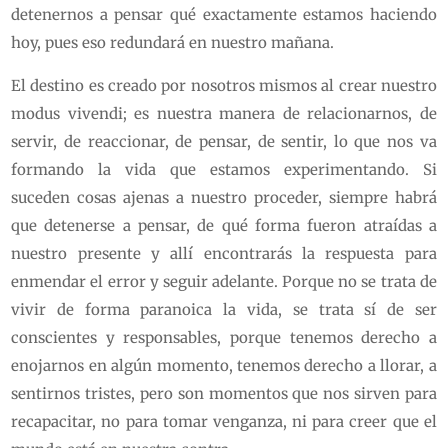
detenernos a pensar qué exactamente estamos haciendo
hoy, pues eso redundará en nuestro mañana.
El destino es creado por nosotros mismos al crear nuestro
modus vivendi; es nuestra manera de relacionarnos, de
servir, de reaccionar, de pensar, de sentir, lo que nos va
formando la vida que estamos experimentando. Si
suceden cosas ajenas a nuestro proceder, siempre habrá
que detenerse a pensar, de qué forma fueron atraídas a
nuestro presente y allí encontrarás la respuesta para
enmendar el error y seguir adelante. Porque no se trata de
vivir de forma paranoica la vida, se trata sí de ser
conscientes y responsables, porque tenemos derecho a
enojarnos en algún momento, tenemos derecho a llorar, a
sentirnos tristes, pero son momentos que nos sirven para
recapacitar, no para tomar venganza, ni para creer que el