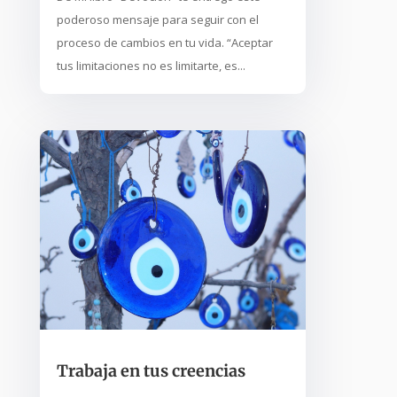
poderoso mensaje para seguir con el
proceso de cambios en tu vida. “Aceptar
tus limitaciones no es limitarte, es...
Trabaja en tus creencias