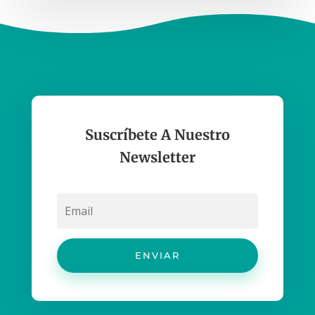
Suscríbete A Nuestro
Newsletter
ENVIAR