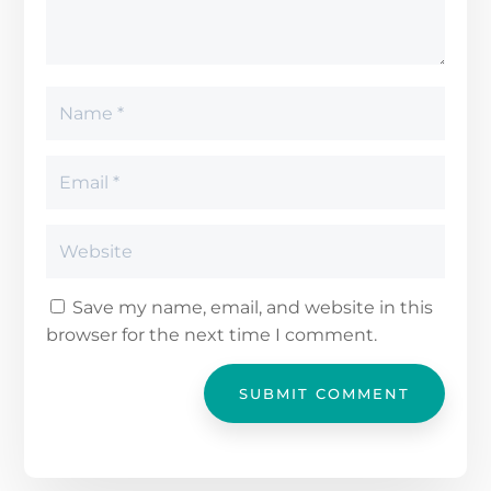
Save my name, email, and website in this
browser for the next time I comment.
SUBMIT COMMENT