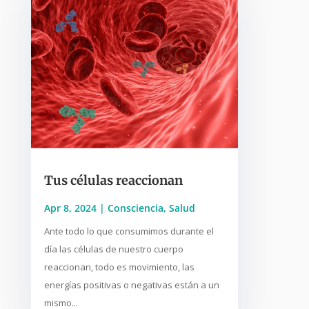
Tus células reaccionan
Apr 8, 2024
|
Consciencia
,
Salud
Ante todo lo que consumimos durante el
día las células de nuestro cuerpo
reaccionan, todo es movimiento, las
energías positivas o negativas están a un
mismo...