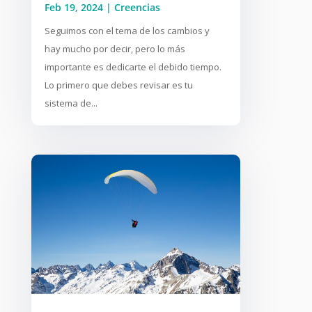
Feb 19, 2024
|
Creencias
Seguimos con el tema de los cambios y
hay mucho por decir, pero lo más
importante es dedicarte el debido tiempo.
Lo primero que debes revisar es tu
sistema de...