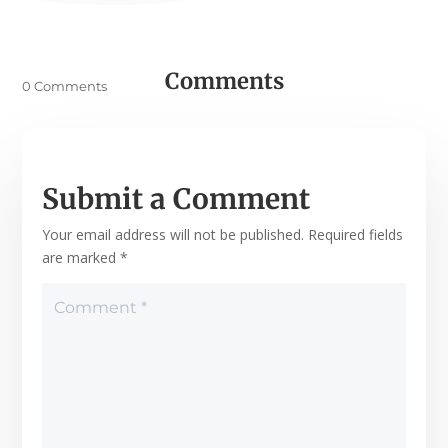
Comments
0 Comments
Submit a Comment
Your email address will not be published.
Required fields
are marked
*