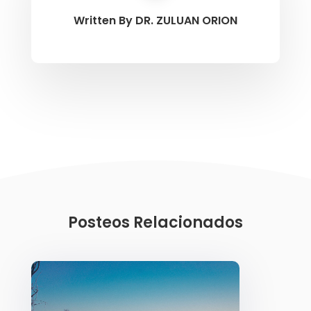
Written By
DR. ZULUAN ORION
Posteos Relacionados