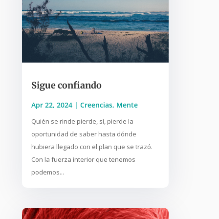
Sigue confiando
Apr 22, 2024
|
Creencias
,
Mente
Quién se rinde pierde, sí, pierde la
oportunidad de saber hasta dónde
hubiera llegado con el plan que se trazó.
Con la fuerza interior que tenemos
podemos...