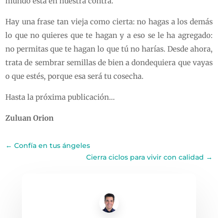
mundo está en nuestra contra.
Hay una frase tan vieja como cierta: no hagas a los demás
lo que no quieres que te hagan y a eso se le ha agregado:
no permitas que te hagan lo que tú no harías. Desde ahora,
trata de sembrar semillas de bien a dondequiera que vayas
o que estés, porque esa será tu cosecha.
Hasta la próxima publicación…
Zuluan Orion
←
Confía en tus ángeles
Cierra ciclos para vivir con calidad
→