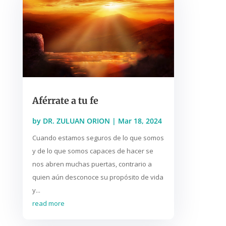
Aférrate a tu fe
by
DR. ZULUAN ORION
|
Mar 18, 2024
Cuando estamos seguros de lo que somos
y de lo que somos capaces de hacer se
nos abren muchas puertas, contrario a
quien aún desconoce su propósito de vida
y...
read more