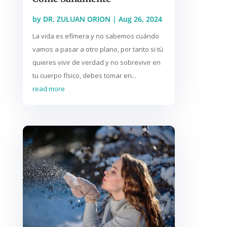
by
DR. ZULUAN ORION
|
Aug 26, 2024
La vida es efímera y no sabemos cuándo
vamos a pasar a otro plano, por tanto si tú
quieres vivir de verdad y no sobrevivir en
tu cuerpo físico, debes tomar en...
read more