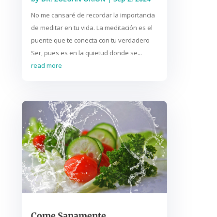
No me cansaré de recordar la importancia
de meditar en tu vida. La meditación es el
puente que te conecta con tu verdadero
Ser, pues es en la quietud donde se...
read more
Come Sanamente