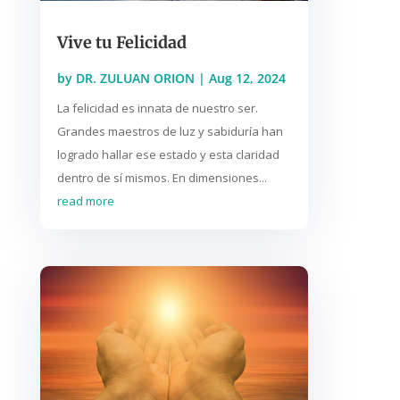
Vive tu Felicidad
by
DR. ZULUAN ORION
|
Aug 12, 2024
La felicidad es innata de nuestro ser.
Grandes maestros de luz y sabiduría han
logrado hallar ese estado y esta claridad
dentro de sí mismos. En dimensiones...
read more