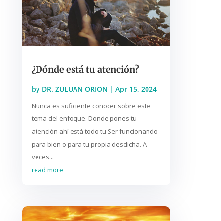
¿Dónde está tu atención?
by
DR. ZULUAN ORION
|
Apr 15, 2024
Nunca es suficiente conocer sobre este
tema del enfoque. Donde pones tu
atención ahí está todo tu Ser funcionando
para bien o para tu propia desdicha. A
veces...
read more