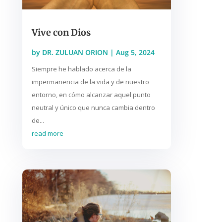
Vive con Dios
by
DR. ZULUAN ORION
|
Aug 5, 2024
Siempre he hablado acerca de la
impermanencia de la vida y de nuestro
entorno, en cómo alcanzar aquel punto
neutral y único que nunca cambia dentro
de...
read more