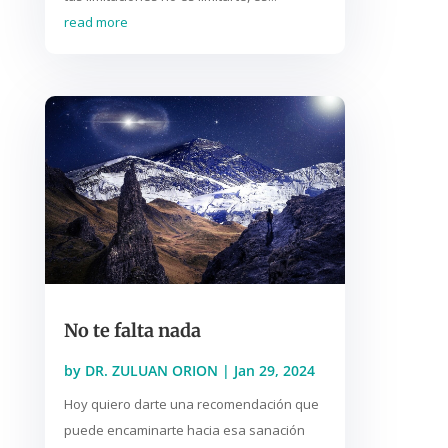
read more
No te falta nada
by
DR. ZULUAN ORION
|
Jan 29, 2024
Hoy quiero darte una recomendación que
puede encaminarte hacia esa sanación