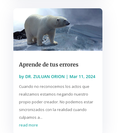
Aprende de tus errores
by
DR. ZULUAN ORION
|
Mar 11, 2024
Cuando no reconocemos los actos que
realizamos estamos negando nuestro
propio poder creador. No podemos estar
sincronizados con la realidad cuando
culpamos a...
read more