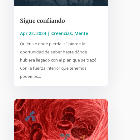
Sigue confiando
Apr 22, 2024
|
Creencias
,
Mente
Quién se rinde pierde, sí, pierde la
oportunidad de saber hasta dónde
hubiera llegado con el plan que se trazó.
Con la fuerza interior que tenemos
podemos...