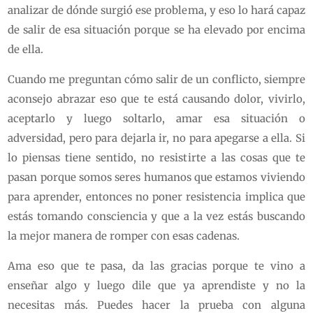
analizar de dónde surgió ese problema, y eso lo hará capaz
de salir de esa situación porque se ha elevado por encima
de ella.
Cuando me preguntan cómo salir de un conflicto, siempre
aconsejo abrazar eso que te está causando dolor, vivirlo,
aceptarlo y luego soltarlo, amar esa situación o
adversidad, pero para dejarla ir, no para apegarse a ella. Si
lo piensas tiene sentido, no resistirte a las cosas que te
pasan porque somos seres humanos que estamos viviendo
para aprender, entonces no poner resistencia implica que
estás tomando consciencia y que a la vez estás buscando
la mejor manera de romper con esas cadenas.
Ama eso que te pasa, da las gracias porque te vino a
enseñar algo y luego dile que ya aprendiste y no la
necesitas más. Puedes hacer la prueba con alguna