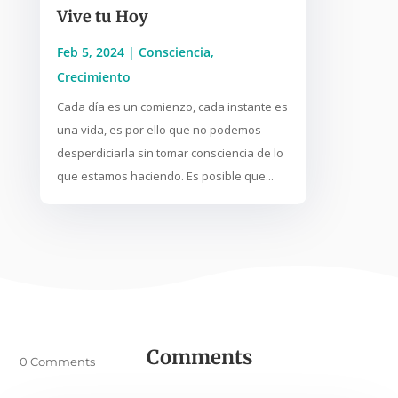
Vive tu Hoy
Feb 5, 2024
|
Consciencia
,
Crecimiento
Cada día es un comienzo, cada instante es
una vida, es por ello que no podemos
desperdiciarla sin tomar consciencia de lo
que estamos haciendo. Es posible que...
Comments
0 Comments