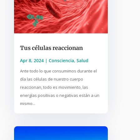
Tus células reaccionan
Apr 8, 2024
|
Consciencia
,
Salud
Ante todo lo que consumimos durante el
día las células de nuestro cuerpo
reaccionan, todo es movimiento, las
energías positivas o negativas están a un
mismo...