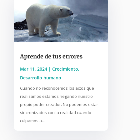
Aprende de tus errores
Mar 11, 2024
|
Crecimiento
,
Desarrollo humano
Cuando no reconocemos los actos que
realizamos estamos negando nuestro
propio poder creador. No podemos estar
sincronizados con la realidad cuando
culpamos a...