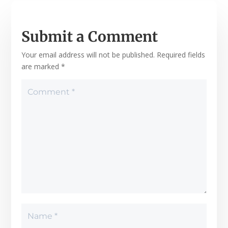
Submit a Comment
Your email address will not be published.
Required fields
are marked
*