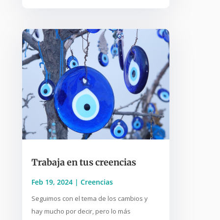
Trabaja en tus creencias
Feb 19, 2024
|
Creencias
Seguimos con el tema de los cambios y
hay mucho por decir, pero lo más