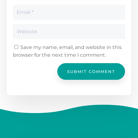
Save my name, email, and website in this
browser for the next time I comment.
SUBMIT COMMENT