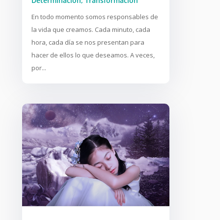
Determinación
,
Transformación
En todo momento somos responsables de
la vida que creamos. Cada minuto, cada
hora, cada día se nos presentan para
hacer de ellos lo que deseamos. A veces,
por...