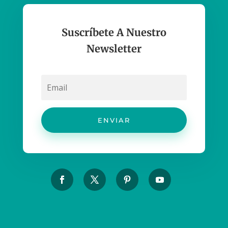
Suscríbete A Nuestro
Newsletter
ENVIAR