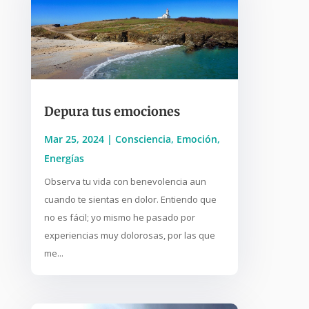
Depura tus emociones
Mar 25, 2024
|
Consciencia
,
Emoción
,
Energías
Observa tu vida con benevolencia aun
cuando te sientas en dolor. Entiendo que
no es fácil; yo mismo he pasado por
experiencias muy dolorosas, por las que
me...