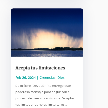
Acepta tus limitaciones
Feb 26, 2024
|
Creencias
,
Dios
De mi libro “Devoción” te entrego este
poderoso mensaje para seguir con el
proceso de cambios en tu vida. “Aceptar
tus limitaciones no es limitarte, es...