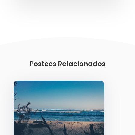
Posteos Relacionados