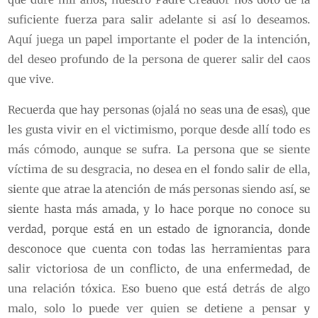
suficiente fuerza para salir adelante si así lo deseamos.
Aquí juega un papel importante el poder de la intención,
del deseo profundo de la persona de querer salir del caos
que vive.
Recuerda que hay personas (ojalá no seas una de esas), que
les gusta vivir en el victimismo, porque desde allí todo es
más cómodo, aunque se sufra. La persona que se siente
víctima de su desgracia, no desea en el fondo salir de ella,
siente que atrae la atención de más personas siendo así, se
siente hasta más amada, y lo hace porque no conoce su
verdad, porque está en un estado de ignorancia, donde
desconoce que cuenta con todas las herramientas para
salir victoriosa de un conflicto, de una enfermedad, de
una relación tóxica. Eso bueno que está detrás de algo
malo, solo lo puede ver quien se detiene a pensar y