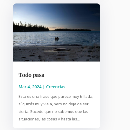
Todo pasa
Mar 4, 2024
|
Creencias
Esta es una frase que parece muy trillada,
sí quizás muy vieja, pero no deja de ser
cierta. Sucede que no sabemos que las
situaciones, las cosas y hasta las...