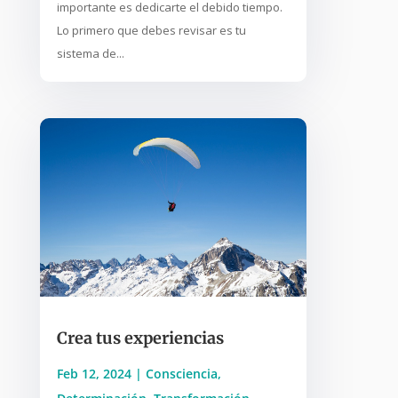
importante es dedicarte el debido tiempo.
Lo primero que debes revisar es tu
sistema de...
Crea tus experiencias
Feb 12, 2024
|
Consciencia
,