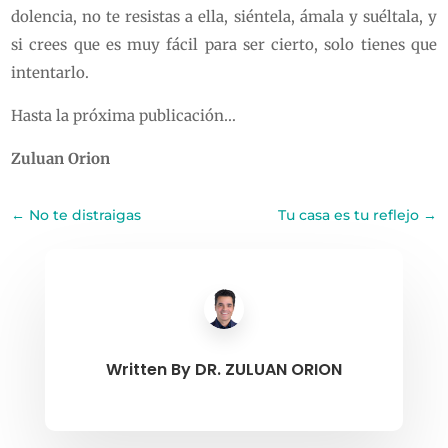
dolencia, no te resistas a ella, siéntela, ámala y suéltala, y
si crees que es muy fácil para ser cierto, solo tienes que
intentarlo.
Hasta la próxima publicación…
Zuluan Orion
←
No te distraigas
Tu casa es tu reflejo
→
Written By
DR. ZULUAN ORION