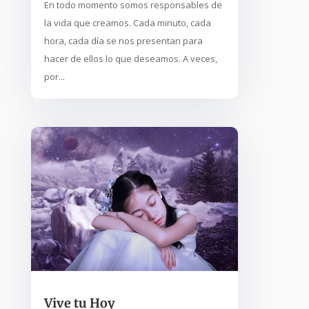
En todo momento somos responsables de
la vida que creamos. Cada minuto, cada
hora, cada día se nos presentan para
hacer de ellos lo que deseamos. A veces,
por...
Vive tu Hoy