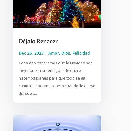
Déjalo Renacer
Dec 25, 2023
|
Amor
,
Dios
,
Felicidad
Cada año esperamos que la Navidad sea
mejor que la anterior, desde enero
hacemos planes para que todo salga
como lo esperamos, pero cuando llega ese
día suele...