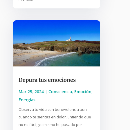
Depura tus emociones
Mar 25, 2024
|
Consciencia
,
Emoción
,
Energías
Observa tu vida con benevolencia aun
cuando te sientas en dolor. Entiendo que
no es fácil; yo mismo he pasado por