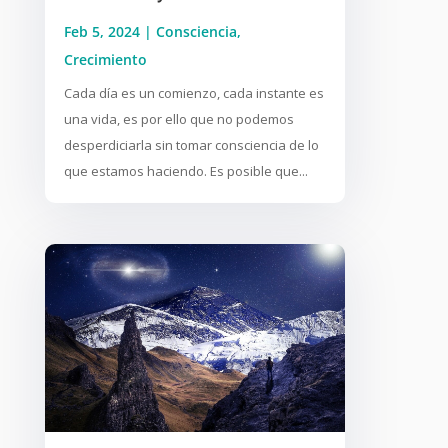
Feb 5, 2024
|
Consciencia
,
Crecimiento
Cada día es un comienzo, cada instante es
una vida, es por ello que no podemos
desperdiciarla sin tomar consciencia de lo
que estamos haciendo. Es posible que...