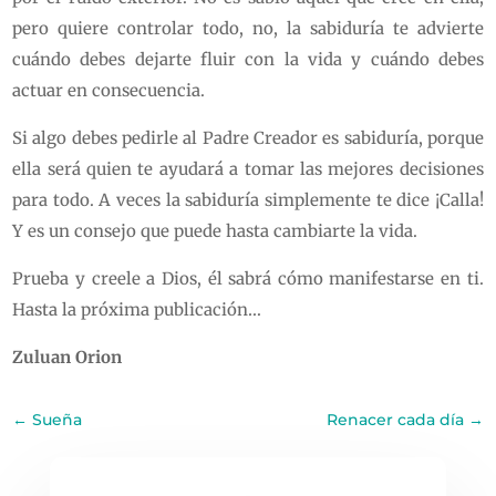
pero quiere controlar todo, no, la sabiduría te advierte
cuándo debes dejarte fluir con la vida y cuándo debes
actuar en consecuencia.
Si algo debes pedirle al Padre Creador es sabiduría, porque
ella será quien te ayudará a tomar las mejores decisiones
para todo. A veces la sabiduría simplemente te dice ¡Calla!
Y es un consejo que puede hasta cambiarte la vida.
Prueba y creele a Dios, él sabrá cómo manifestarse en ti.
Hasta la próxima publicación…
Zuluan Orion
←
Sueña
Renacer cada día
→