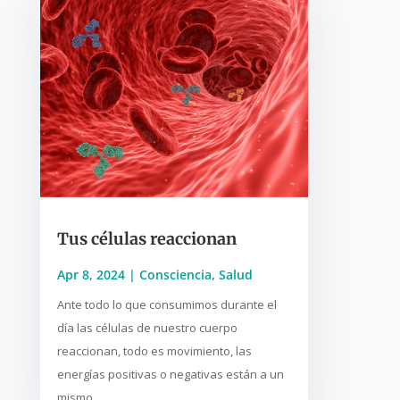
Tus células reaccionan
Apr 8, 2024
|
Consciencia
,
Salud
Ante todo lo que consumimos durante el
día las células de nuestro cuerpo
reaccionan, todo es movimiento, las
energías positivas o negativas están a un
mismo...