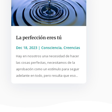
La perfección eres tú
Dec 18, 2023
|
Consciencia
,
Creencias
Hay en nosotros una necesidad de hacer
las cosas perfectas, necesitamos de la
aprobación como un estímulo para seguir
adelante en todo, pero resulta que eso...