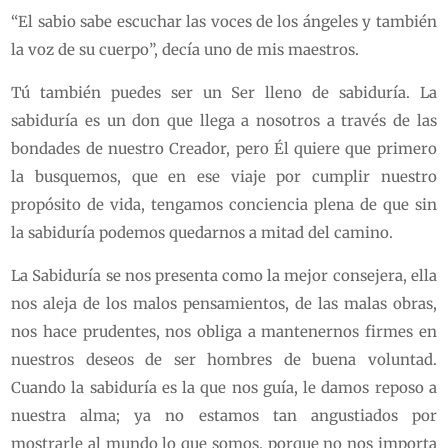
“El sabio sabe escuchar las voces de los ángeles y también
la voz de su cuerpo”, decía uno de mis maestros.
Tú también puedes ser un Ser lleno de sabiduría. La
sabiduría es un don que llega a nosotros a través de las
bondades de nuestro Creador, pero Él quiere que primero
la busquemos, que en ese viaje por cumplir nuestro
propósito de vida, tengamos conciencia plena de que sin
la sabiduría podemos quedarnos a mitad del camino.
La Sabiduría se nos presenta como la mejor consejera, ella
nos aleja de los malos pensamientos, de las malas obras,
nos hace prudentes, nos obliga a mantenernos firmes en
nuestros deseos de ser hombres de buena voluntad.
Cuando la sabiduría es la que nos guía, le damos reposo a
nuestra alma; ya no estamos tan angustiados por
mostrarle al mundo lo que somos, porque no nos importa