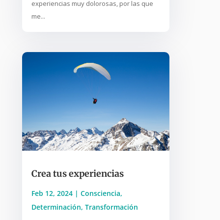
experiencias muy dolorosas, por las que
me...
Crea tus experiencias
Feb 12, 2024
|
Consciencia
,
Determinación
,
Transformación