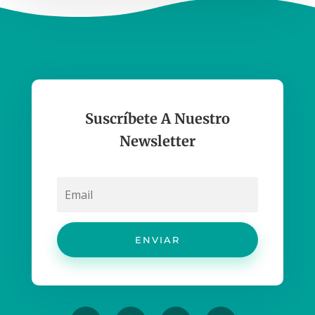
Suscríbete A Nuestro
Newsletter
ENVIAR