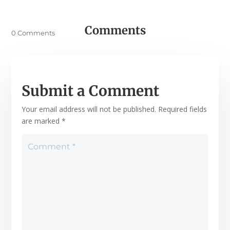
Comments
0 Comments
Submit a Comment
Your email address will not be published.
Required fields
are marked
*