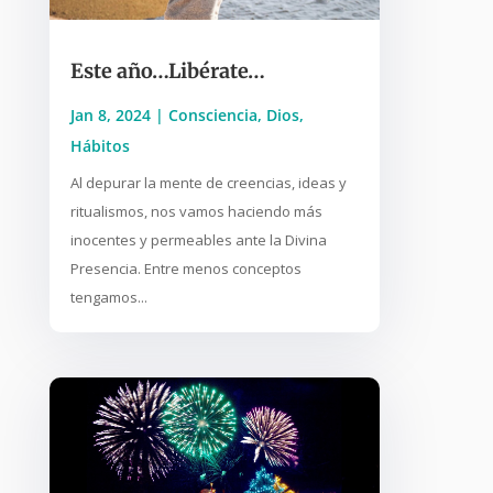
Este año…Libérate…
Jan 8, 2024
|
Consciencia
,
Dios
,
Hábitos
Al depurar la mente de creencias, ideas y
ritualismos, nos vamos haciendo más
inocentes y permeables ante la Divina
Presencia. Entre menos conceptos
tengamos...