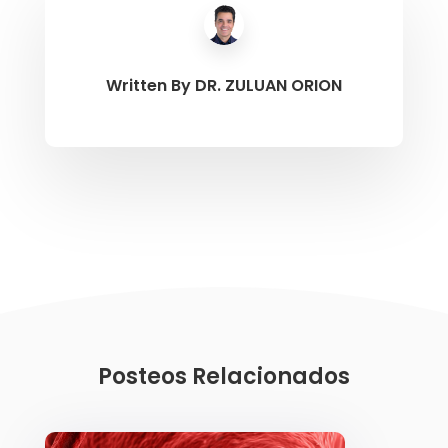
Written By
DR. ZULUAN ORION
Posteos Relacionados