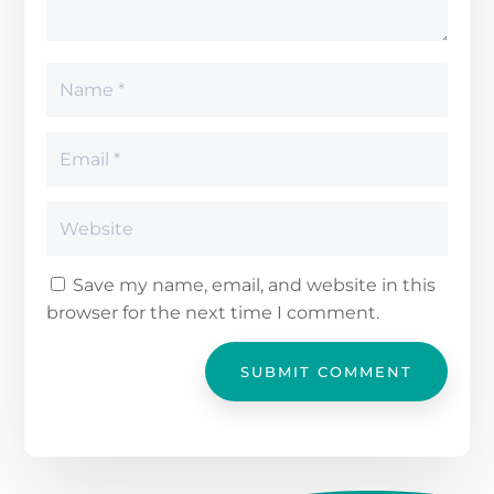
Save my name, email, and website in this
browser for the next time I comment.
SUBMIT COMMENT