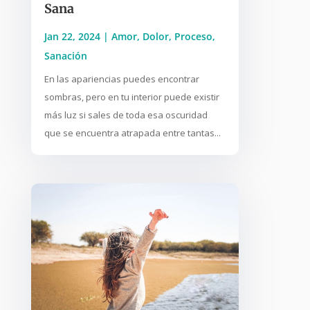
Sana
Jan 22, 2024
|
Amor
,
Dolor
,
Proceso
,
Sanación
En las apariencias puedes encontrar
sombras, pero en tu interior puede existir
más luz si sales de toda esa oscuridad
que se encuentra atrapada entre tantas...