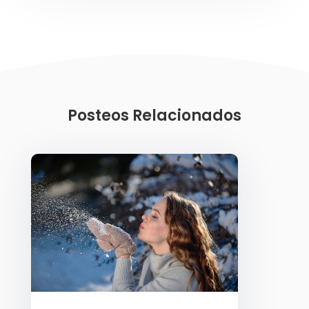
Posteos Relacionados