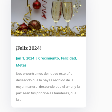
¡Feliz 2024!
Jan 1, 2024
|
Crecimiento
,
Felicidad
,
Metas
Nos encontramos de nuevo este año,
deseando que lo hayas recibido de la
mejor manera, deseando que el amor y la
paz sean tus principales banderas, que
la...