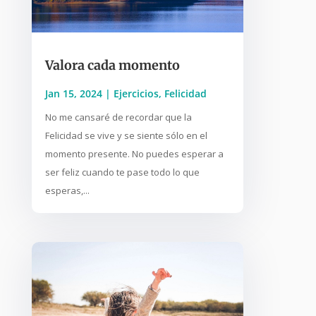
Valora cada momento
Jan 15, 2024
|
Ejercicios
,
Felicidad
No me cansaré de recordar que la
Felicidad se vive y se siente sólo en el
momento presente. No puedes esperar a
ser feliz cuando te pase todo lo que
esperas,...