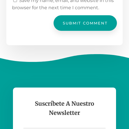
Save my name, email, and website in this
browser for the next time I comment.
SUBMIT COMMENT
Suscríbete A Nuestro
Newsletter