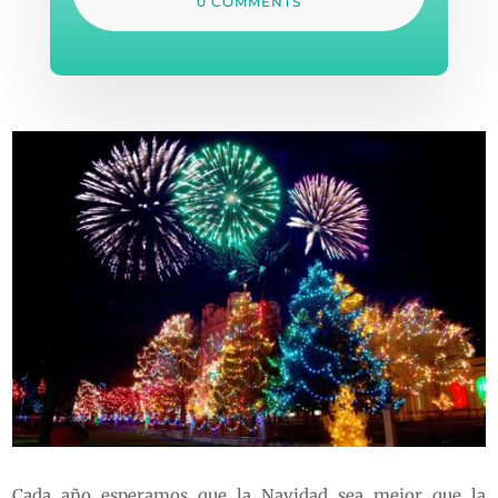
0 COMMENTS
Cada año esperamos que la Navidad sea mejor que la