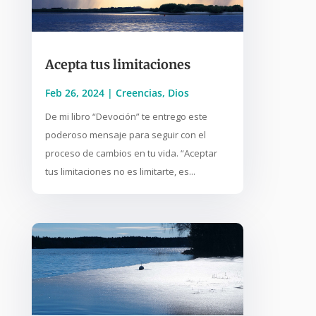
Acepta tus limitaciones
Feb 26, 2024
|
Creencias
,
Dios
De mi libro “Devoción” te entrego este
poderoso mensaje para seguir con el
proceso de cambios en tu vida. “Aceptar
tus limitaciones no es limitarte, es...