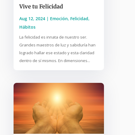
Vive tu Felicidad
Aug 12, 2024
|
Emoción
,
Felicidad
,
Hábitos
La felicidad es innata de nuestro ser.
Grandes maestros de luz y sabiduría han
logrado hallar ese estado y esta claridad
dentro de sí mismos. En dimensiones...