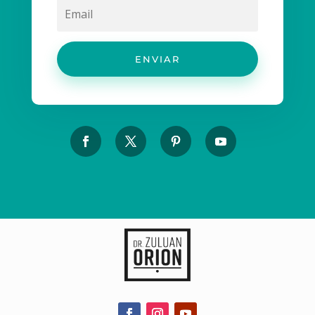
ENVIAR