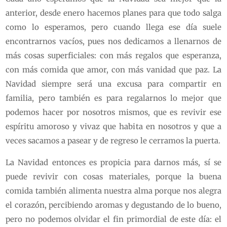
anterior, desde enero hacemos planes para que todo salga
como lo esperamos, pero cuando llega ese día suele
encontrarnos vacíos, pues nos dedicamos a llenarnos de
más cosas superficiales: con más regalos que esperanza,
con más comida que amor, con más vanidad que paz. La
Navidad siempre será una excusa para compartir en
familia, pero también es para regalarnos lo mejor que
podemos hacer por nosotros mismos, que es revivir ese
espíritu amoroso y vivaz que habita en nosotros y que a
veces sacamos a pasear y de regreso le cerramos la puerta.
La Navidad entonces es propicia para darnos más, sí se
puede revivir con cosas materiales, porque la buena
comida también alimenta nuestra alma porque nos alegra
el corazón, percibiendo aromas y degustando de lo bueno,
pero no podemos olvidar el fin primordial de este día: el