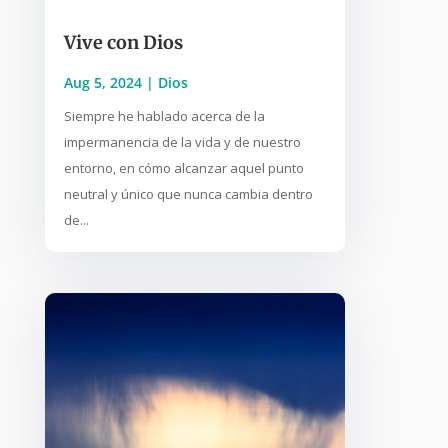
Vive con Dios
Aug 5, 2024
|
Dios
Siempre he hablado acerca de la
impermanencia de la vida y de nuestro
entorno, en cómo alcanzar aquel punto
neutral y único que nunca cambia dentro
de...