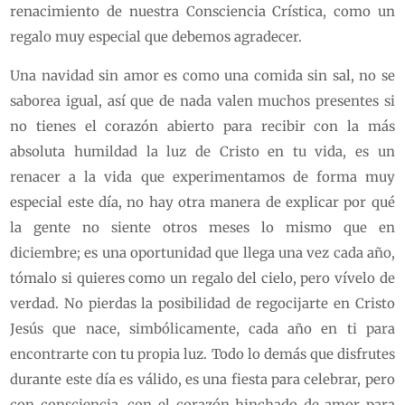
renacimiento de nuestra Consciencia Crística, como un
regalo muy especial que debemos agradecer.
Una navidad sin amor es como una comida sin sal, no se
saborea igual, así que de nada valen muchos presentes si
no tienes el corazón abierto para recibir con la más
absoluta humildad la luz de Cristo en tu vida, es un
renacer a la vida que experimentamos de forma muy
especial este día, no hay otra manera de explicar por qué
la gente no siente otros meses lo mismo que en
diciembre; es una oportunidad que llega una vez cada año,
tómalo si quieres como un regalo del cielo, pero vívelo de
verdad. No pierdas la posibilidad de regocijarte en Cristo
Jesús que nace, simbólicamente, cada año en ti para
encontrarte con tu propia luz. Todo lo demás que disfrutes
durante este día es válido, es una fiesta para celebrar, pero
con consciencia, con el corazón hinchado de amor para