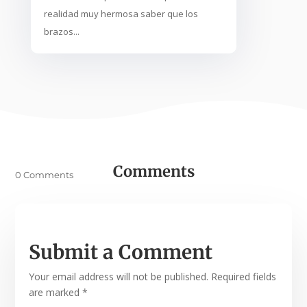
realidad muy hermosa saber que los
brazos...
Comments
0 Comments
Submit a Comment
Your email address will not be published.
Required fields
are marked
*