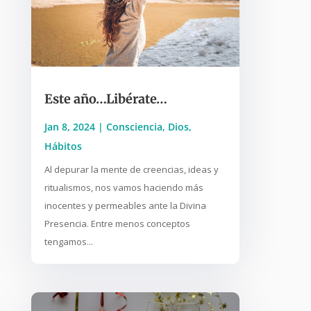
Este año…Libérate…
Jan 8, 2024
|
Consciencia
,
Dios
,
Hábitos
Al depurar la mente de creencias, ideas y
ritualismos, nos vamos haciendo más
inocentes y permeables ante la Divina
Presencia. Entre menos conceptos
tengamos...