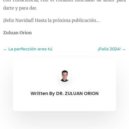
darte y para dar.
¡Feliz Navidad! Hasta la próxima publicación…
Zuluan Orion
←
La perfección eres tú
¡Feliz 2024!
→
Written By
DR. ZULUAN ORION