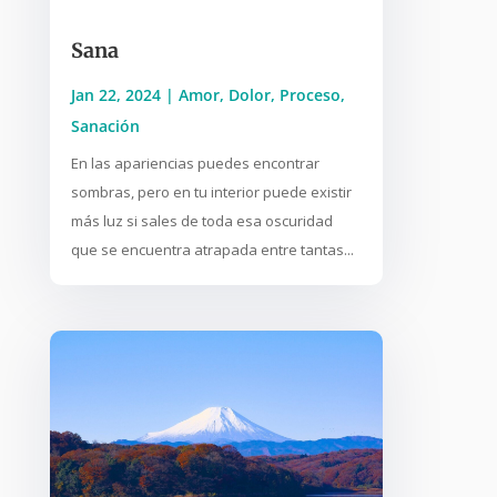
Sana
Jan 22, 2024
|
Amor
,
Dolor
,
Proceso
,
Sanación
En las apariencias puedes encontrar
sombras, pero en tu interior puede existir
más luz si sales de toda esa oscuridad
que se encuentra atrapada entre tantas...