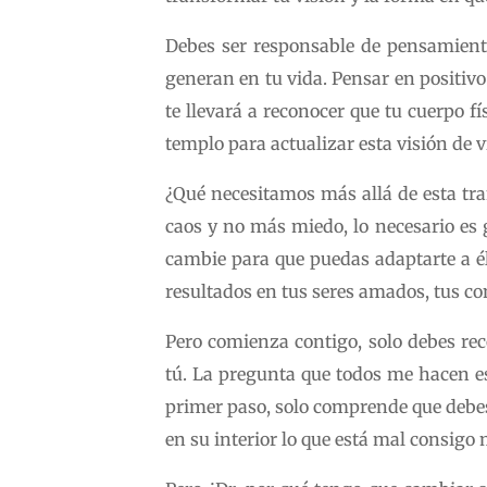
Debes ser responsable de pensamient
generan en tu vida. Pensar en positivo
te llevará a reconocer que tu cuerpo fí
templo para actualizar esta visión de v
¿Qué necesitamos más allá de esta tra
caos y no más miedo, lo necesario es 
cambie para que puedas adaptarte a él
resultados en tus seres amados, tus co
Pero comienza contigo, solo debes r
tú. La pregunta que todos me hacen es 
primer paso, solo comprende que debes 
en su interior lo que está mal consigo