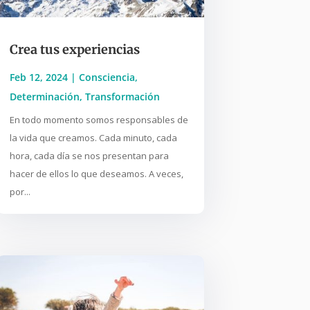
Crea tus experiencias
Feb 12, 2024
|
Consciencia
,
Determinación
,
Transformación
En todo momento somos responsables de
la vida que creamos. Cada minuto, cada
hora, cada día se nos presentan para
hacer de ellos lo que deseamos. A veces,
por...