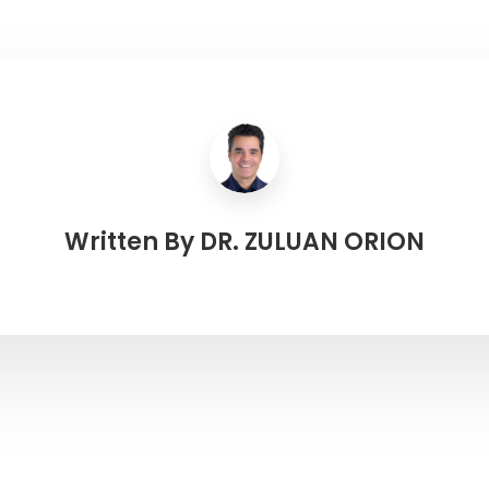
Written By
DR. ZULUAN ORION