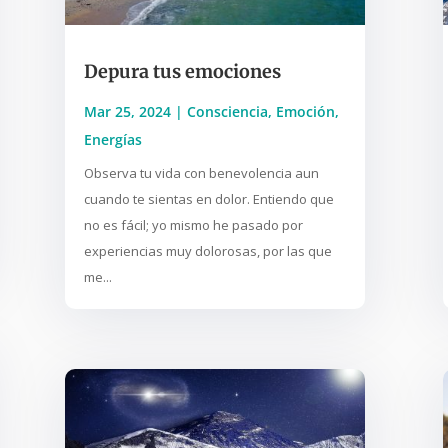
Depura tus emociones
Mar 25, 2024
|
Consciencia
,
Emoción
,
Energías
Observa tu vida con benevolencia aun
cuando te sientas en dolor. Entiendo que
no es fácil; yo mismo he pasado por
experiencias muy dolorosas, por las que
me...