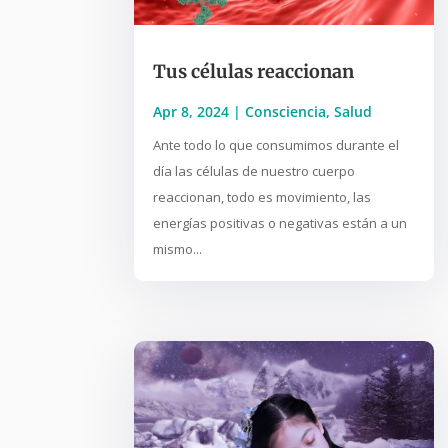
Tus células reaccionan
Apr 8, 2024
|
Consciencia
,
Salud
Ante todo lo que consumimos durante el
día las células de nuestro cuerpo
reaccionan, todo es movimiento, las
energías positivas o negativas están a un
mismo...