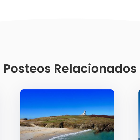
Posteos Relacionados