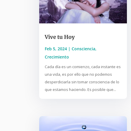
Vive tu Hoy
Feb 5, 2024
|
Consciencia
,
Crecimiento
Cada día es un comienzo, cada instante es
una vida, es por ello que no podemos
desperdiciarla sin tomar consciencia de lo
que estamos haciendo. Es posible que...