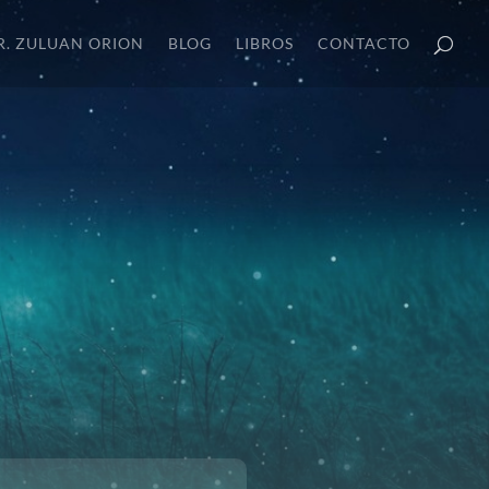
R. ZULUAN ORION
BLOG
LIBROS
CONTACTO