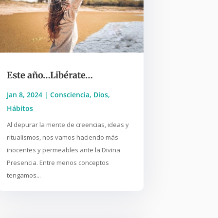
Este año…Libérate…
Jan 8, 2024
|
Consciencia
,
Dios
,
Hábitos
Al depurar la mente de creencias, ideas y
ritualismos, nos vamos haciendo más
inocentes y permeables ante la Divina
Presencia. Entre menos conceptos
tengamos...