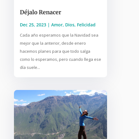
Déjalo Renacer
Dec 25, 2023
|
Amor
,
Dios
,
Felicidad
Cada año esperamos que la Navidad sea
mejor que la anterior, desde enero
hacemos planes para que todo salga
como lo esperamos, pero cuando llega ese
día suele...