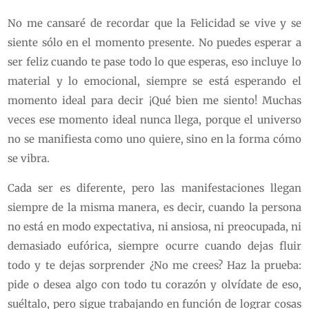
No me cansaré de recordar que la Felicidad se vive y se
siente sólo en el momento presente. No puedes esperar a
ser feliz cuando te pase todo lo que esperas, eso incluye lo
material y lo emocional, siempre se está esperando el
momento ideal para decir ¡Qué bien me siento! Muchas
veces ese momento ideal nunca llega, porque el universo
no se manifiesta como uno quiere, sino en la forma cómo
se vibra.
Cada ser es diferente, pero las manifestaciones llegan
siempre de la misma manera, es decir, cuando la persona
no está en modo expectativa, ni ansiosa, ni preocupada, ni
demasiado eufórica, siempre ocurre cuando dejas fluir
todo y te dejas sorprender ¿No me crees? Haz la prueba:
pide o desea algo con todo tu corazón y olvídate de eso,
suéltalo, pero sigue trabajando en función de lograr cosas