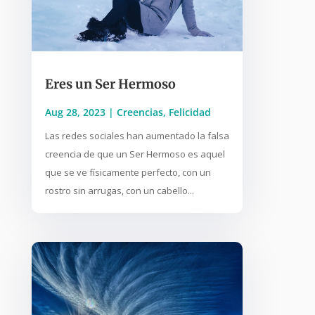
Eres un Ser Hermoso
Aug 28, 2023
|
Creencias
,
Felicidad
Las redes sociales han aumentado la falsa
creencia de que un Ser Hermoso es aquel
que se ve físicamente perfecto, con un
rostro sin arrugas, con un cabello...