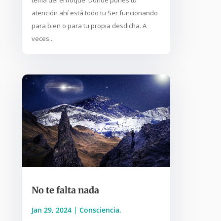
atención ahí está todo tu Ser funcionando
para bien o para tu propia desdicha. A
veces...
No te falta nada
Jan 29, 2024
|
Consciencia
,