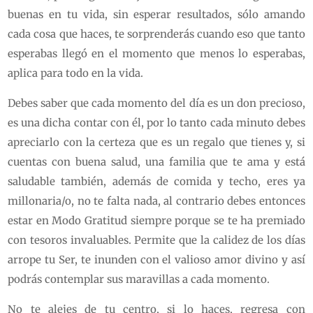
buenas en tu vida, sin esperar resultados, sólo amando
cada cosa que haces, te sorprenderás cuando eso que tanto
esperabas llegó en el momento que menos lo esperabas,
aplica para todo en la vida.
Debes saber que cada momento del día es un don precioso,
es una dicha contar con él, por lo tanto cada minuto debes
apreciarlo con la certeza que es un regalo que tienes y, si
cuentas con buena salud, una familia que te ama y está
saludable también, además de comida y techo, eres ya
millonaria/o, no te falta nada, al contrario debes entonces
estar en Modo Gratitud siempre porque se te ha premiado
con tesoros invaluables. Permite que la calidez de los días
arrope tu Ser, te inunden con el valioso amor divino y así
podrás contemplar sus maravillas a cada momento.
No te alejes de tu centro, si lo haces, regresa con