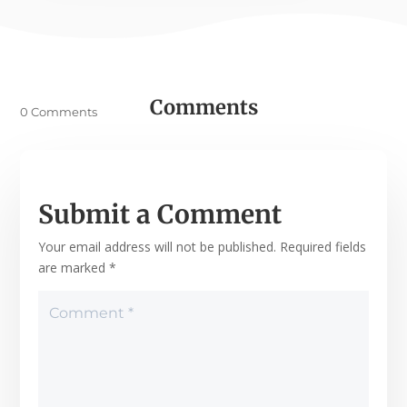
Comments
0 Comments
Submit a Comment
Your email address will not be published.
Required fields
are marked
*