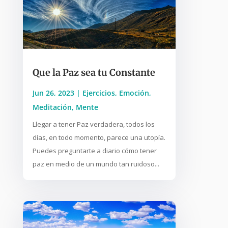
Que la Paz sea tu Constante
Jun 26, 2023
|
Ejercicios
,
Emoción
,
Meditación
,
Mente
Llegar a tener Paz verdadera, todos los
días, en todo momento, parece una utopía.
Puedes preguntarte a diario cómo tener
paz en medio de un mundo tan ruidoso...