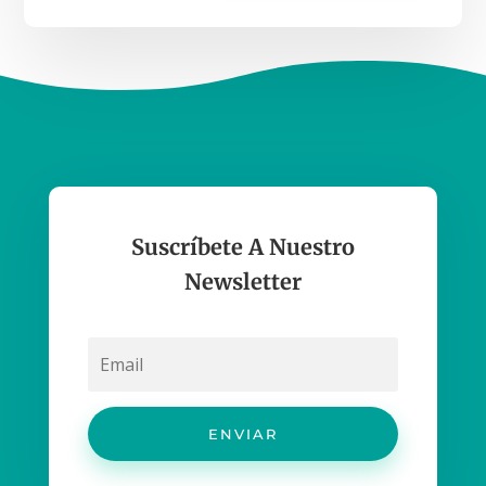
Suscríbete A Nuestro
Newsletter
ENVIAR