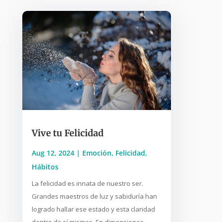
Vive tu Felicidad
Aug 12, 2024
|
Emoción
,
Felicidad
,
Hábitos
La felicidad es innata de nuestro ser.
Grandes maestros de luz y sabiduría han
logrado hallar ese estado y esta claridad