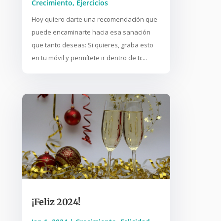
Crecimiento
,
Ejercicios
Hoy quiero darte una recomendación que
puede encaminarte hacia esa sanación
que tanto deseas: Si quieres, graba esto
en tu móvil y permítete ir dentro de ti:...
¡Feliz 2024!