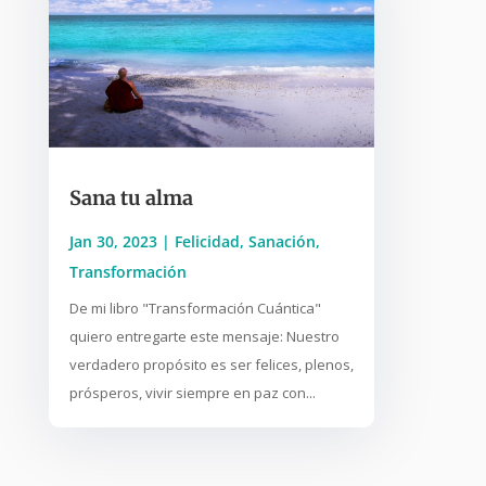
Sana tu alma
Jan 30, 2023
|
Felicidad
,
Sanación
,
Transformación
De mi libro "Transformación Cuántica"
quiero entregarte este mensaje: Nuestro
verdadero propósito es ser felices, plenos,
prósperos, vivir siempre en paz con...