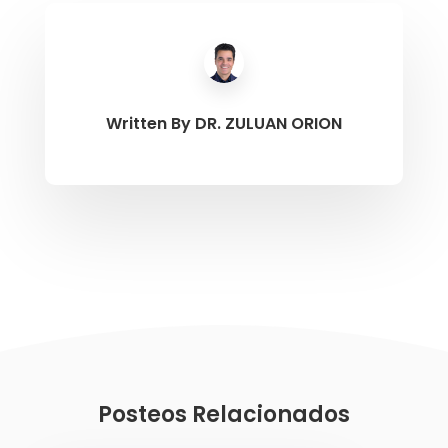
Written By
DR. ZULUAN ORION
Posteos Relacionados