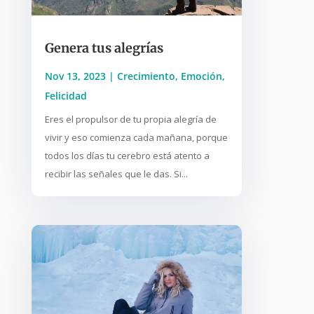
Genera tus alegrías
Nov 13, 2023
|
Crecimiento
,
Emoción
,
Felicidad
Eres el propulsor de tu propia alegría de
vivir y eso comienza cada mañana, porque
todos los días tu cerebro está atento a
recibir las señales que le das. Si...