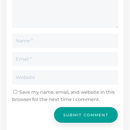
Save my name, email, and website in this
browser for the next time I comment.
SUBMIT COMMENT