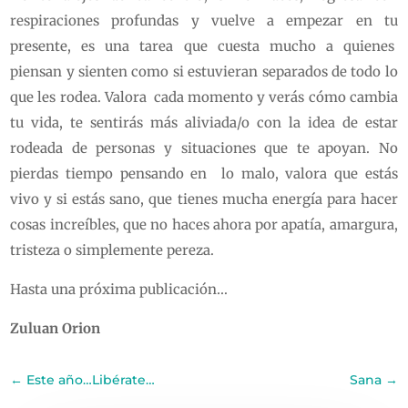
respiraciones profundas y vuelve a empezar en tu
presente, es una tarea que cuesta mucho a quienes
piensan y sienten como si estuvieran separados de todo lo
que les rodea. Valora cada momento y verás cómo cambia
tu vida, te sentirás más aliviada/o con la idea de estar
rodeada de personas y situaciones que te apoyan. No
pierdas tiempo pensando en lo malo, valora que estás
vivo y si estás sano, que tienes mucha energía para hacer
cosas increíbles, que no haces ahora por apatía, amargura,
tristeza o simplemente pereza.
Hasta una próxima publicación…
Zuluan Orion
←
Este año…Libérate…
Sana
→