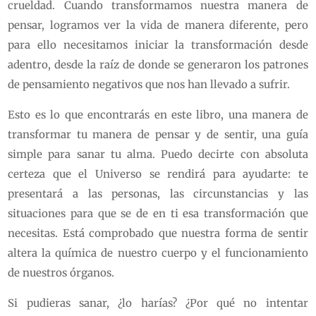
crueldad. Cuando transformamos nuestra manera de
pensar, logramos ver la vida de manera diferente, pero
para ello necesitamos iniciar la transformación desde
adentro, desde la raíz de donde se generaron los patrones
de pensamiento negativos que nos han llevado a sufrir.
Esto es lo que encontrarás en este libro, una manera de
transformar tu manera de pensar y de sentir, una guía
simple para sanar tu alma. Puedo decirte con absoluta
certeza que el Universo se rendirá para ayudarte: te
presentará a las personas, las circunstancias y las
situaciones para que se de en ti esa transformación que
necesitas. Está comprobado que nuestra forma de sentir
altera la química de nuestro cuerpo y el funcionamiento
de nuestros órganos.
Si pudieras sanar, ¿lo harías? ¿Por qué no intentar