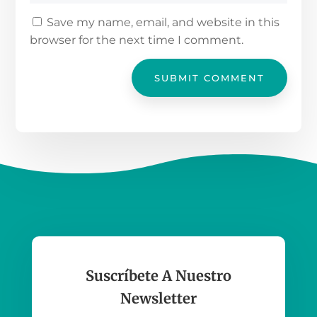
Save my name, email, and website in this
browser for the next time I comment.
SUBMIT COMMENT
Suscríbete A Nuestro
Newsletter