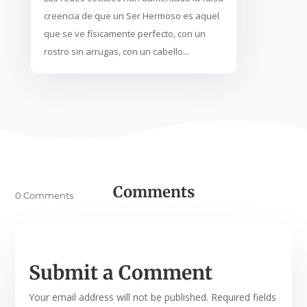
creencia de que un Ser Hermoso es aquel
que se ve físicamente perfecto, con un
rostro sin arrugas, con un cabello...
Comments
0 Comments
Submit a Comment
Your email address will not be published.
Required fields