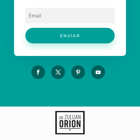
ENVIAR