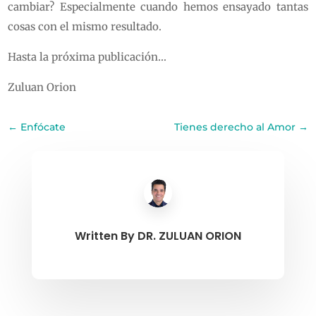
cambiar? Especialmente cuando hemos ensayado tantas
cosas con el mismo resultado.
Hasta la próxima publicación…
Zuluan Orion
←
Enfócate
Tienes derecho al Amor
→
Written By
DR. ZULUAN ORION