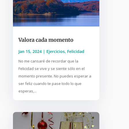
Valora cada momento
Jan 15, 2024
|
Ejercicios
,
Felicidad
No me cansaré de recordar que la
Felicidad se vive y se siente sólo en el
momento presente. No puedes esperar a
ser feliz cuando te pase todo lo que
esperas,...