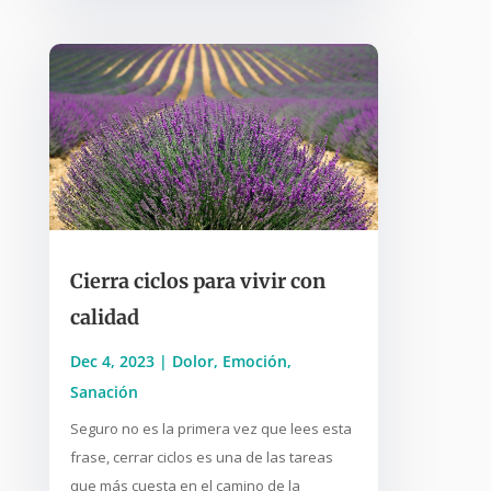
Cierra ciclos para vivir con
calidad
Dec 4, 2023
|
Dolor
,
Emoción
,
Sanación
Seguro no es la primera vez que lees esta
frase, cerrar ciclos es una de las tareas
que más cuesta en el camino de la