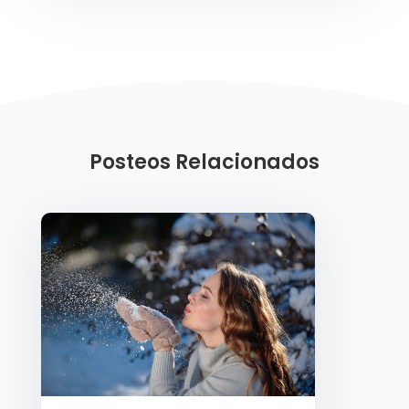
Posteos Relacionados