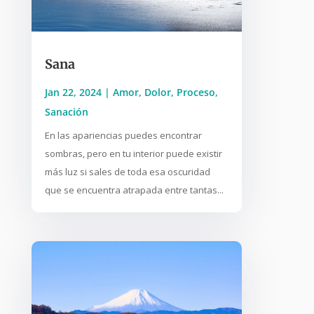
Sana
Jan 22, 2024
|
Amor
,
Dolor
,
Proceso
,
Sanación
En las apariencias puedes encontrar
sombras, pero en tu interior puede existir
más luz si sales de toda esa oscuridad
que se encuentra atrapada entre tantas...