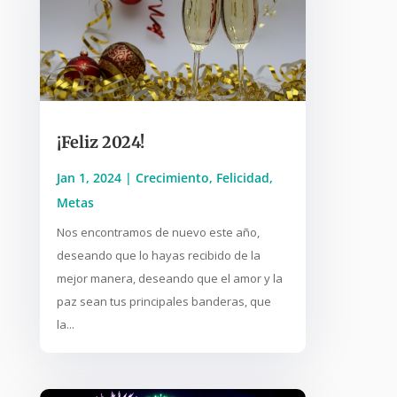
¡Feliz 2024!
Jan 1, 2024
|
Crecimiento
,
Felicidad
,
Metas
Nos encontramos de nuevo este año,
deseando que lo hayas recibido de la
mejor manera, deseando que el amor y la
paz sean tus principales banderas, que
la...