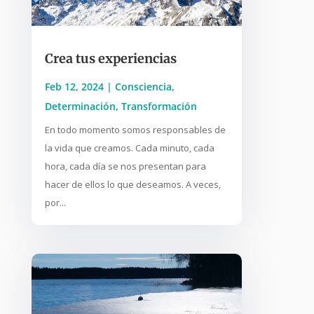
Crea tus experiencias
Feb 12, 2024
|
Consciencia
,
Determinación
,
Transformación
En todo momento somos responsables de
la vida que creamos. Cada minuto, cada
hora, cada día se nos presentan para
hacer de ellos lo que deseamos. A veces,
por...