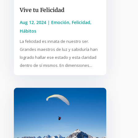
Vive tu Felicidad
Aug 12, 2024
|
Emoción
,
Felicidad
,
Hábitos
La felicidad es innata de nuestro ser.
Grandes maestros de luz y sabiduría han
logrado hallar ese estado y esta claridad
dentro de sí mismos. En dimensiones...