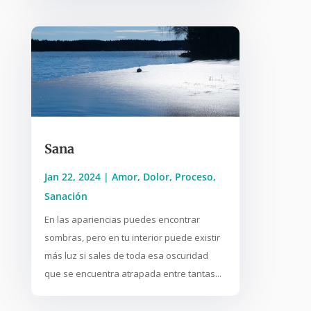
Sana
Jan 22, 2024
|
Amor
,
Dolor
,
Proceso
,
Sanación
En las apariencias puedes encontrar
sombras, pero en tu interior puede existir
más luz si sales de toda esa oscuridad
que se encuentra atrapada entre tantas...