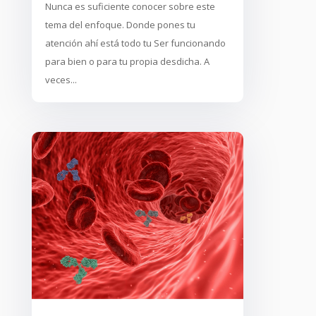
Nunca es suficiente conocer sobre este
tema del enfoque. Donde pones tu
atención ahí está todo tu Ser funcionando
para bien o para tu propia desdicha. A
veces...