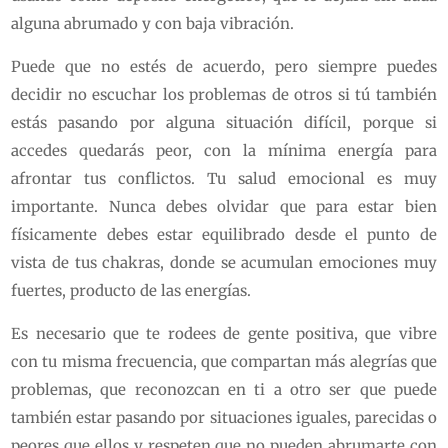
alguna abrumado y con baja vibración.
Puede que no estés de acuerdo, pero siempre puedes
decidir no escuchar los problemas de otros si tú también
estás pasando por alguna situación difícil, porque si
accedes quedarás peor, con la mínima energía para
afrontar tus conflictos. Tu salud emocional es muy
importante. Nunca debes olvidar que para estar bien
físicamente debes estar equilibrado desde el punto de
vista de tus chakras, donde se acumulan emociones muy
fuertes, producto de las energías.
Es necesario que te rodees de gente positiva, que vibre
con tu misma frecuencia, que compartan más alegrías que
problemas, que reconozcan en ti a otro ser que puede
también estar pasando por situaciones iguales, parecidas o
peores que ellos y respeten que no pueden abrumarte con