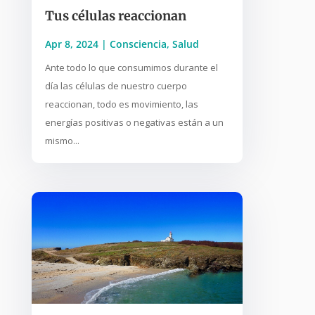
Tus células reaccionan
Apr 8, 2024
|
Consciencia
,
Salud
Ante todo lo que consumimos durante el
día las células de nuestro cuerpo
reaccionan, todo es movimiento, las
energías positivas o negativas están a un
mismo...