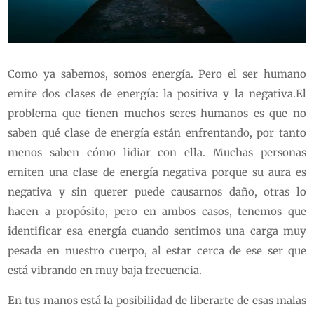
Como ya sabemos, somos energía. Pero el ser humano
emite dos clases de energía: la positiva y la negativa.El
problema que tienen muchos seres humanos es que no
saben qué clase de energía están enfrentando, por tanto
menos saben cómo lidiar con ella. Muchas personas
emiten una clase de energía negativa porque su aura es
negativa y sin querer puede causarnos daño, otras lo
hacen a propósito, pero en ambos casos, tenemos que
identificar esa energía cuando sentimos una carga muy
pesada en nuestro cuerpo, al estar cerca de ese ser que
está vibrando en muy baja frecuencia.
En tus manos está la posibilidad de liberarte de esas malas