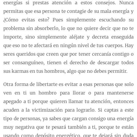
energías si prestas atención a estos consejos. Nunca
permitas que esa persona te contagie de su mala energía y
¿Cómo evitas esto? Pues simplemente escuchando su
problema sin absorberlo, lo que no quiere decir que no te
importe, sino simplemente aléjate y decreta enseguida
que eso no te afectará en ningún nivel de tus cuerpos. Hay
seres queridos que creen que por tener cercanía contigo o
ser consanguíneo, tienen el derecho de descargar todos
sus karmas en tus hombros, algo que no debes permitir.
Otra forma de libertarte es evitar a esas personas que solo
ven en ti un hombro para llorar o para mantenerse
apegado a ti porque quieren llamar tu atención, entonces
acuden a la victimización para lograrlo. Si captas a este
tipo de personas, ya sabes que cargan consigo una energía
muy negativa que te pesará también a ti, porque te están
usando como depósito energético, que te dejará sin duda