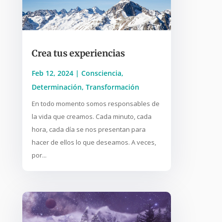
Crea tus experiencias
Feb 12, 2024
|
Consciencia
,
Determinación
,
Transformación
En todo momento somos responsables de
la vida que creamos. Cada minuto, cada
hora, cada día se nos presentan para
hacer de ellos lo que deseamos. A veces,
por...