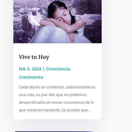
Vive tu Hoy
Feb 5, 2024
|
Consciencia
,
Crecimiento
Cada día es un comienzo, cada instante es
una vida, es por ello que no podemos
desperdiciarla sin tomar consciencia de lo
que estamos haciendo. Es posible que...