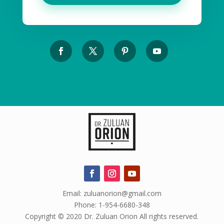
Email: zuluanorion@gmail.com
Phone: 1-954-6680-348
Copyright © 2020 Dr. Zuluan Orion All rights reserved.