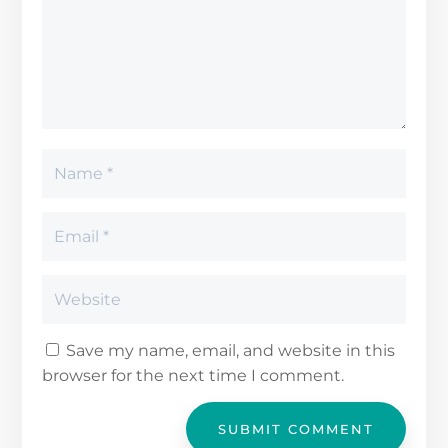
Save my name, email, and website in this
browser for the next time I comment.
SUBMIT COMMENT