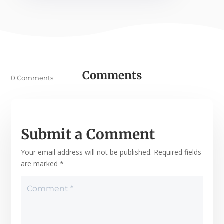
Comments
0 Comments
Submit a Comment
Your email address will not be published.
Required fields
are marked
*