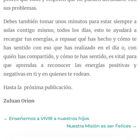
sus problemas.
Debes también tomar unos minutos para estar siempre a
solas contigo mismo, todos los días, esto te ayudará a
recargar tus energías, a repasar qué has hecho y cómo te
has sentido con eso que has realizado en el día o, con
quién has compartido, y cómo te has sentido, es vital para
que aprendas a reconocer las energías positivas y
negativas en ti y en quienes te rodean.
Hasta la próxima publicación.
Zuluan Orion
←
Enseñemos a VIVIR a nuestros hijos
Nuestra Misión es ser Felices
→