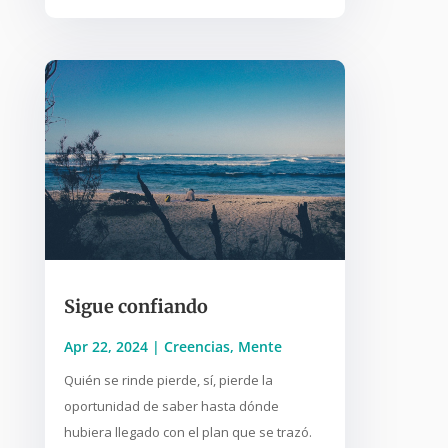
Sigue confiando
Apr 22, 2024
|
Creencias
,
Mente
Quién se rinde pierde, sí, pierde la
oportunidad de saber hasta dónde
hubiera llegado con el plan que se trazó.