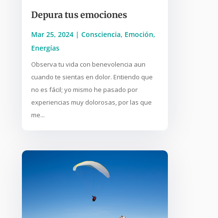
Depura tus emociones
Mar 25, 2024
|
Consciencia
,
Emoción
,
Energías
Observa tu vida con benevolencia aun
cuando te sientas en dolor. Entiendo que
no es fácil; yo mismo he pasado por
experiencias muy dolorosas, por las que
me...