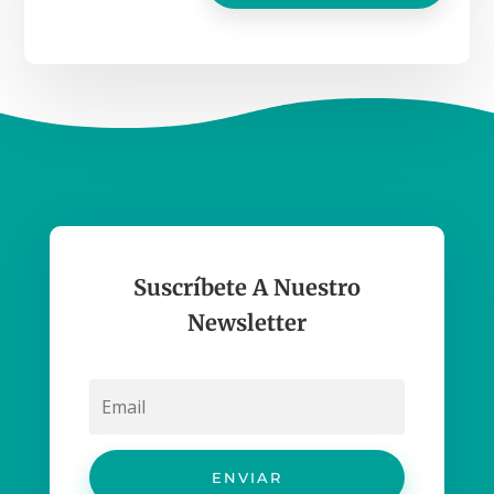
Suscríbete A Nuestro
Newsletter
ENVIAR