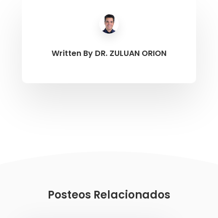
Written By
DR. ZULUAN ORION
Posteos Relacionados