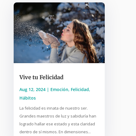
Vive tu Felicidad
Aug 12, 2024
|
Emoción
,
Felicidad
,
Hábitos
La felicidad es innata de nuestro ser.
Grandes maestros de luz y sabiduría han
logrado hallar ese estado y esta claridad
dentro de sí mismos. En dimensiones...