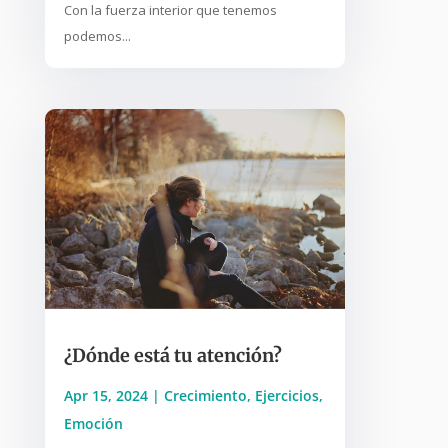
Con la fuerza interior que tenemos
podemos...
¿Dónde está tu atención?
Apr 15, 2024
|
Crecimiento
,
Ejercicios
,
Emoción