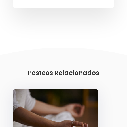
Posteos Relacionados