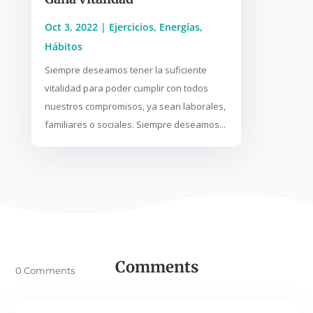
Oct 3, 2022
|
Ejercicios
,
Energías
,
Hábitos
Siempre deseamos tener la suficiente
vitalidad para poder cumplir con todos
nuestros compromisos, ya sean laborales,
familiares o sociales. Siempre deseamos...
Comments
0 Comments