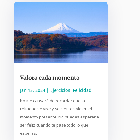
Valora cada momento
Jan 15, 2024
|
Ejercicios
,
Felicidad
No me cansaré de recordar que la
Felicidad se vive y se siente sólo en el
momento presente. No puedes esperar a
ser feliz cuando te pase todo lo que
esperas,...