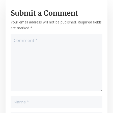
Submit a Comment
Your email address will not be published.
Required fields
are marked
*