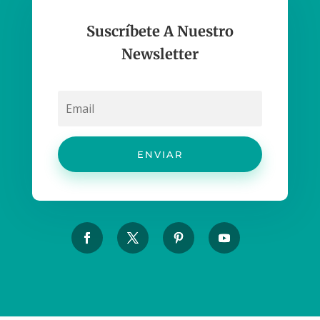
Suscríbete A Nuestro
Newsletter
ENVIAR