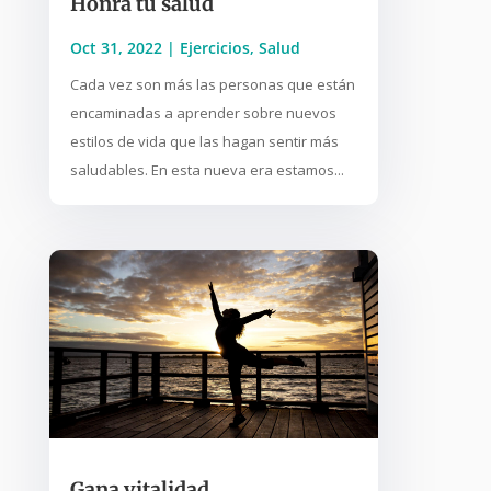
Honra tu salud
Oct 31, 2022
|
Ejercicios
,
Salud
Cada vez son más las personas que están
encaminadas a aprender sobre nuevos
estilos de vida que las hagan sentir más
saludables. En esta nueva era estamos...
Gana vitalidad