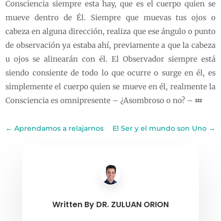
Consciencia siempre esta hay, que es el cuerpo quien se
mueve dentro de Él. Siempre que muevas tus ojos o
cabeza en alguna dirección, realiza que ese ángulo o punto
de observación ya estaba ahí, previamente a que la cabeza
u ojos se alinearán con él. El Observador siempre está
siendo consiente de todo lo que ocurre o surge en él, es
simplemente el cuerpo quien se mueve en él, realmente la
Consciencia es omnipresente – ¿Asombroso o no? – 💤
←
Aprendamos a relajarnos
El Ser y el mundo son Uno
→
Written By
DR. ZULUAN ORION