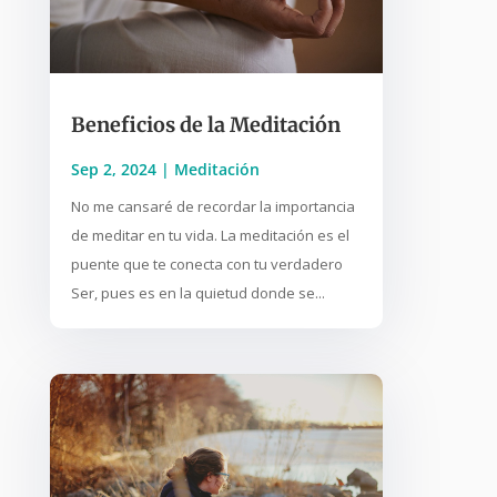
Beneficios de la Meditación
Sep 2, 2024
|
Meditación
No me cansaré de recordar la importancia
de meditar en tu vida. La meditación es el
puente que te conecta con tu verdadero
Ser, pues es en la quietud donde se...