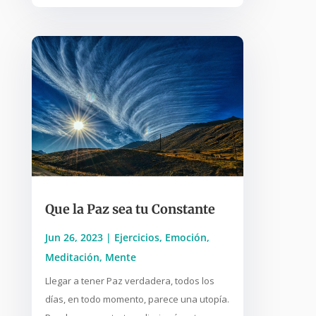
Que la Paz sea tu Constante
Jun 26, 2023
|
Ejercicios
,
Emoción
,
Meditación
,
Mente
Llegar a tener Paz verdadera, todos los
días, en todo momento, parece una utopía.