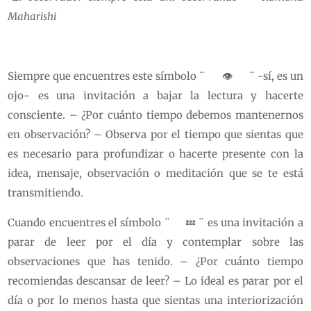
Maharishi
Siempre que encuentres este símbolo ¨ 👁 ¨ -sí, es un
ojo- es una invitación a bajar la lectura y hacerte
consciente. – ¿Por cuánto tiempo debemos mantenernos
en observación? – Observa por el tiempo que sientas que
es necesario para profundizar o hacerte presente con la
idea, mensaje, observación o meditación que se te está
transmitiendo.
Cuando encuentres el símbolo ¨ 💤 ¨ es una invitación a
parar de leer por el día y contemplar sobre las
observaciones que has tenido. – ¿Por cuánto tiempo
recomiendas descansar de leer? – Lo ideal es parar por el
día o por lo menos hasta que sientas una interiorización