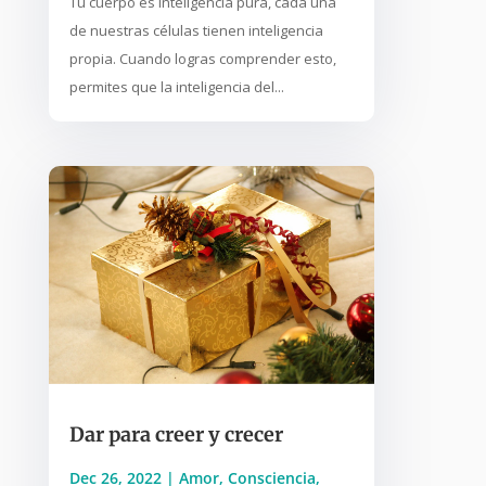
Tu cuerpo es inteligencia pura, cada una
de nuestras células tienen inteligencia
propia. Cuando logras comprender esto,
permites que la inteligencia del...
Dar para creer y crecer
Dec 26, 2022
|
Amor
,
Consciencia
,