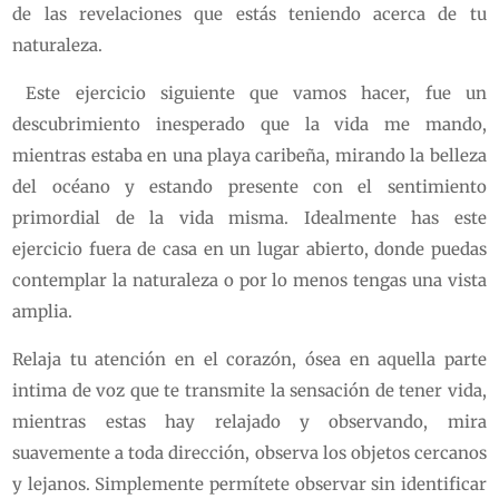
de las revelaciones que estás teniendo acerca de tu
naturaleza.
Este ejercicio siguiente que vamos hacer, fue un
descubrimiento inesperado que la vida me mando,
mientras estaba en una playa caribeña, mirando la belleza
del océano y estando presente con el sentimiento
primordial de la vida misma. Idealmente has este
ejercicio fuera de casa en un lugar abierto, donde puedas
contemplar la naturaleza o por lo menos tengas una vista
amplia.
Relaja tu atención en el corazón, ósea en aquella parte
intima de voz que te transmite la sensación de tener vida,
mientras estas hay relajado y observando, mira
suavemente a toda dirección, observa los objetos cercanos
y lejanos. Simplemente permítete observar sin identificar