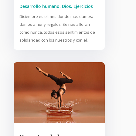
Desarrollo humano
,
Dios
,
Ejercicios
Diciembre es el mes donde más damos:
damos amor y regalos. Se nos afloran
como nunca, todos esos sentimientos de
solidaridad con los nuestros y con el...