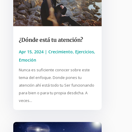
¿Dónde está tu atención?
Apr 15, 2024
|
Crecimiento
,
Ejercicios
,
Emoción
Nunca es suficiente conocer sobre este
tema del enfoque. Donde pones tu
atención ahí está todo tu Ser funcionando
para bien o para tu propia desdicha. A
veces...