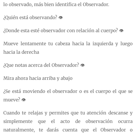
lo observado, más bien identifica el Observador.
¿Quién está observando? 👁
¿Donde esta esté observador con relación al cuerpo? 👁
Mueve lentamente tu cabeza hacia la izquierda y luego
hacia la derecha
¿Que notas acerca del Observador? 👁
Mira ahora hacia arriba y abajo
¿Se está moviendo el observador o es el cuerpo el que se
mueve? 👁
Cuando te relajas y permites que tu atención descanse y
simplemente que el acto de observación ocurra
naturalmente, te darás cuenta que el Observador o