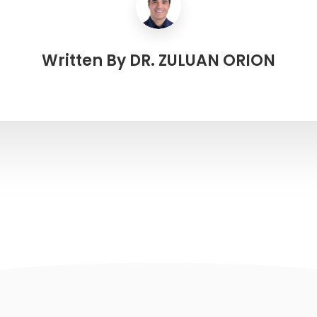
Written By
DR. ZULUAN ORION