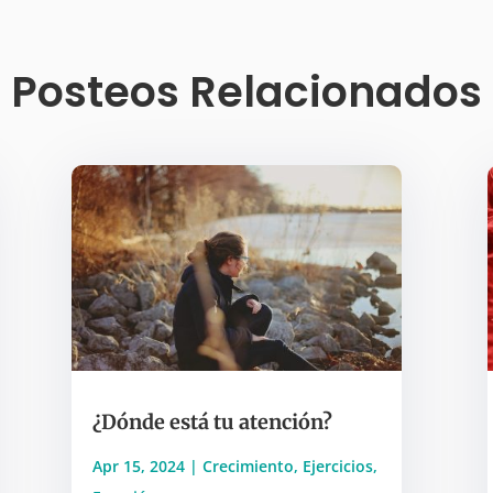
Posteos Relacionados
¿Dónde está tu atención?
Apr 15, 2024
|
Crecimiento
,
Ejercicios
,