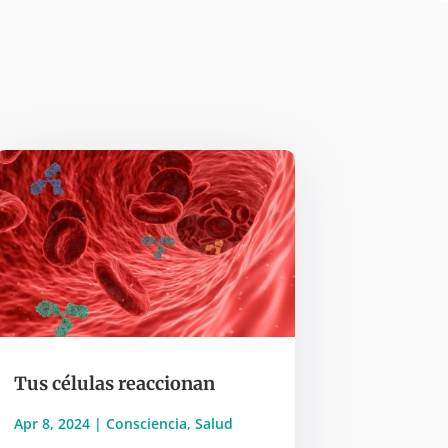
Tus células reaccionan
Apr 8, 2024
|
Consciencia
,
Salud