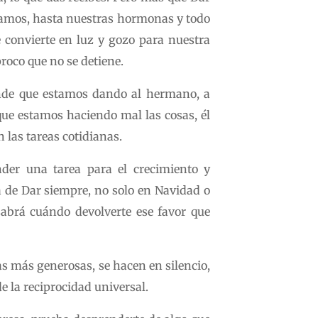
 damos, hasta nuestras hormonas y todo
e convierte en luz y gozo para nuestra
roco que no se detiene.
ende que estamos dando al hermano, a
ue estamos haciendo mal las cosas, él
 las tareas cotidianas.
der una tarea para el crecimiento y
 de Dar siempre, no solo en Navidad o
sabrá cuándo devolverte ese favor que
as más generosas, se hacen en silencio,
de la reciprocidad universal.