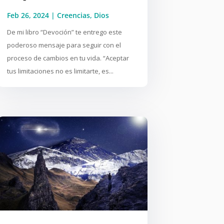
Feb 26, 2024
|
Creencias
,
Dios
De mi libro “Devoción” te entrego este
poderoso mensaje para seguir con el
proceso de cambios en tu vida. “Aceptar
tus limitaciones no es limitarte, es...