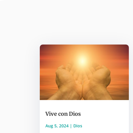
Vive con Dios
Aug 5, 2024
|
Dios