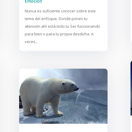
Emoción
Nunca es suficiente conocer sobre este
tema del enfoque. Donde pones tu
atención ahí está todo tu Ser funcionando
para bien o para tu propia desdicha. A
veces...