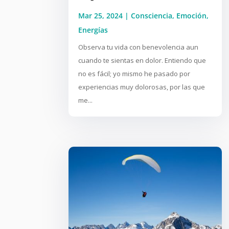
Mar 25, 2024
|
Consciencia
,
Emoción
,
Energías
Observa tu vida con benevolencia aun
cuando te sientas en dolor. Entiendo que
no es fácil; yo mismo he pasado por
experiencias muy dolorosas, por las que
me...