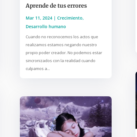
Aprende de tus errores
Mar 11, 2024
|
Crecimiento
,
Desarrollo humano
Cuando no reconocemos los actos que
realizamos estamos negando nuestro
propio poder creador. No podemos estar
sincronizados con la realidad cuando
culpamos a...