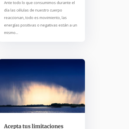
Ante todo lo que consumimos durante el
día las células de nuestro cuerpo
reaccionan, todo es movimiento, las
energías positivas o negativas están a un
mismo...
Acepta tus limitaciones