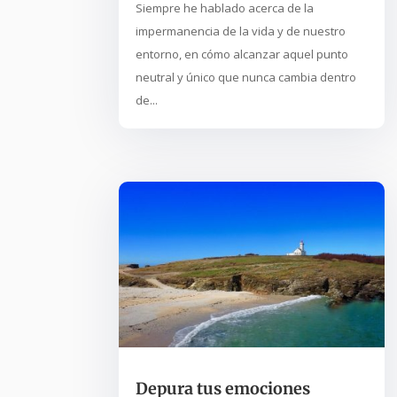
Siempre he hablado acerca de la
impermanencia de la vida y de nuestro
entorno, en cómo alcanzar aquel punto
neutral y único que nunca cambia dentro
de...
Depura tus emociones