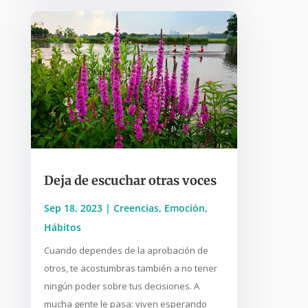
Deja de escuchar otras voces
Sep 18, 2023
|
Creencias
,
Emoción
,
Hábitos
Cuando dependes de la aprobación de
otros, te acostumbras también a no tener
ningún poder sobre tus decisiones. A
mucha gente le pasa: viven esperando