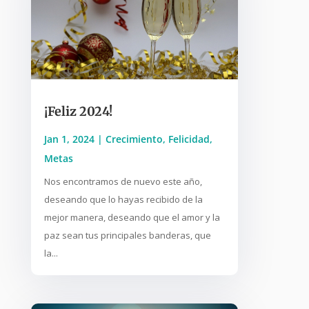
¡Feliz 2024!
Jan 1, 2024
|
Crecimiento
,
Felicidad
,
Metas
Nos encontramos de nuevo este año,
deseando que lo hayas recibido de la
mejor manera, deseando que el amor y la
paz sean tus principales banderas, que
la...