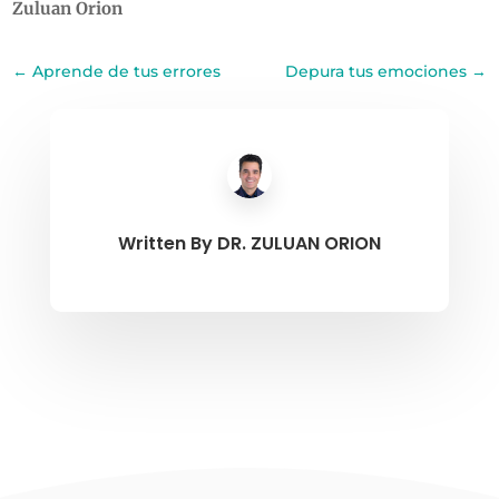
Zuluan Orion
←
Aprende de tus errores
Depura tus emociones
→
Written By
DR. ZULUAN ORION