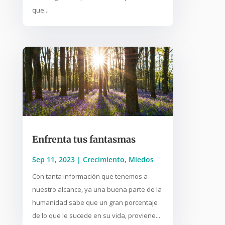
que...
Enfrenta tus fantasmas
Sep 11, 2023
|
Crecimiento
,
Miedos
Con tanta información que tenemos a
nuestro alcance, ya una buena parte de la
humanidad sabe que un gran porcentaje
de lo que le sucede en su vida, proviene...