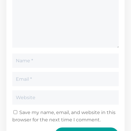
Save my name, email, and website in this
browser for the next time I comment.