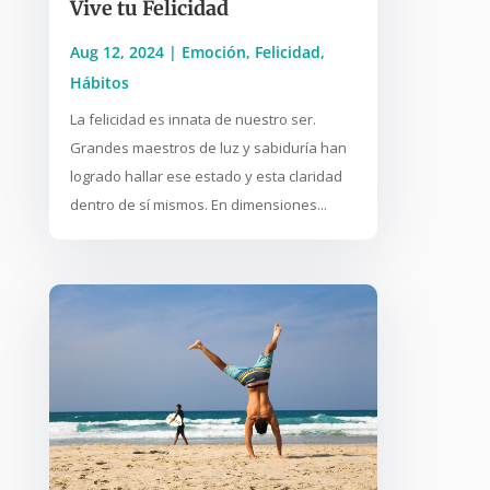
Vive tu Felicidad
Aug 12, 2024
|
Emoción
,
Felicidad
,
Hábitos
La felicidad es innata de nuestro ser.
Grandes maestros de luz y sabiduría han
logrado hallar ese estado y esta claridad
dentro de sí mismos. En dimensiones...