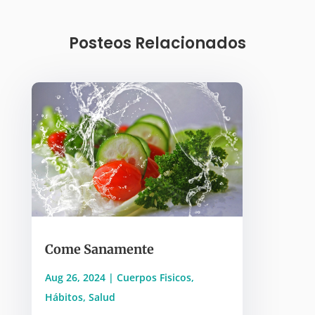
Posteos Relacionados
Come Sanamente
Aug 26, 2024
|
Cuerpos Fisicos
,
Hábitos
,
Salud