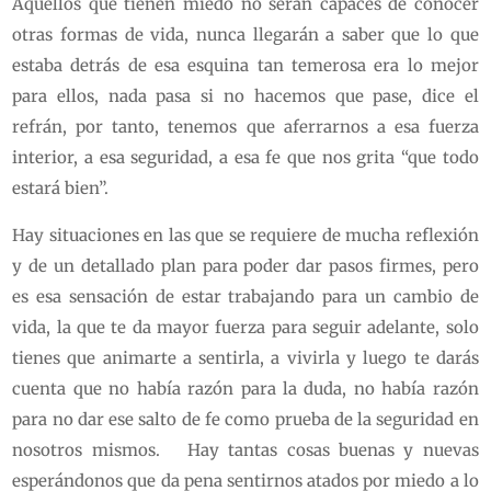
Aquellos que tienen miedo no serán capaces de conocer
otras formas de vida, nunca llegarán a saber que lo que
estaba detrás de esa esquina tan temerosa era lo mejor
para ellos, nada pasa si no hacemos que pase, dice el
refrán, por tanto, tenemos que aferrarnos a esa fuerza
interior, a esa seguridad, a esa fe que nos grita “que todo
estará bien”.
Hay situaciones en las que se requiere de mucha reflexión
y de un detallado plan para poder dar pasos firmes, pero
es esa sensación de estar trabajando para un cambio de
vida, la que te da mayor fuerza para seguir adelante, solo
tienes que animarte a sentirla, a vivirla y luego te darás
cuenta que no había razón para la duda, no había razón
para no dar ese salto de fe como prueba de la seguridad en
nosotros mismos. Hay tantas cosas buenas y nuevas
esperándonos que da pena sentirnos atados por miedo a lo