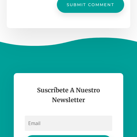
SUBMIT COMMENT
Suscríbete A Nuestro
Newsletter