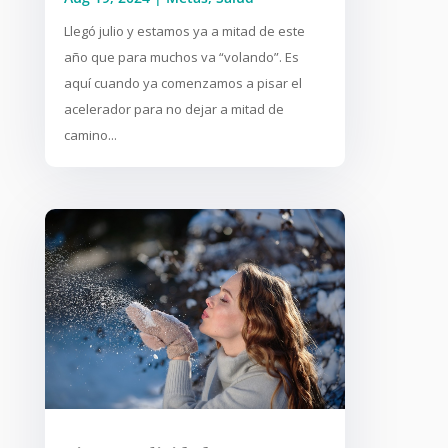
Llegó julio y estamos ya a mitad de este
año que para muchos va “volando”. Es
aquí cuando ya comenzamos a pisar el
acelerador para no dejar a mitad de
camino...