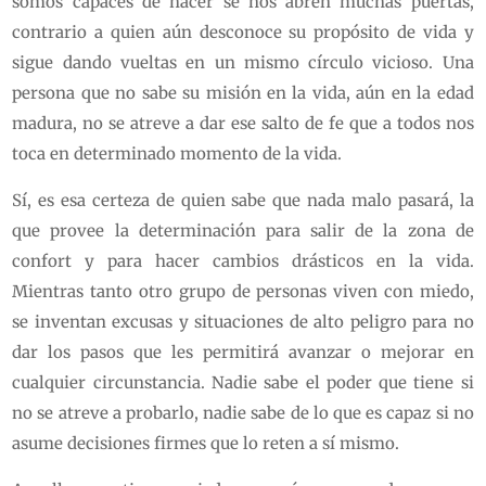
somos capaces de hacer se nos abren muchas puertas,
contrario a quien aún desconoce su propósito de vida y
sigue dando vueltas en un mismo círculo vicioso. Una
persona que no sabe su misión en la vida, aún en la edad
madura, no se atreve a dar ese salto de fe que a todos nos
toca en determinado momento de la vida.
Sí, es esa certeza de quien sabe que nada malo pasará, la
que provee la determinación para salir de la zona de
confort y para hacer cambios drásticos en la vida.
Mientras tanto otro grupo de personas viven con miedo,
se inventan excusas y situaciones de alto peligro para no
dar los pasos que les permitirá avanzar o mejorar en
cualquier circunstancia. Nadie sabe el poder que tiene si
no se atreve a probarlo, nadie sabe de lo que es capaz si no
asume decisiones firmes que lo reten a sí mismo.