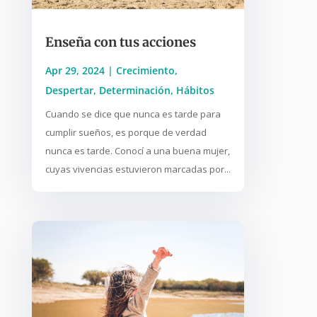
Enseña con tus acciones
Apr 29, 2024
|
Crecimiento
,
Despertar
,
Determinación
,
Hábitos
Cuando se dice que nunca es tarde para
cumplir sueños, es porque de verdad
nunca es tarde. Conocí a una buena mujer,
cuyas vivencias estuvieron marcadas por...