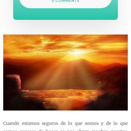
0 COMMENTS
Cuando estamos seguros de lo que somos y de lo que