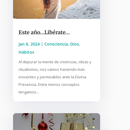
Este año…Libérate…
Jan 8, 2024
|
Consciencia
,
Dios
,
Hábitos
Al depurar la mente de creencias, ideas y
ritualismos, nos vamos haciendo más
inocentes y permeables ante la Divina
Presencia. Entre menos conceptos
tengamos...