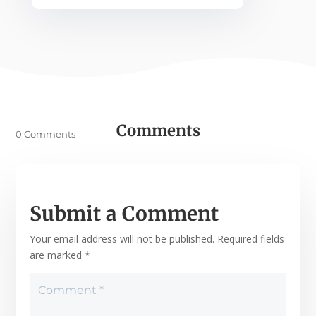
Comments
0 Comments
Submit a Comment
Your email address will not be published.
Required fields
are marked
*