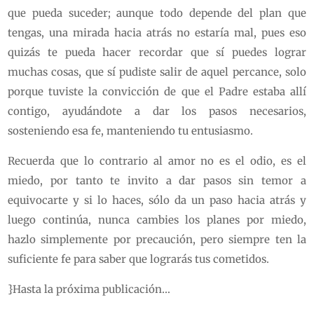
que pueda suceder; aunque todo depende del plan que
tengas, una mirada hacia atrás no estaría mal, pues eso
quizás te pueda hacer recordar que sí puedes lograr
muchas cosas, que sí pudiste salir de aquel percance, solo
porque tuviste la convicción de que el Padre estaba allí
contigo, ayudándote a dar los pasos necesarios,
sosteniendo esa fe, manteniendo tu entusiasmo.
Recuerda que lo contrario al amor no es el odio, es el
miedo, por tanto te invito a dar pasos sin temor a
equivocarte y si lo haces, sólo da un paso hacia atrás y
luego continúa, nunca cambies los planes por miedo,
hazlo simplemente por precaución, pero siempre ten la
suficiente fe para saber que lograrás tus cometidos.
}Hasta la próxima publicación…