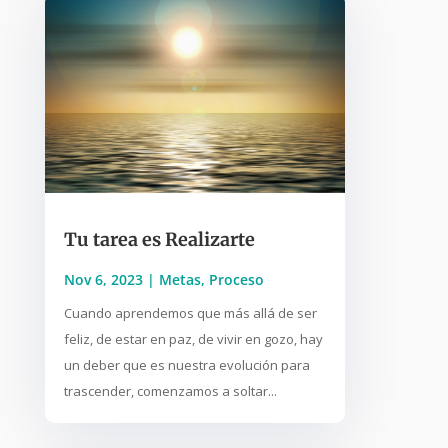
Tu tarea es Realizarte
Nov 6, 2023
|
Metas
,
Proceso
Cuando aprendemos que más allá de ser
feliz, de estar en paz, de vivir en gozo, hay
un deber que es nuestra evolución para
trascender, comenzamos a soltar...