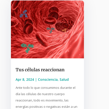
Tus células reaccionan
Apr 8, 2024
|
Consciencia
,
Salud
Ante todo lo que consumimos durante el
día las células de nuestro cuerpo
reaccionan, todo es movimiento, las
energías positivas o negativas están a un