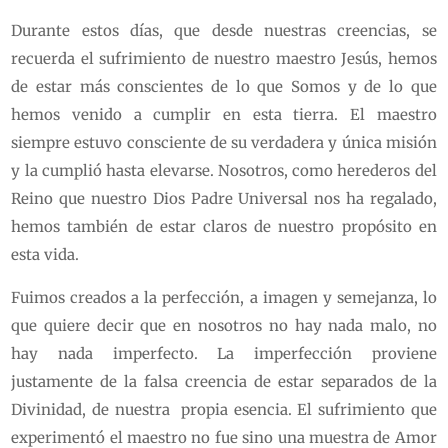
Durante estos días, que desde nuestras creencias, se
recuerda el sufrimiento de nuestro maestro Jesús, hemos
de estar más conscientes de lo que Somos y de lo que
hemos venido a cumplir en esta tierra. El maestro
siempre estuvo consciente de su verdadera y única misión
y la cumplió hasta elevarse. Nosotros, como herederos del
Reino que nuestro Dios Padre Universal nos ha regalado,
hemos también de estar claros de nuestro propósito en
esta vida.
Fuimos creados a la perfección, a imagen y semejanza, lo
que quiere decir que en nosotros no hay nada malo, no
hay nada imperfecto. La imperfección proviene
justamente de la falsa creencia de estar separados de la
Divinidad, de nuestra propia esencia. El sufrimiento que
experimentó el maestro no fue sino una muestra de Amor