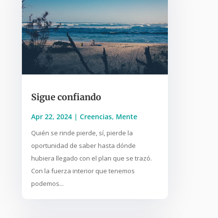
Sigue confiando
Apr 22, 2024
|
Creencias
,
Mente
Quién se rinde pierde, sí, pierde la
oportunidad de saber hasta dónde
hubiera llegado con el plan que se trazó.
Con la fuerza interior que tenemos
podemos...