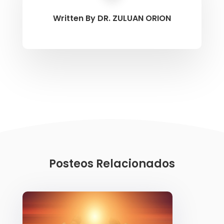
Written By
DR. ZULUAN ORION
Posteos Relacionados