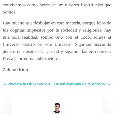
convivamos como Seres de luz y Seres Espirituales que
Somos.
Hay mucho que deshojar en esta materia, porque lejos de
los dogmas impuestos por la sociedad y religiones, hay
una sola realidad: somos Uno con el Todo, somos el
Universo dentro de este Universo. Sigamos buscando
dentro de nosotros la verdad y sigamos las enseñanzas.
Hasta la próxima publicación…
Zuluan Orion
←
Practica la Observación
Busca más allá de lo efímero
→