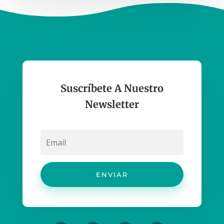
Suscríbete A Nuestro
Newsletter
ENVIAR