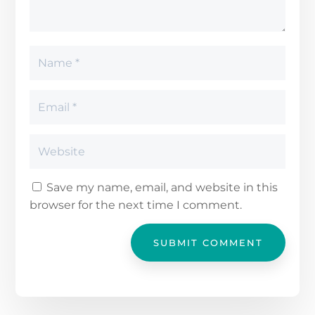
Save my name, email, and website in this
browser for the next time I comment.
SUBMIT COMMENT