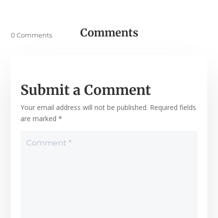
Comments
0 Comments
Submit a Comment
Your email address will not be published.
Required fields
are marked
*