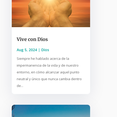
Vive con Dios
Aug 5, 2024
|
Dios
Siempre he hablado acerca de la
impermanencia de la vida y de nuestro
entorno, en cómo alcanzar aquel punto
neutral y único que nunca cambia dentro
de...