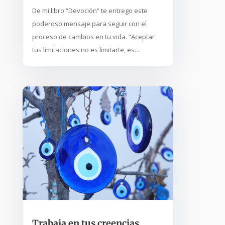
De mi libro “Devoción” te entrego este
poderoso mensaje para seguir con el
proceso de cambios en tu vida. “Aceptar
tus limitaciones no es limitarte, es...
Trabaja en tus creencias