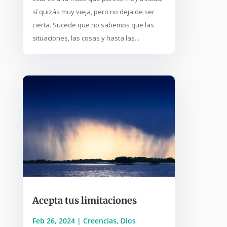
sí quizás muy vieja, pero no deja de ser
cierta. Sucede que no sabemos que las
situaciones, las cosas y hasta las...
Acepta tus limitaciones
Feb 26, 2024
|
Creencias
,
Dios