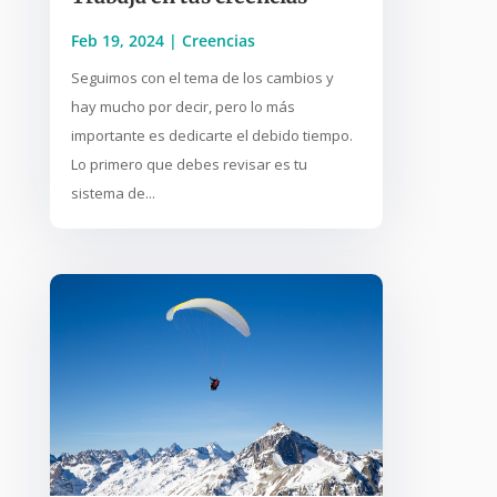
Feb 19, 2024
|
Creencias
Seguimos con el tema de los cambios y
hay mucho por decir, pero lo más
importante es dedicarte el debido tiempo.
Lo primero que debes revisar es tu
sistema de...