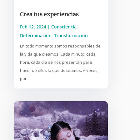
Crea tus experiencias
Feb 12, 2024
|
Consciencia
,
Determinación
,
Transformación
En todo momento somos responsables de
la vida que creamos. Cada minuto, cada
hora, cada día se nos presentan para
hacer de ellos lo que deseamos. A veces,
por...