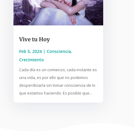
Vive tu Hoy
Feb 5, 2024
|
Consciencia
,
Crecimiento
Cada día es un comienzo, cada instante es
una vida, es por ello que no podemos
desperdiciarla sin tomar consciencia de lo
que estamos haciendo. Es posible que...