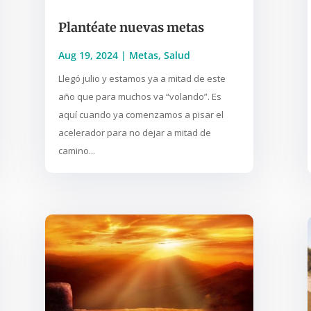
Plantéate nuevas metas
Aug 19, 2024
|
Metas
,
Salud
Llegó julio y estamos ya a mitad de este
año que para muchos va “volando”. Es
aquí cuando ya comenzamos a pisar el
acelerador para no dejar a mitad de
camino...