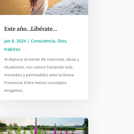
Este año…Libérate…
Jan 8, 2024
|
Consciencia
,
Dios
,
Hábitos
Al depurar la mente de creencias, ideas y
ritualismos, nos vamos haciendo más
inocentes y permeables ante la Divina
Presencia. Entre menos conceptos
tengamos...