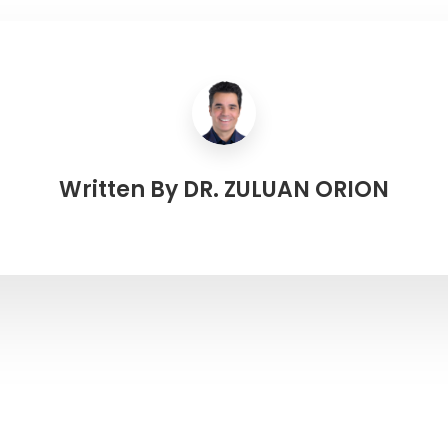
Written By
DR. ZULUAN ORION