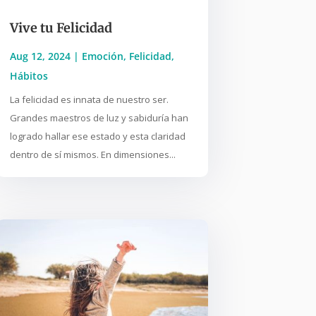
Vive tu Felicidad
Aug 12, 2024
|
Emoción
,
Felicidad
,
Hábitos
La felicidad es innata de nuestro ser.
Grandes maestros de luz y sabiduría han
logrado hallar ese estado y esta claridad
dentro de sí mismos. En dimensiones...