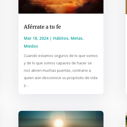
Aférrate a tu fe
Mar 18, 2024
|
Hábitos
,
Metas
,
Miedos
Cuando estamos seguros de lo que somos
y de lo que somos capaces de hacer se
nos abren muchas puertas, contrario a
quien aún desconoce su propósito de vida
y...