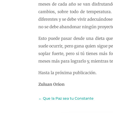
meses de cada año se van disfrutando
cambios, sobre todo de temperatura.
diferentes y se debe vivir adecuándose
no se debe abandonar ningún proyecto 
Esto puede pasar desde una dieta que 
suele ocurrir, pero gana quien sigue p
soplar fuerte, pero si tú tienes más 
meses más para lograrlo y, mientras t
Hasta la próxima publicación.
Zuluan Orion
←
Que la Paz sea tu Constante