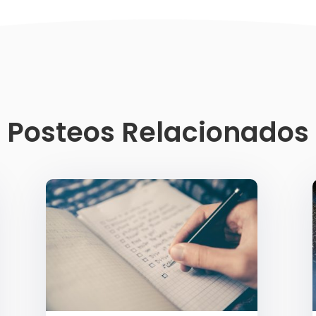
Posteos Relacionados