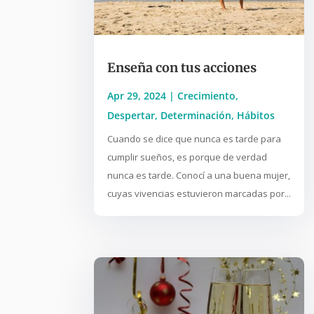
Enseña con tus acciones
Apr 29, 2024
|
Crecimiento
,
Despertar
,
Determinación
,
Hábitos
Cuando se dice que nunca es tarde para
cumplir sueños, es porque de verdad
nunca es tarde. Conocí a una buena mujer,
cuyas vivencias estuvieron marcadas por...