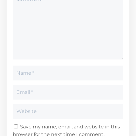
Save my name, email, and website in this
browser for the next time I comment.