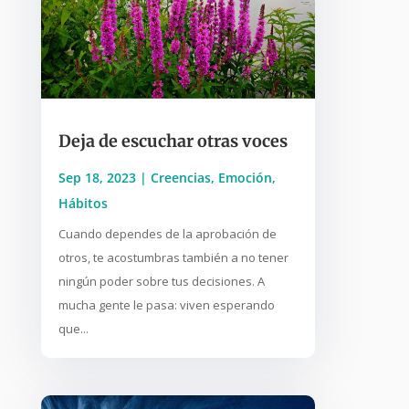
Deja de escuchar otras voces
Sep 18, 2023
|
Creencias
,
Emoción
,
Hábitos
Cuando dependes de la aprobación de
otros, te acostumbras también a no tener
ningún poder sobre tus decisiones. A
mucha gente le pasa: viven esperando
que...