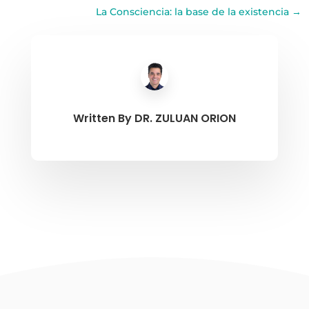
La Consciencia: la base de la existencia
→
Written By
DR. ZULUAN ORION