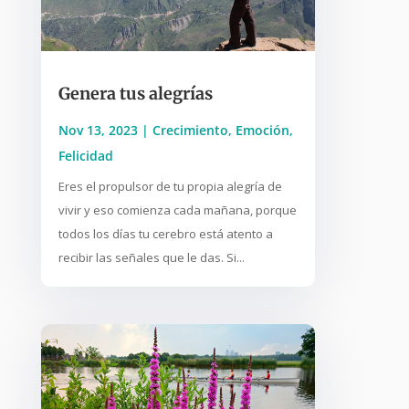
Genera tus alegrías
Nov 13, 2023
|
Crecimiento
,
Emoción
,
Felicidad
Eres el propulsor de tu propia alegría de
vivir y eso comienza cada mañana, porque
todos los días tu cerebro está atento a
recibir las señales que le das. Si...