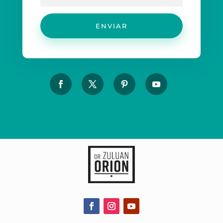
ENVIAR