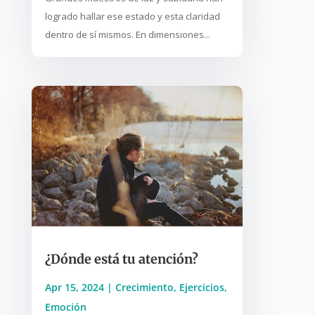
logrado hallar ese estado y esta claridad
dentro de sí mismos. En dimensiones...
¿Dónde está tu atención?
Apr 15, 2024
|
Crecimiento
,
Ejercicios
,
Emoción