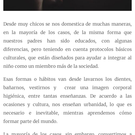
Desde muy chicos se nos domestica de muchas maneras,
en la mayoría de los casos, de la misma forma que
nuestros padres han sido educados, con algunas
diferencias, pero teniendo en cuenta protocolos básicos
culturales, que están diseñados para ayudar a integrar al
niño como un miembro más de la sociedad.
Esas formas o hábitos van desde lavarnos los dientes,
bañarnos, vestirnos y crear una imagen corporal
higiénica, entre tantas enseñanzas. De acuerdo a las
ocasiones y cultura, nos enseñan urbanidad, lo que es
necesario e inevitable, mientras aprendemos cómo
formar parte del mundo.
La mayoría de los casos, sin embargo, convertimos a