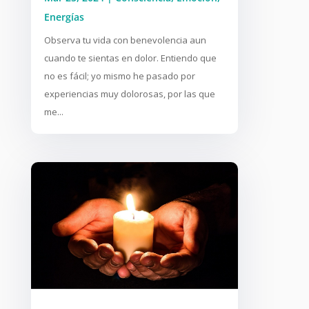
Energías
Observa tu vida con benevolencia aun
cuando te sientas en dolor. Entiendo que
no es fácil; yo mismo he pasado por
experiencias muy dolorosas, por las que
me...