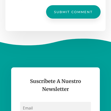
SUBMIT COMMENT
Suscríbete A Nuestro
Newsletter