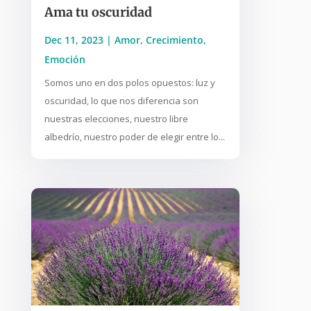
Ama tu oscuridad
Dec 11, 2023
|
Amor
,
Crecimiento
,
Emoción
Somos uno en dos polos opuestos: luz y
oscuridad, lo que nos diferencia son
nuestras elecciones, nuestro libre
albedrío, nuestro poder de elegir entre lo...