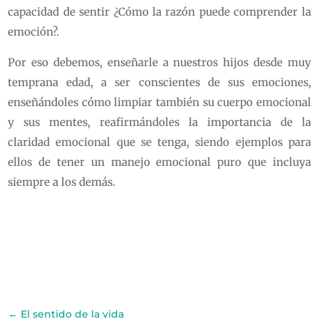
capacidad de sentir ¿Cómo la razón puede comprender la
emoción?.
Por eso debemos, enseñarle a nuestros hijos desde muy
temprana edad, a ser conscientes de sus emociones,
enseñándoles cómo limpiar también su cuerpo emocional
y sus mentes, reafirmándoles la importancia de la
claridad emocional que se tenga, siendo ejemplos para
ellos de tener un manejo emocional puro que incluya
siempre a los demás.
←
El sentido de la vida