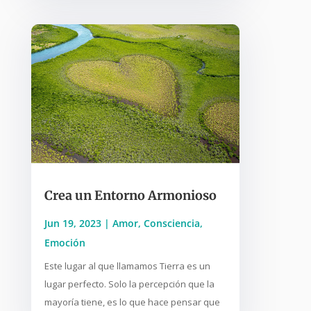
Crea un Entorno Armonioso
Jun 19, 2023
|
Amor
,
Consciencia
,
Emoción
Este lugar al que llamamos Tierra es un
lugar perfecto. Solo la percepción que la
mayoría tiene, es lo que hace pensar que