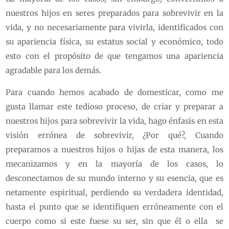
nuestros hijos en seres preparados para sobrevivir en la
vida, y no necesariamente para vivirla, identificados con
su apariencia física, su estatus social y económico, todo
esto con el propósito de que tengamos una apariencia
agradable para los demás.
Para cuando hemos acabado de domesticar, como me
gusta llamar este tedioso proceso, de criar y preparar a
nuestros hijos para sobrevivir la vida, hago énfasis en esta
visión errónea de sobrevivir, ¿Por qué?, Cuando
preparamos a nuestros hijos o hijas de esta manera, los
mecanizamos y en la mayoría de los casos, lo
desconectamos de su mundo interno y su esencia, que es
netamente espiritual, perdiendo su verdadera identidad,
hasta el punto que se identifiquen erróneamente con el
cuerpo como si este fuese su ser, sin que él o ella se