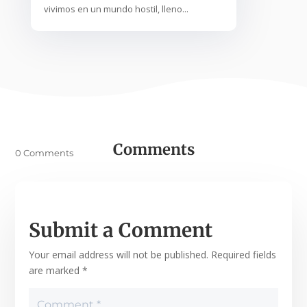
vivimos en un mundo hostil, lleno...
Comments
0 Comments
Submit a Comment
Your email address will not be published.
Required fields
are marked
*