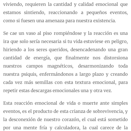
viviendo, requieren la cantidad y calidad emocional que
estamos sintiendo, reaccionando a pequeños eventos,
como si fuesen una amenaza para nuestra existencia.
Se cae un vaso al piso rompiéndose y la reacción es una
ira que solo sería necesaria si tu vida estuviese en peligro,
hiriendo a los seres queridos, desencadenando una gran
cantidad de energía, que finalmente nos distorsiona
nuestros campos magnéticos, desarmonizando toda
nuestra psiquis, enfermándonos a largo plazo y creando
cada vez más semillas con esta textura emocional, para
repetir estas descargas emocionales una y otra vez.
Esta reacción emocional de vida o muerte ante simples
eventos, es el producto de esta crianza de sobrevivencia, y
la desconexión de nuestro corazón, el cual está sometido
por una mente fría y calculadora, la cual carece de la