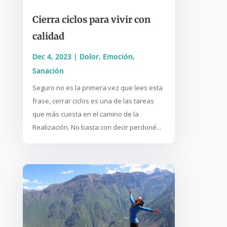
Cierra ciclos para vivir con
calidad
Dec 4, 2023
|
Dolor
,
Emoción
,
Sanación
Seguro no es la primera vez que lees esta
frase, cerrar ciclos es una de las tareas
que más cuesta en el camino de la
Realización. No basta con decir perdoné...