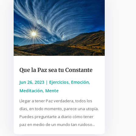
Que la Paz sea tu Constante
Jun 26, 2023
|
Ejercicios
,
Emoción
,
Meditación
,
Mente
Llegar a tener Paz verdadera, todos los
días, en todo momento, parece una utopía.
Puedes preguntarte a diario cómo tener
paz en medio de un mundo tan ruidoso...