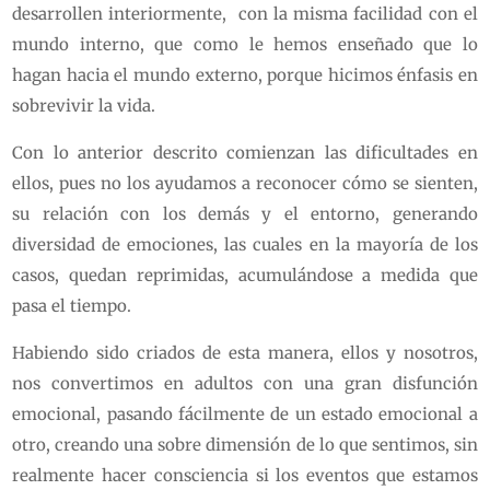
desarrollen interiormente, con la misma facilidad con el
mundo interno, que como le hemos enseñado que lo
hagan hacia el mundo externo, porque hicimos énfasis en
sobrevivir la vida.
Con lo anterior descrito comienzan las dificultades en
ellos, pues no los ayudamos a reconocer cómo se sienten,
su relación con los demás y el entorno, generando
diversidad de emociones, las cuales en la mayoría de los
casos, quedan reprimidas, acumulándose a medida que
pasa el tiempo.
Habiendo sido criados de esta manera, ellos y nosotros,
nos convertimos en adultos con una gran disfunción
emocional, pasando fácilmente de un estado emocional a
otro, creando una sobre dimensión de lo que sentimos, sin
realmente hacer consciencia si los eventos que estamos