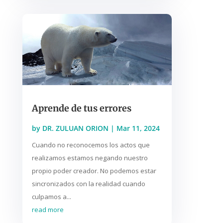
Aprende de tus errores
by
DR. ZULUAN ORION
|
Mar 11, 2024
Cuando no reconocemos los actos que
realizamos estamos negando nuestro
propio poder creador. No podemos estar
sincronizados con la realidad cuando
culpamos a...
read more