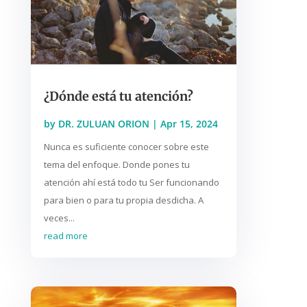
¿Dónde está tu atención?
by
DR. ZULUAN ORION
|
Apr 15, 2024
Nunca es suficiente conocer sobre este
tema del enfoque. Donde pones tu
atención ahí está todo tu Ser funcionando
para bien o para tu propia desdicha. A
veces...
read more