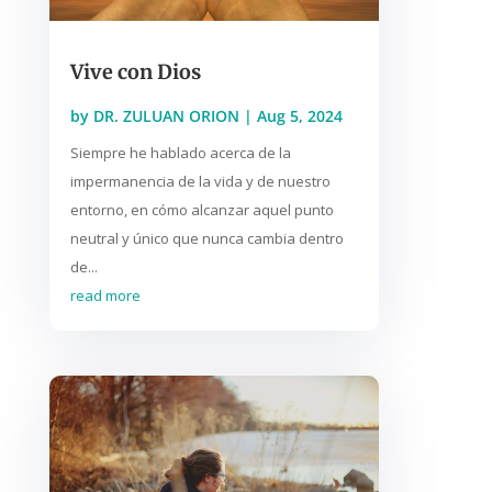
Vive con Dios
by
DR. ZULUAN ORION
|
Aug 5, 2024
Siempre he hablado acerca de la
impermanencia de la vida y de nuestro
entorno, en cómo alcanzar aquel punto
neutral y único que nunca cambia dentro
de...
read more