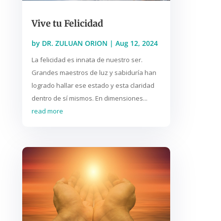
Vive tu Felicidad
by
DR. ZULUAN ORION
|
Aug 12, 2024
La felicidad es innata de nuestro ser.
Grandes maestros de luz y sabiduría han
logrado hallar ese estado y esta claridad
dentro de sí mismos. En dimensiones...
read more