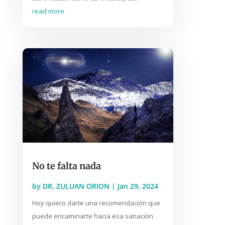
read more
No te falta nada
by
DR. ZULUAN ORION
|
Jan 29, 2024
Hoy quiero darte una recomendación que
puede encaminarte hacia esa sanación