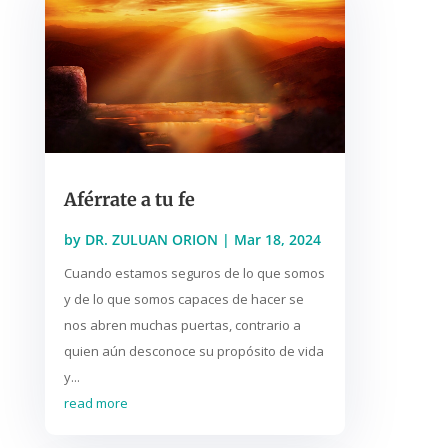
Aférrate a tu fe
by
DR. ZULUAN ORION
|
Mar 18, 2024
Cuando estamos seguros de lo que somos
y de lo que somos capaces de hacer se
nos abren muchas puertas, contrario a
quien aún desconoce su propósito de vida
y...
read more