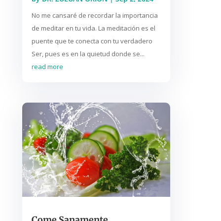
No me cansaré de recordar la importancia
de meditar en tu vida. La meditación es el
puente que te conecta con tu verdadero
Ser, pues es en la quietud donde se...
read more
Come Sanamente