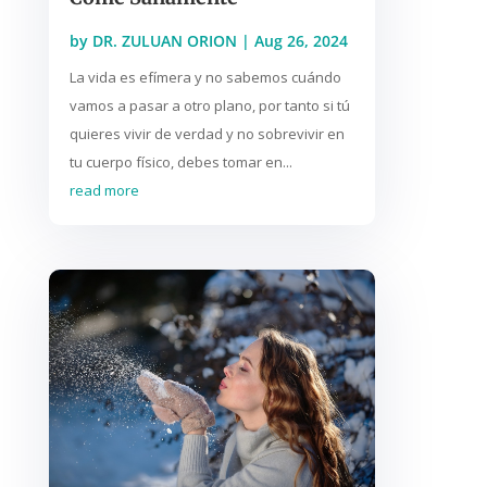
by
DR. ZULUAN ORION
|
Aug 26, 2024
La vida es efímera y no sabemos cuándo
vamos a pasar a otro plano, por tanto si tú
quieres vivir de verdad y no sobrevivir en
tu cuerpo físico, debes tomar en...
read more