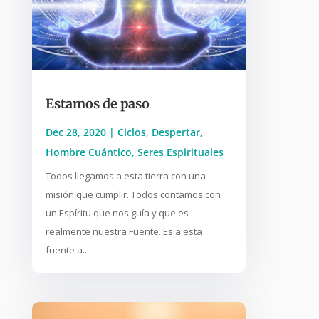
Estamos de paso
Dec 28, 2020
|
Ciclos
,
Despertar
,
Hombre Cuántico
,
Seres Espirituales
Todos llegamos a esta tierra con una
misión que cumplir. Todos contamos con
un Espíritu que nos guía y que es
realmente nuestra Fuente. Es a esta
fuente a...