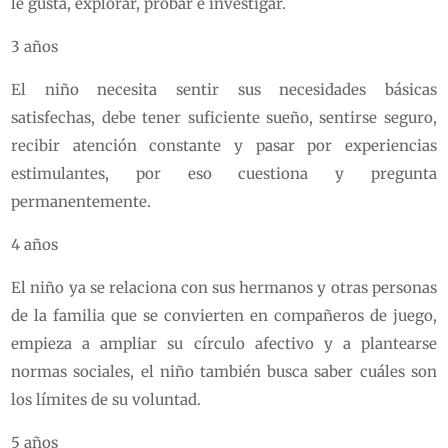
le gusta, explorar, probar e investigar.
3 años
El niño necesita sentir sus necesidades básicas
satisfechas, debe tener suficiente sueño, sentirse seguro,
recibir atención constante y pasar por experiencias
estimulantes, por eso cuestiona y pregunta
permanentemente.
4 años
El niño ya se relaciona con sus hermanos y otras personas
de la familia que se convierten en compañeros de juego,
empieza a ampliar su círculo afectivo y a plantearse
normas sociales, el niño también busca saber cuáles son
los límites de su voluntad.
5 años