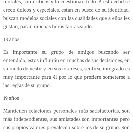
morales, son críticos y lo cuestionan todo. A esta edad se
creen únicos y especiales, están en busca de su identidad,
buscan modelos sociales con las cualidades que a ellos les
gustan, pasan muchas horas fantaseando.
18 años
Es importante su grupo de amigos buscando ser
entendido, estos influirán en muchas de sus decisiones, en
su modo de vestir y en sus intereses, sentirse integrado es
muy importante para él por lo que prefiere someterse a
las reglas de su grupo.
19 años
Mantienen relaciones personales más satisfactorias, son
más independientes, sus amistades son importantes pero
sus propios valores prevalecen sobre los de su grupo. Son