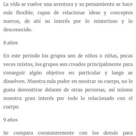
La vida se vuelve una aventura y su pensamiento se hace
más flexible, capaz de relacionar ideas y conceptos
nuevos, de ahí su interés por lo misterioso y lo
desconocido.
8 años
En este periodo los grupos son de niños o niñas, pocas
veces mixtos, los grupos son creados principalmente para
conseguir algún objetivo en particular y luego se
disuelven. Muestra más pudor en mostrar su cuerpo, no le
gusta desvestirse delante de otras personas, así mismo
muestra gran interés por todo lo relacionado con el
cuerpo.
9 años
Se compara constantemente con los demás para