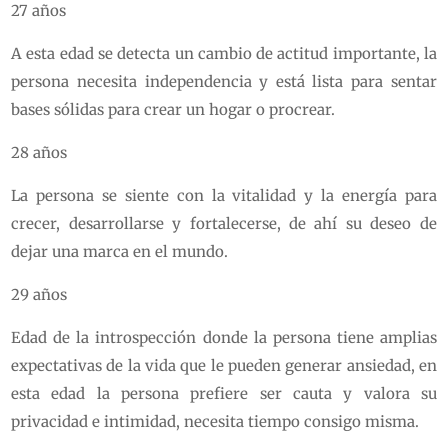
27 años
A esta edad se detecta un cambio de actitud importante, la
persona necesita independencia y está lista para sentar
bases sólidas para crear un hogar o procrear.
28 años
La persona se siente con la vitalidad y la energía para
crecer, desarrollarse y fortalecerse, de ahí su deseo de
dejar una marca en el mundo.
29 años
Edad de la introspección donde la persona tiene amplias
expectativas de la vida que le pueden generar ansiedad, en
esta edad la persona prefiere ser cauta y valora su
privacidad e intimidad, necesita tiempo consigo misma.