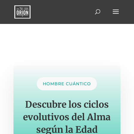
HOMBRE CUÁNTICO
Descubre los ciclos
evolutivos del Alma
según la Edad