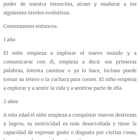
poder de nuestra intención, atraer y madurar a los
siguientes niveles evolutivos.
Comenzamos entonces:
1 año
El niño empieza a explorar el nuevo mundo y a
comunicarse con él, empieza a decir sus primeras
palabras, intenta caminar o ya lo hace, incluso puede
tomar su tetero o la cuchara para comer. El niño empieza
a explorar y a sentir la vida y a sentirse parte de ella.
2 años
A esta edad el niño empieza a conquistar nuevas destrezas
y logros, su motricidad es más desarrollada y tiene la
capacidad de expresar gusto o disgusto por ciertas cosas,