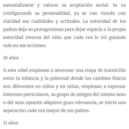
autoanalizarse y valorar su aceptación social. Se va
configurando su personalidad, ya se van viendo con
claridad sus cualidades y actitudes. La autoridad de los
padres deja su protagonismo para dejar espacio a la propia
autoridad interna del niño que cada vez le irá guiando
más en sus acciones.
10 años
A esta edad empiezan a atravesar una etapa de transición
entre la infancia y la pubertad donde los cambios físicos
son diferentes en niños y en niñas, empiezan a expresar
intereses particulares, su grupo de amigos del mismo sexo
o del sexo opuesto adquiere gran relevancia, se inicia una
separación cada vez mayor de sus padres.
11 años