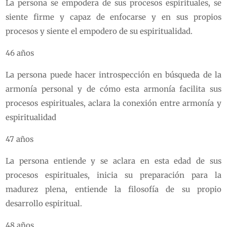
La persona se empodera de sus procesos espirituales, se
siente firme y capaz de enfocarse y en sus propios
procesos y siente el empodero de su espiritualidad.
46 años
La persona puede hacer introspección en búsqueda de la
armonía personal y de cómo esta armonía facilita sus
procesos espirituales, aclara la conexión entre armonía y
espiritualidad
47 años
La persona entiende y se aclara en esta edad de sus
procesos espirituales, inicia su preparación para la
madurez plena, entiende la filosofía de su propio
desarrollo espiritual.
48 años