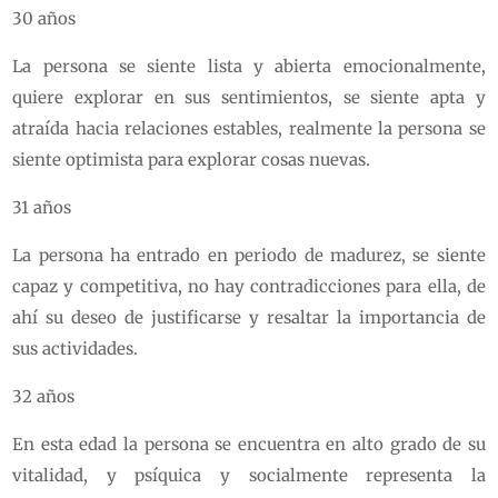
30 años
La persona se siente lista y abierta emocionalmente,
quiere explorar en sus sentimientos, se siente apta y
atraída hacia relaciones estables, realmente la persona se
siente optimista para explorar cosas nuevas.
31 años
La persona ha entrado en periodo de madurez, se siente
capaz y competitiva, no hay contradicciones para ella, de
ahí su deseo de justificarse y resaltar la importancia de
sus actividades.
32 años
En esta edad la persona se encuentra en alto grado de su
vitalidad, y psíquica y socialmente representa la