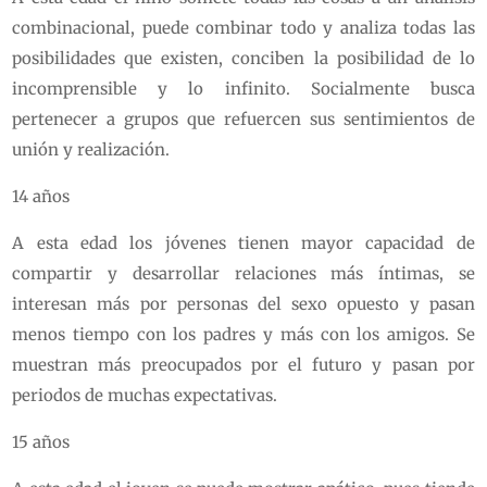
combinacional, puede combinar todo y analiza todas las
posibilidades que existen, conciben la posibilidad de lo
incomprensible y lo infinito. Socialmente busca
pertenecer a grupos que refuercen sus sentimientos de
unión y realización.
14 años
A esta edad los jóvenes tienen mayor capacidad de
compartir y desarrollar relaciones más íntimas, se
interesan más por personas del sexo opuesto y pasan
menos tiempo con los padres y más con los amigos. Se
muestran más preocupados por el futuro y pasan por
periodos de muchas expectativas.
15 años