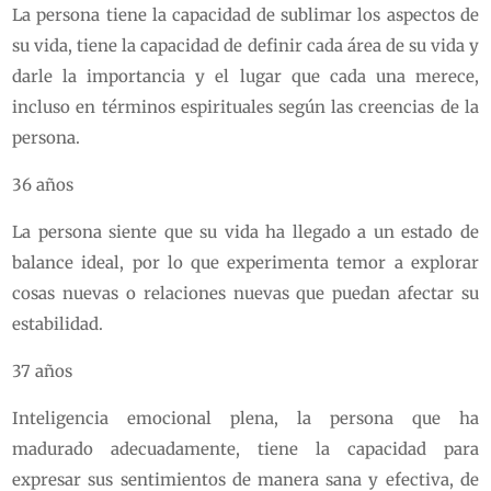
La persona tiene la capacidad de sublimar los aspectos de
su vida, tiene la capacidad de definir cada área de su vida y
darle la importancia y el lugar que cada una merece,
incluso en términos espirituales según las creencias de la
persona.
36 años
La persona siente que su vida ha llegado a un estado de
balance ideal, por lo que experimenta temor a explorar
cosas nuevas o relaciones nuevas que puedan afectar su
estabilidad.
37 años
Inteligencia emocional plena, la persona que ha
madurado adecuadamente, tiene la capacidad para
expresar sus sentimientos de manera sana y efectiva, de