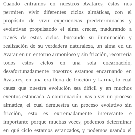
Cuando entramos en nuestros Avatares, éstos nos
permiten vivir diferentes ciclos almáticas, con el
propósito de vivir experiencias predeterminadas y
evolutivas propulsando el alma crecer, madurando a
través de estos ciclos, buscando su iluminación y
realización de su verdadera naturaleza, un alma en un
Avatar en un entorno armonioso y sin fricción, recorrería
todos estos ciclos en una sola encarnación,
desafortunadamente nosotros estamos encarnando en
Avatares, en una era llena de fricción y karma, lo cual
causa que nuestra evolución sea difícil y en muchos
eventos estancada. A continuación, vas a ver un proceso
almática, el cual demuestra un proceso evolutivo sin
fricción, esto es extremadamente interesante e
importante porque muchas veces, podemos determinar
en qué ciclo estamos estancados, y podemos usando el