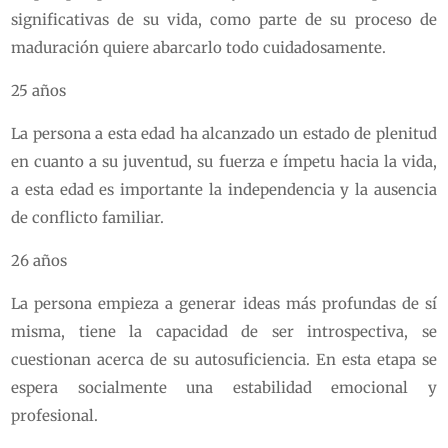
significativas de su vida, como parte de su proceso de
maduración quiere abarcarlo todo cuidadosamente.
25 años
La persona a esta edad ha alcanzado un estado de plenitud
en cuanto a su juventud, su fuerza e ímpetu hacia la vida,
a esta edad es importante la independencia y la ausencia
de conflicto familiar.
26 años
La persona empieza a generar ideas más profundas de sí
misma, tiene la capacidad de ser introspectiva, se
cuestionan acerca de su autosuficiencia. En esta etapa se
espera socialmente una estabilidad emocional y
profesional.