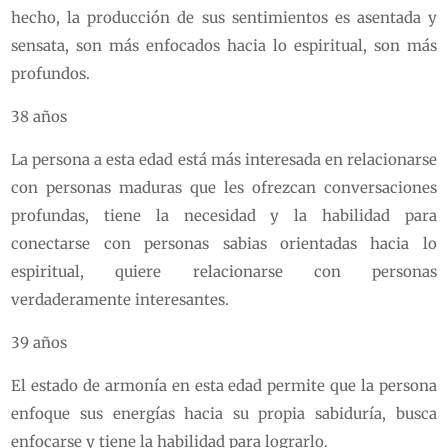
hecho, la producción de sus sentimientos es asentada y
sensata, son más enfocados hacia lo espiritual, son más
profundos.
38 años
La persona a esta edad está más interesada en relacionarse
con personas maduras que les ofrezcan conversaciones
profundas, tiene la necesidad y la habilidad para
conectarse con personas sabias orientadas hacia lo
espiritual, quiere relacionarse con personas
verdaderamente interesantes.
39 años
El estado de armonía en esta edad permite que la persona
enfoque sus energías hacia su propia sabiduría, busca
enfocarse y tiene la habilidad para lograrlo.