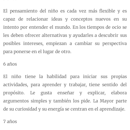
El pensamiento del niño es cada vez más flexible y es
capaz de relacionar ideas y conceptos nuevos en su
intento por entender el mundo. En los tiempos de ocio se
les deben ofrecer alternativas y ayudarles a descubrir sus
posibles intereses, empiezan a cambiar su perspectiva
para ponerse en el lugar de otro.
6 años
El niño tiene la habilidad para iniciar sus propias
actividades, para aprender y trabajar, tiene sentido del
propósito. Le gusta enseñar y explicar, elabora
argumentos simples y también los pide. La Mayor parte
de su curiosidad y su energía se centran en el aprendizaje.
7 años