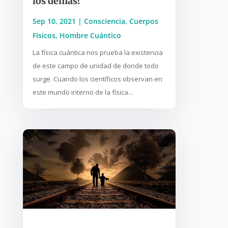
los demás?
Sep 10, 2021
|
Consciencia
,
Cuerpos
Fisicos
,
Hombre Cuántico
La física cuántica nos prueba la existencia
de este campo de unidad de donde todo
surge. Cuando los científicos observan en
este mundo interno de la física...