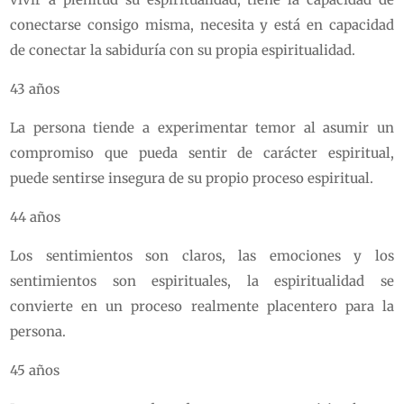
conectarse consigo misma, necesita y está en capacidad
de conectar la sabiduría con su propia espiritualidad.
43 años
La persona tiende a experimentar temor al asumir un
compromiso que pueda sentir de carácter espiritual,
puede sentirse insegura de su propio proceso espiritual.
44 años
Los sentimientos son claros, las emociones y los
sentimientos son espirituales, la espiritualidad se
convierte en un proceso realmente placentero para la
persona.
45 años