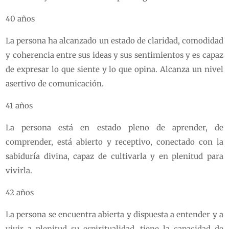
40 años
La persona ha alcanzado un estado de claridad, comodidad
y coherencia entre sus ideas y sus sentimientos y es capaz
de expresar lo que siente y lo que opina. Alcanza un nivel
asertivo de comunicación.
41 años
La persona está en estado pleno de aprender, de
comprender, está abierto y receptivo, conectado con la
sabiduría divina, capaz de cultivarla y en plenitud para
vivirla.
42 años
La persona se encuentra abierta y dispuesta a entender y a
vivir a plenitud su espiritualidad, tiene la capacidad de