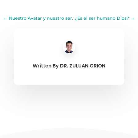
←
Nuestro Avatar y nuestro ser.
¿Es el ser humano Dios?
→
Written By
DR. ZULUAN ORION