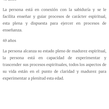
La persona está en conexión con la sabiduría y se le
facilita enseñar y guiar procesos de carácter espiritual,
esta plena y dispuesta para ejercer en procesos de
enseñanza.
49 años
La persona alcanza su estado pleno de madurez espiritual,
la persona está en capacidad de experimentar y
trascender sus procesos espirituales, todos los aspectos de
su vida están en el punto de claridad y madurez para
experimentar a plenitud esta edad.