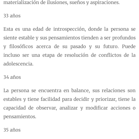
materialización de ilusiones, sueños y aspiraciones.
33 años
Esta es una edad de introspección, donde la persona se
siente estable y sus pensamientos tienden a ser profundos
y filosóficos acerca de su pasado y su futuro. Puede
incluso ser una etapa de resolución de conflictos de la
adolescencia.
34 años
La persona se encuentra en balance, sus relaciones son
estables y tiene facilidad para decidir y priorizar, tiene la
capacidad de observar, analizar y modificar acciones o
pensamientos.
35 años