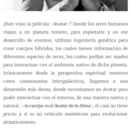
¿Han visto la película -Avatar-? Donde los seres humanos
viajan a un planeta remoto, para explotarle y en ese
desarrollo de eventos, utilizan ingeniería genética para
crear cuerpos híbridos, los cuales tienen información de
diferentes especies de seres, los cuales podían ser usados
para interactuar con el ambiente nativo de dicho planeta.
Irónicamente desde la perspectiva espiritual nosotros
como cosmonautas intergalácticos, llegamos a una
dimensión más densa, donde necesitamos un Avatar para
poder interactuar con el entorno, de una manera nativa y
natural. –
tu cuerpo es el Avatar de tu Alma-
, el cual no tiene
precio y si es un vehículo asombroso para evolucionar
almaticamente.