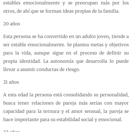
estables emocionalmente y se preocupan más por los
otros, de ahí que se forman ideas propias de la familia.
20 años
Esta persona se ha convertido en un adulto joven, tiende a
ser estable emocionalmente. Se plantea metas y objetivos
para la vida, aunque sigue en el proceso de definir su
propia identidad. La autonomía que desarrolla lo puede
llevar a asumir conductas de riesgo.
21 años
A esta edad la persona está consolidando su personalidad,
busca tener relaciones de pareja más serias con mayor
capacidad para la ternura y el amor sensual, la pareja se
hace importante para su estabilidad social y emocional.