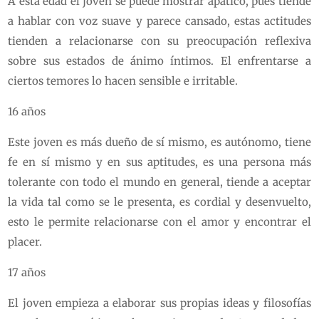
A esta edad el joven se puede mostrar apático, pues tiende
a hablar con voz suave y parece cansado, estas actitudes
tienden a relacionarse con su preocupación reflexiva
sobre sus estados de ánimo íntimos. El enfrentarse a
ciertos temores lo hacen sensible e irritable.
16 años
Este joven es más dueño de sí mismo, es autónomo, tiene
fe en sí mismo y en sus aptitudes, es una persona más
tolerante con todo el mundo en general, tiende a aceptar
la vida tal como se le presenta, es cordial y desenvuelto,
esto le permite relacionarse con el amor y encontrar el
placer.
17 años
El joven empieza a elaborar sus propias ideas y filosofías