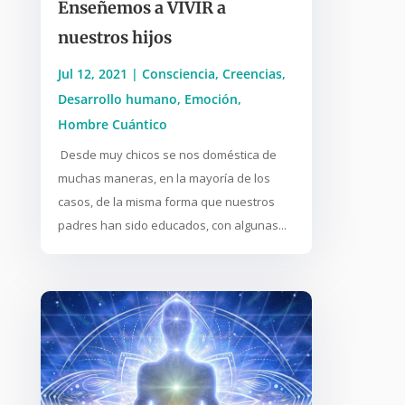
Enseñemos a VIVIR a
nuestros hijos
Jul 12, 2021
|
Consciencia
,
Creencias
,
Desarrollo humano
,
Emoción
,
Hombre Cuántico
Desde muy chicos se nos doméstica de
muchas maneras, en la mayoría de los
casos, de la misma forma que nuestros
padres han sido educados, con algunas...