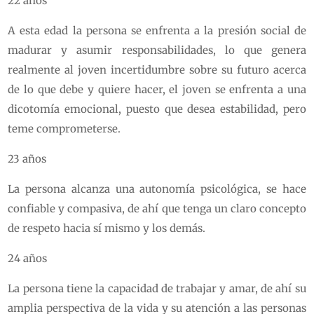
22 años
A esta edad la persona se enfrenta a la presión social de
madurar y asumir responsabilidades, lo que genera
realmente al joven incertidumbre sobre su futuro acerca
de lo que debe y quiere hacer, el joven se enfrenta a una
dicotomía emocional, puesto que desea estabilidad, pero
teme comprometerse.
23 años
La persona alcanza una autonomía psicológica, se hace
confiable y compasiva, de ahí que tenga un claro concepto
de respeto hacia sí mismo y los demás.
24 años
La persona tiene la capacidad de trabajar y amar, de ahí su
amplia perspectiva de la vida y su atención a las personas