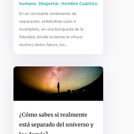
humano
,
Despertar
,
Hombre Cuántico
En un constante sentimiento de
separación, sintiéndote vacío e
incompleto, en una búsqueda de la
felicidad, donde la mente te ofrece
muchos ídolos falsos, los...
¿Cómo sabes si realmente
está separado del universo y