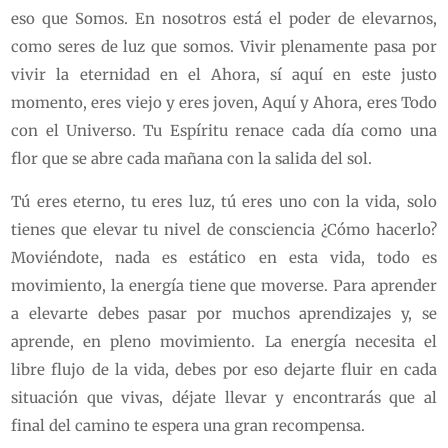
eso que Somos. En nosotros está el poder de elevarnos,
como seres de luz que somos. Vivir plenamente pasa por
vivir la eternidad en el Ahora, sí aquí en este justo
momento, eres viejo y eres joven, Aquí y Ahora, eres Todo
con el Universo. Tu Espíritu renace cada día como una
flor que se abre cada mañana con la salida del sol.
Tú eres eterno, tu eres luz, tú eres uno con la vida, solo
tienes que elevar tu nivel de consciencia ¿Cómo hacerlo?
Moviéndote, nada es estático en esta vida, todo es
movimiento, la energía tiene que moverse. Para aprender
a elevarte debes pasar por muchos aprendizajes y, se
aprende, en pleno movimiento. La energía necesita el
libre flujo de la vida, debes por eso dejarte fluir en cada
situación que vivas, déjate llevar y encontrarás que al
final del camino te espera una gran recompensa.