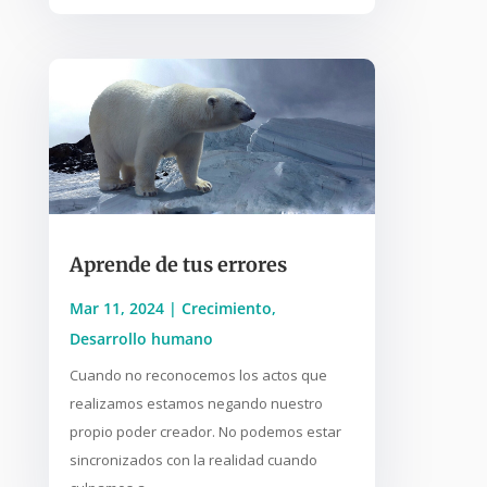
Aprende de tus errores
Mar 11, 2024
|
Crecimiento
,
Desarrollo humano
Cuando no reconocemos los actos que
realizamos estamos negando nuestro
propio poder creador. No podemos estar
sincronizados con la realidad cuando