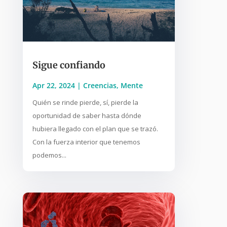
Sigue confiando
Apr 22, 2024
|
Creencias
,
Mente
Quién se rinde pierde, sí, pierde la
oportunidad de saber hasta dónde
hubiera llegado con el plan que se trazó.
Con la fuerza interior que tenemos
podemos...