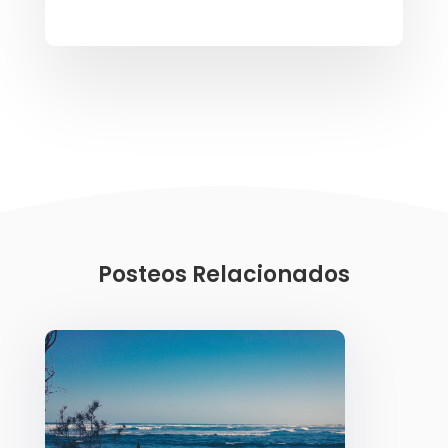
Posteos Relacionados