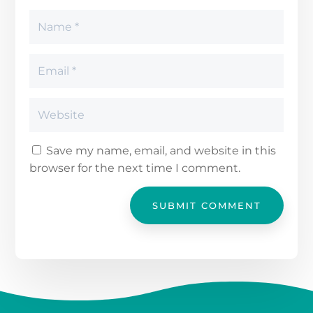
Save my name, email, and website in this
browser for the next time I comment.
SUBMIT COMMENT