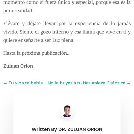
momento como si fuera único y especial, porque esa es la
pura realidad.
Elévate y déjate llevar por la experiencia de lo jamás
vivido. Siente el gozo interno y esa llama que vive en ti y
quiere enseñarte a ser Luz plena.
Hasta la próxima publicación…
Zuluan Orion
←
Tu vida te habla
No le huyas a tu Naturaleza Cuántica
→
Written By
DR. ZULUAN ORION