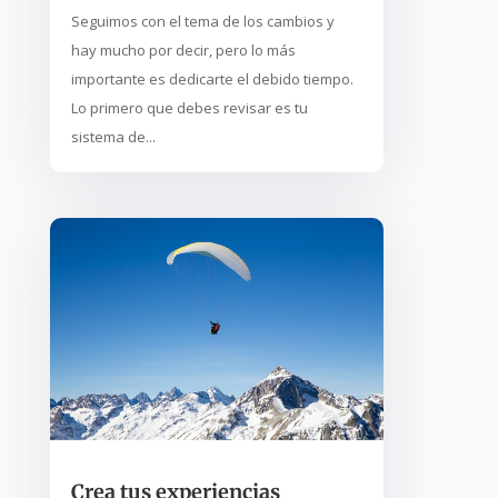
Seguimos con el tema de los cambios y
hay mucho por decir, pero lo más
importante es dedicarte el debido tiempo.
Lo primero que debes revisar es tu
sistema de...
Crea tus experiencias