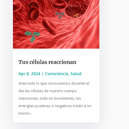
Tus células reaccionan
Apr 8, 2024
|
Consciencia
,
Salud
Ante todo lo que consumimos durante el
día las células de nuestro cuerpo
reaccionan, todo es movimiento, las
energías positivas o negativas están a un
mismo...