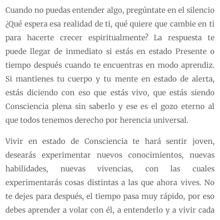
Cuando no puedas entender algo, pregúntate en el silencio
¿Qué espera esa realidad de ti, qué quiere que cambie en ti
para hacerte crecer espiritualmente? La respuesta te
puede llegar de inmediato si estás en estado Presente o
tiempo después cuando te encuentras en modo aprendiz.
Si mantienes tu cuerpo y tu mente en estado de alerta,
estás diciendo con eso que estás vivo, que estás siendo
Consciencia plena sin saberlo y ese es el gozo eterno al
que todos tenemos derecho por herencia universal.
Vivir en estado de Consciencia te hará sentir joven,
desearás experimentar nuevos conocimientos, nuevas
habilidades, nuevas vivencias, con las cuales
experimentarás cosas distintas a las que ahora vives. No
te dejes para después, el tiempo pasa muy rápido, por eso
debes aprender a volar con él, a entenderlo y a vivir cada