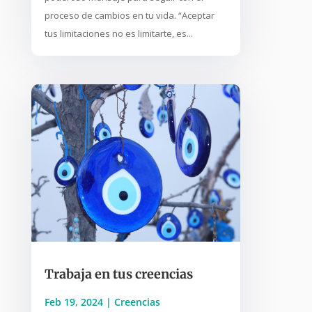
proceso de cambios en tu vida. “Aceptar
tus limitaciones no es limitarte, es...
Trabaja en tus creencias
Feb 19, 2024
|
Creencias