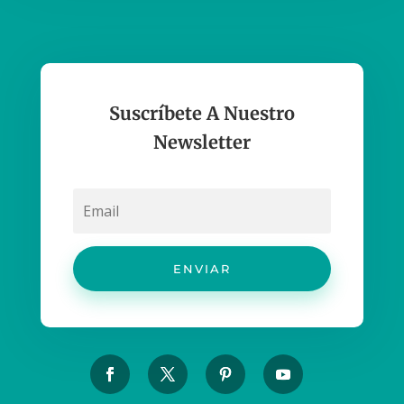
Suscríbete A Nuestro
Newsletter
ENVIAR