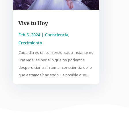
Vive tu Hoy
Feb 5, 2024
|
Consciencia
,
Crecimiento
Cada día es un comienzo, cada instante es
una vida, es por ello que no podemos
desperdiciarla sin tomar consciencia de lo
que estamos haciendo. Es posible que...