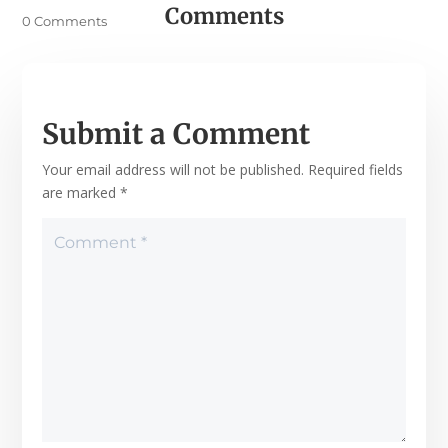
Comments
0 Comments
Submit a Comment
Your email address will not be published.
Required fields
are marked
*