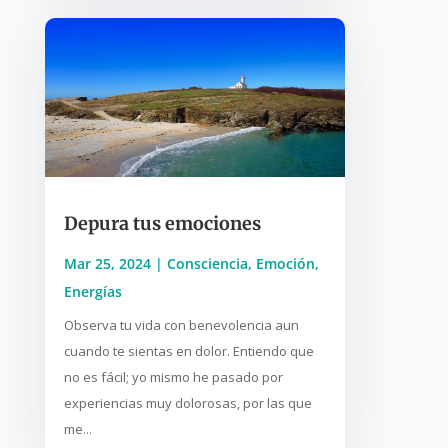
Depura tus emociones
Mar 25, 2024
|
Consciencia
,
Emoción
,
Energías
Observa tu vida con benevolencia aun
cuando te sientas en dolor. Entiendo que
no es fácil; yo mismo he pasado por
experiencias muy dolorosas, por las que
me...