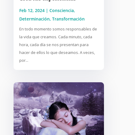
Feb 12, 2024
|
Consciencia
,
Determinación
,
Transformación
En todo momento somos responsables de
la vida que creamos. Cada minuto, cada
hora, cada día se nos presentan para
hacer de ellos lo que deseamos. A veces,
por...