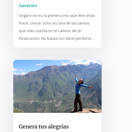
Sanación
Seguro no es la primera vez que lees esta
frase, cerrar ciclos es una de las tareas
que más cuesta en el camino de la
Realización. No basta con decir perdoné...
Genera tus alegrías