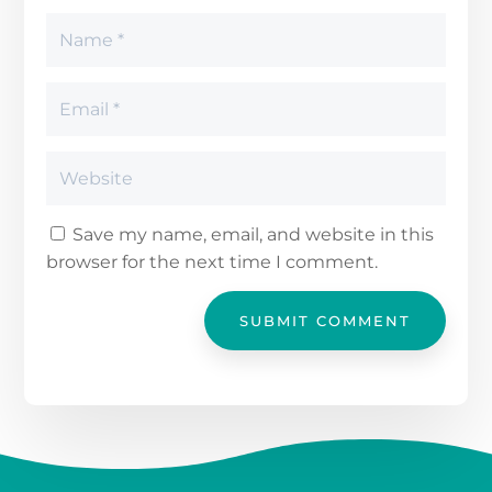
Save my name, email, and website in this
browser for the next time I comment.
SUBMIT COMMENT