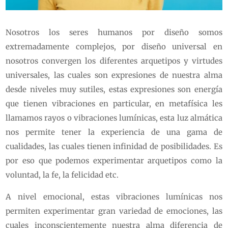
Nosotros los seres humanos por diseño somos
extremadamente complejos, por diseño universal en
nosotros convergen los diferentes arquetipos y virtudes
universales, las cuales son expresiones de nuestra alma
desde niveles muy sutiles, estas expresiones son energía
que tienen vibraciones en particular, en metafísica les
llamamos rayos o vibraciones lumínicas, esta luz almática
nos permite tener la experiencia de una gama de
cualidades, las cuales tienen infinidad de posibilidades. Es
por eso que podemos experimentar arquetipos como la
voluntad, la fe, la felicidad etc.
A nivel emocional, estas vibraciones lumínicas nos
permiten experimentar gran variedad de emociones, las
cuales inconscientemente nuestra alma diferencia de