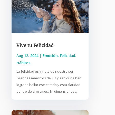
Vive tu Felicidad
Aug 12, 2024
|
Emoción
,
Felicidad
,
Hábitos
La felicidad es innata de nuestro ser.
Grandes maestros de luz y sabiduría han
logrado hallar ese estado y esta claridad
dentro de sí mismos. En dimensiones...