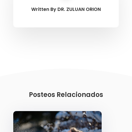
Written By
DR. ZULUAN ORION
Posteos Relacionados