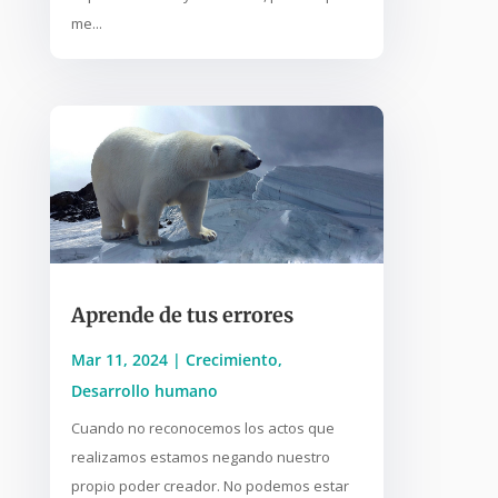
me...
Aprende de tus errores
Mar 11, 2024
|
Crecimiento
,
Desarrollo humano
Cuando no reconocemos los actos que
realizamos estamos negando nuestro
propio poder creador. No podemos estar