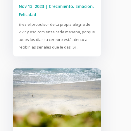
Nov 13, 2023
|
Crecimiento
,
Emoción
,
Felicidad
Eres el propulsor de tu propia alegría de
vivir y eso comienza cada mañana, porque
todos los días tu cerebro está atento a
recibir las señales que le das. Si...