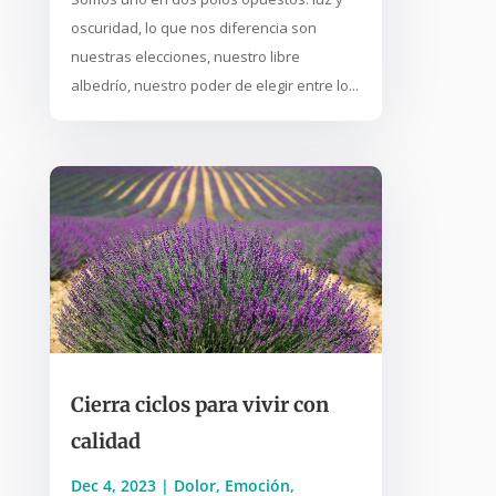
oscuridad, lo que nos diferencia son
nuestras elecciones, nuestro libre
albedrío, nuestro poder de elegir entre lo...
Cierra ciclos para vivir con
calidad
Dec 4, 2023
|
Dolor
,
Emoción
,