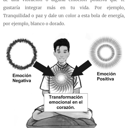
gustaría integrar más en tu vida. Por ejemplo,
Tranquilidad o paz y dale un color a esta bola de energía,
por ejemplo, blanco o dorado.