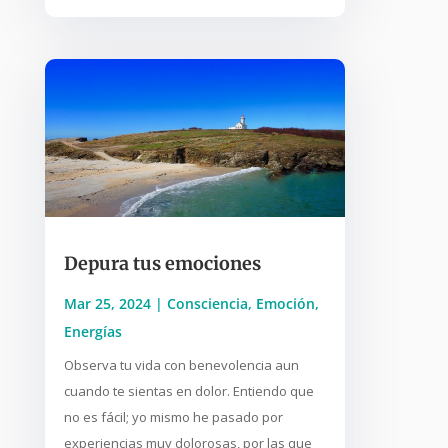
Depura tus emociones
Mar 25, 2024
|
Consciencia
,
Emoción
,
Energías
Observa tu vida con benevolencia aun
cuando te sientas en dolor. Entiendo que
no es fácil; yo mismo he pasado por
experiencias muy dolorosas, por las que