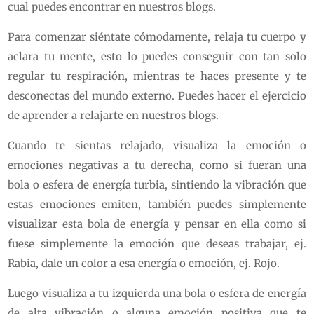
cual puedes encontrar en nuestros blogs.
Para comenzar siéntate cómodamente, relaja tu cuerpo y
aclara tu mente, esto lo puedes conseguir con tan solo
regular tu respiración, mientras te haces presente y te
desconectas del mundo externo. Puedes hacer el ejercicio
de aprender a relajarte en nuestros blogs.
Cuando te sientas relajado, visualiza la emoción o
emociones negativas a tu derecha, como si fueran una
bola o esfera de energía turbia, sintiendo la vibración que
estas emociones emiten, también puedes simplemente
visualizar esta bola de energía y pensar en ella como si
fuese simplemente la emoción que deseas trabajar, ej.
Rabia, dale un color a esa energía o emoción, ej. Rojo.
Luego visualiza a tu izquierda una bola o esfera de energía
de alta vibración o alguna emoción positiva que te