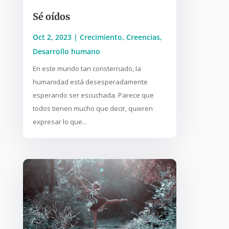
Sé oídos
Oct 2, 2023
|
Crecimiento
,
Creencias
,
Desarrollo humano
En este mundo tan consternado, la
humanidad está desesperadamente
esperando ser escuchada. Parece que
todos tienen mucho que decir, quieren
expresar lo que...