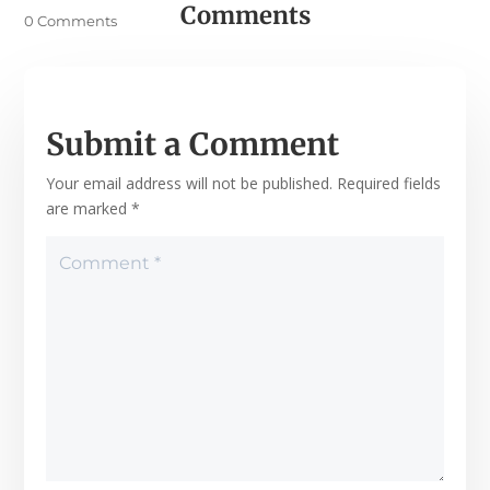
Comments
0 Comments
Submit a Comment
Your email address will not be published.
Required fields
are marked
*