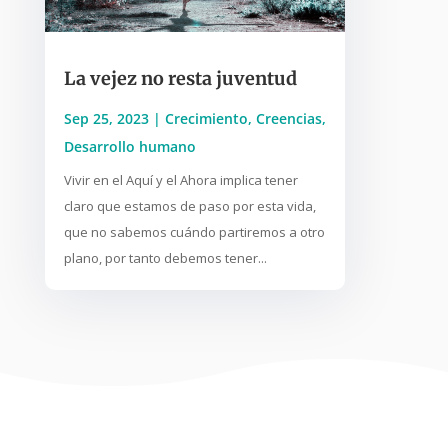
La vejez no resta juventud
Sep 25, 2023
|
Crecimiento
,
Creencias
,
Desarrollo humano
Vivir en el Aquí y el Ahora implica tener
claro que estamos de paso por esta vida,
que no sabemos cuándo partiremos a otro
plano, por tanto debemos tener...