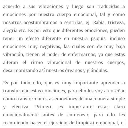
acuerdo a sus vibraciones y luego son traducidas a
emociones por nuestro cuerpo emocional, tal y como
nosotros acostumbramos a sentirlas, ej. Rabia, tristeza,
alegría etc. Es por esto que diferentes emociones, pueden
tener un efecto diferente en nuestra psiquis, incluso
emociones muy negativas, las cuales son de muy baja
vibración, tienen el poder de enfermarnos, ya que estas
alteran el ritmo vibracional de nuestros cuerpos,
desarmonizando así nuestros órganos y glándulas.
Es por todo ello, que es muy importante aprender a
transformar estas emociones, para ello les voy a enseñar
cómo transformar estas emociones de una manera simple
y efectiva. Primero es importante estar claro
emocionalmente antes de comenzar, para ello les
recomiendo hacer el ejercicio de limpieza emocional, el