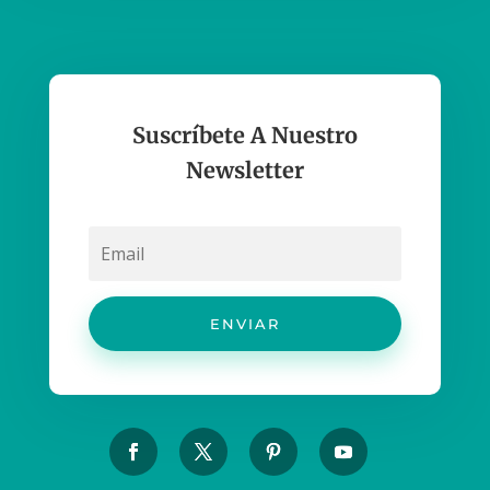
Suscríbete A Nuestro
Newsletter
ENVIAR