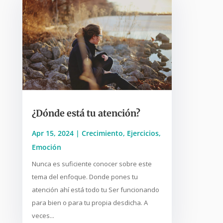
¿Dónde está tu atención?
Apr 15, 2024
|
Crecimiento
,
Ejercicios
,
Emoción
Nunca es suficiente conocer sobre este
tema del enfoque. Donde pones tu
atención ahí está todo tu Ser funcionando
para bien o para tu propia desdicha. A
veces...