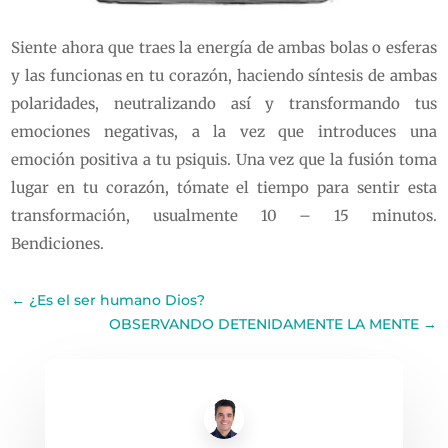
Siente ahora que traes la energía de ambas bolas o esferas
y las funcionas en tu corazón, haciendo síntesis de ambas
polaridades, neutralizando así y transformando tus
emociones negativas, a la vez que introduces una
emoción positiva a tu psiquis. Una vez que la fusión toma
lugar en tu corazón, tómate el tiempo para sentir esta
transformación, usualmente 10 – 15 minutos.
Bendiciones.
←
¿Es el ser humano Dios?
OBSERVANDO DETENIDAMENTE LA MENTE
→