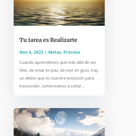
Tu tarea es Realizarte
Nov 6, 2023
|
Metas
,
Proceso
Cuando aprendemos que más allá de ser
feliz, de estar en paz, de vivir en gozo, hay
un deber que es nuestra evolución para
trascender, comenzamos a soltar...