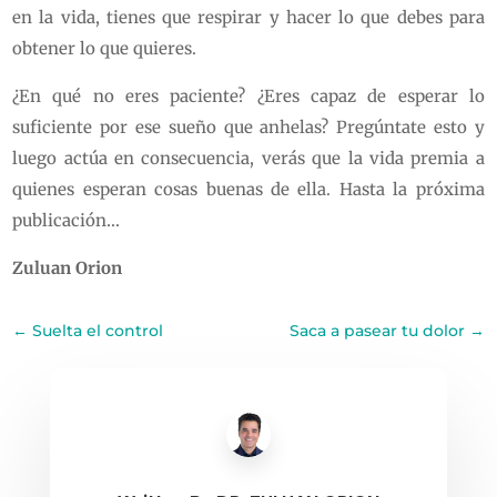
en la vida, tienes que respirar y hacer lo que debes para
obtener lo que quieres.
¿En qué no eres paciente? ¿Eres capaz de esperar lo
suficiente por ese sueño que anhelas? Pregúntate esto y
luego actúa en consecuencia, verás que la vida premia a
quienes esperan cosas buenas de ella. Hasta la próxima
publicación…
Zuluan Orion
←
Suelta el control
Saca a pasear tu dolor
→