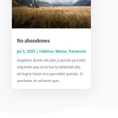
No abandones
Jul 3, 2023
|
Hábitos
,
Metas
,
Paciencia
Llegamos al mes de julio, y quizás ya estás
creyendo que se te fue la mitad del año
sin lograr hacer eso que tanto querías. Si
acertaste, te advierto que...