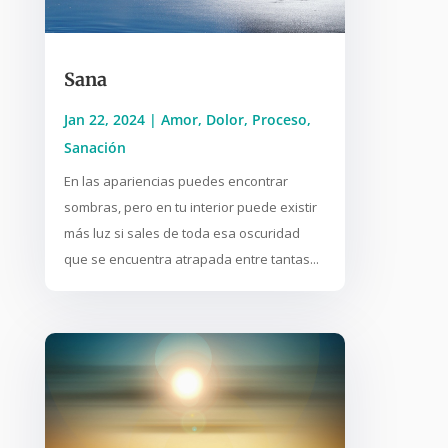
Sana
Jan 22, 2024
|
Amor
,
Dolor
,
Proceso
,
Sanación
En las apariencias puedes encontrar
sombras, pero en tu interior puede existir
más luz si sales de toda esa oscuridad
que se encuentra atrapada entre tantas...