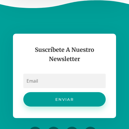
Suscríbete A Nuestro
Newsletter
ENVIAR