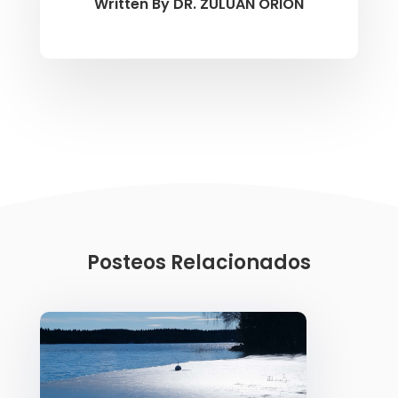
Written By
DR. ZULUAN ORION
Posteos Relacionados