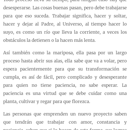
desesperarse. Las cosas buenas pasan, pero debe trabajarse
para que eso suceda. Trabajar significa, hacer y soltar,
hacer y dejar al Padre, al Universo, al tiempo hacer lo
suyo, es como un río que lleva la corriente, a veces los
obstáculos la detienen o la hacen más lenta.
Así también como la mariposa, ella pasa por un largo
proceso hasta abrir sus alas, ella sabe que va a volar, pero
espera pacientemente para que su transformación se
cumpla, es así de fácil, pero complicado y desesperante
para quien no tiene paciencia, no sabe esperar. La
paciencia es una virtud que se debe cuidar como una
planta, cultivar y regar para que florezca.
Las personas que emprenden un nuevo proyecto saben
que tendrán que trabajar con amor, constancia y