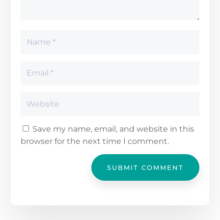
Save my name, email, and website in this
browser for the next time I comment.
SUBMIT COMMENT