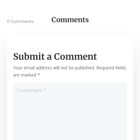
Comments
0 Comments
Submit a Comment
Your email address will not be published.
Required fields
are marked
*