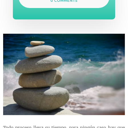
0 COMMENTS
Todo proceso lleva su tiempo, para ningún caso hay que