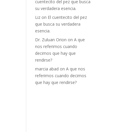
cuentecito del pez que busca
su verdadera esencia.
Liz
on
El cuentecito del pez
que busca su verdadera
esencia.
Dr. Zuluan Orion
on
A que
nos referimos cuando
decimos que hay que
rendirse?
marcia abad
on
A que nos
referimos cuando decimos
que hay que rendirse?