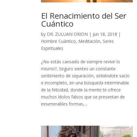
El Renacimiento del Ser
Cuántico
by
DR. ZULUAN ORION
|
Jun 18, 2018
|
Hombre Cuántico
,
Meditación
,
Seres
Espirituales
¿No estás cansado de siempre revivir lo
mismo?, Seguro sientes un constante
sentimiento de separación, sintiéndote vacío
e incompleto, en una búsqueda interminable
de la felicidad, donde la mente te ofrece
muchos ídolos falsos que se presentan de
innumerables formas,...