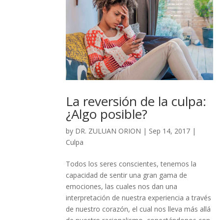
La reversión de la culpa:
¿Algo posible?
by
DR. ZULUAN ORION
|
Sep 14, 2017
|
Culpa
Todos los seres conscientes, tenemos la
capacidad de sentir una gran gama de
emociones, las cuales nos dan una
interpretación de nuestra experiencia a través
de nuestro corazón, el cual nos lleva más allá