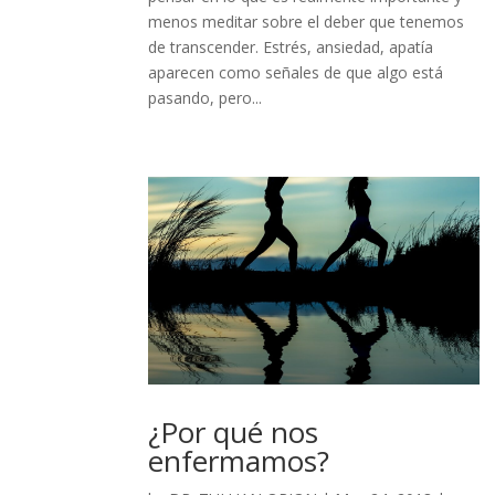
menos meditar sobre el deber que tenemos
de transcender. Estrés, ansiedad, apatía
aparecen como señales de que algo está
pasando, pero...
¿Por qué nos
enfermamos?