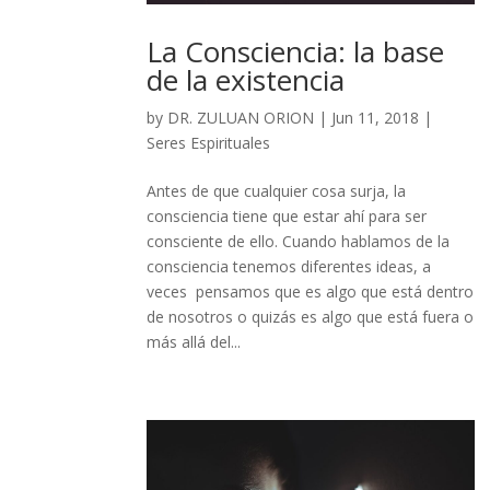
La Consciencia: la base
de la existencia
by
DR. ZULUAN ORION
|
Jun 11, 2018
|
Seres Espirituales
Antes de que cualquier cosa surja, la
consciencia tiene que estar ahí para ser
consciente de ello. Cuando hablamos de la
consciencia tenemos diferentes ideas, a
veces pensamos que es algo que está dentro
de nosotros o quizás es algo que está fuera o
más allá del...