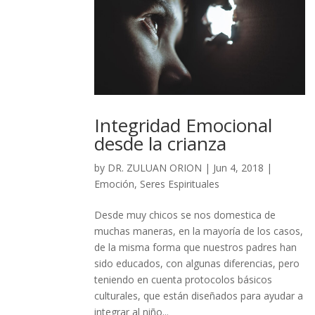
Integridad Emocional
desde la crianza
by
DR. ZULUAN ORION
|
Jun 4, 2018
|
Emoción
,
Seres Espirituales
Desde muy chicos se nos domestica de
muchas maneras, en la mayoría de los casos,
de la misma forma que nuestros padres han
sido educados, con algunas diferencias, pero
teniendo en cuenta protocolos básicos
culturales, que están diseñados para ayudar a
integrar al niño...