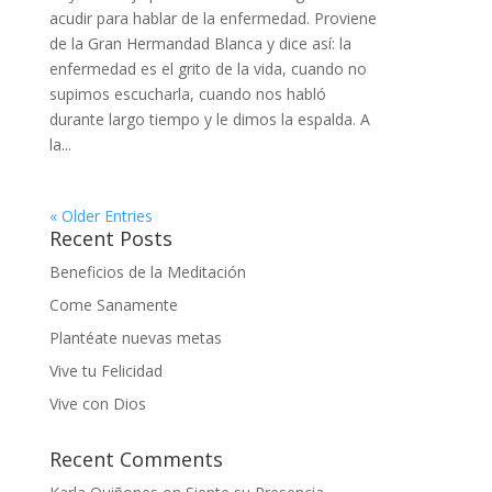
acudir para hablar de la enfermedad. Proviene
de la Gran Hermandad Blanca y dice así: la
enfermedad es el grito de la vida, cuando no
supimos escucharla, cuando nos habló
durante largo tiempo y le dimos la espalda. A
la...
« Older Entries
Recent Posts
Beneficios de la Meditación
Come Sanamente
Plantéate nuevas metas
Vive tu Felicidad
Vive con Dios
Recent Comments