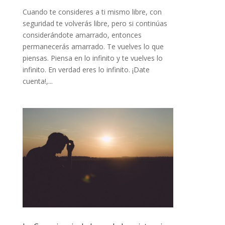
Cuando te consideres a ti mismo libre, con
seguridad te volverás libre, pero si continúas
considerándote amarrado, entonces
permanecerás amarrado. Te vuelves lo que
piensas. Piensa en lo infinito y te vuelves lo
infinito. En verdad eres lo infinito. ¡Date
cuenta!,...