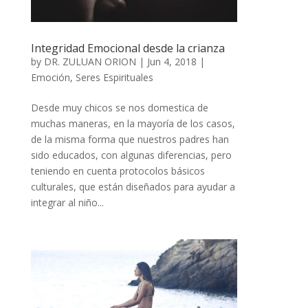
Integridad Emocional desde la crianza
by
DR. ZULUAN ORION
|
Jun 4, 2018
|
Emoción
,
Seres Espirituales
Desde muy chicos se nos domestica de
muchas maneras, en la mayoría de los casos,
de la misma forma que nuestros padres han
sido educados, con algunas diferencias, pero
teniendo en cuenta protocolos básicos
culturales, que están diseñados para ayudar a
integrar al niño...