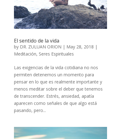
El sentido de la vida
by
DR. ZULUAN ORION
|
May 28, 2018
|
Meditación
,
Seres Espirituales
Las exigencias de la vida cotidiana no nos
permiten detenernos un momento para
pensar en lo que es realmente importante y
menos meditar sobre el deber que tenemos
de transcender. Estrés, ansiedad, apatía
aparecen como señales de que algo está
pasando, pero...