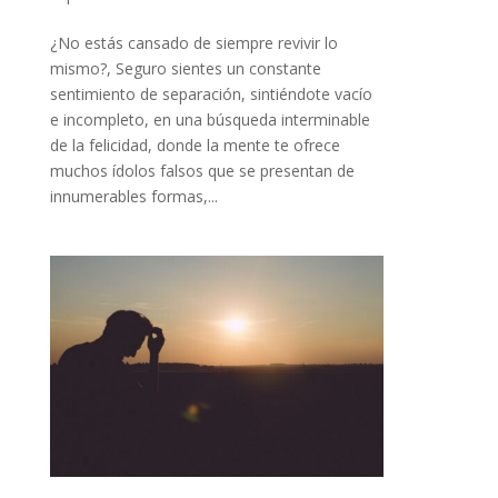
¿No estás cansado de siempre revivir lo
mismo?, Seguro sientes un constante
sentimiento de separación, sintiéndote vacío
e incompleto, en una búsqueda interminable
de la felicidad, donde la mente te ofrece
muchos ídolos falsos que se presentan de
innumerables formas,...