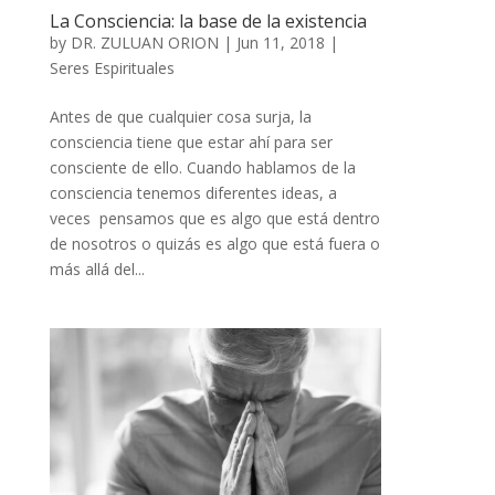
La Consciencia: la base de la existencia
by
DR. ZULUAN ORION
|
Jun 11, 2018
|
Seres Espirituales
Antes de que cualquier cosa surja, la
consciencia tiene que estar ahí para ser
consciente de ello. Cuando hablamos de la
consciencia tenemos diferentes ideas, a
veces pensamos que es algo que está dentro
de nosotros o quizás es algo que está fuera o
más allá del...