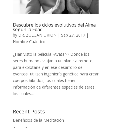
Descubre los ciclos evolutivos del Alma
según la Edad
by
DR. ZULUAN ORION
|
Sep 27, 2017
|
Hombre Cuántico
¿Han visto la película -Avatar-? Donde los
seres humanos viajan a un planeta remoto,
para explotarle y en ese desarrollo de
eventos, utilizan ingeniería genética para crear
cuerpos híbridos, los cuales tienen
información de diferentes especies de seres,
los cuales...
Recent Posts
Beneficios de la Meditación