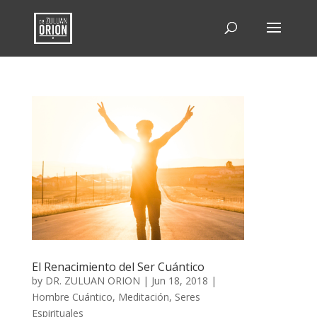
El Renacimiento del Ser Cuántico
by
DR. ZULUAN ORION
|
Jun 18, 2018
|
Hombre Cuántico
,
Meditación
,
Seres
Espirituales