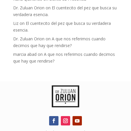
Dr. Zuluan Orion
on
El cuentecito del pez que busca su
verdadera esencia.
Liz
on
El cuentecito del pez que busca su verdadera
esencia.
Dr. Zuluan Orion
on
A que nos referimos cuando
decimos que hay que rendirse?
marcia abad
on
A que nos referimos cuando decimos
que hay que rendirse?