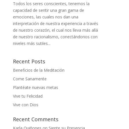
Todos los seres conscientes, tenemos la
capacidad de sentir una gran gama de
emociones, las cuales nos dan una
interpretación de nuestra experiencia a través
de nuestro corazón, el cual nos lleva más allá
de nuestro racionalismo, conectándonos con
niveles más sutiles...
Recent Posts
Beneficios de la Meditación
Come Sanamente
Plantéate nuevas metas
Vive tu Felicidad
Vive con Dios
Recent Comments
Karla Quiñones
on
Siente su Presencia