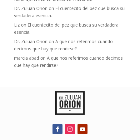
Dr. Zuluan Orion
on
El cuentecito del pez que busca su
verdadera esencia.
Liz
on
El cuentecito del pez que busca su verdadera
esencia.
Dr. Zuluan Orion
on
A que nos referimos cuando
decimos que hay que rendirse?
marcia abad
on
A que nos referimos cuando decimos
que hay que rendirse?