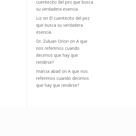
cuentecito del pez que busca
su verdadera esencia.
Liz
on
El cuentecito del pez
que busca su verdadera
esencia.
Dr. Zuluan Orion
on
A que
nos referimos cuando
decimos que hay que
rendirse?
marcia abad
on
A que nos
referimos cuando decimos
que hay que rendirse?