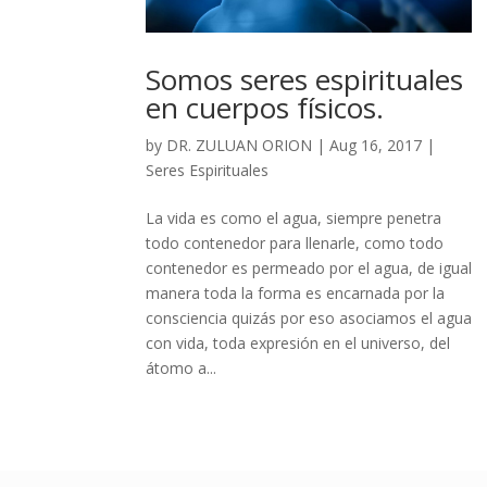
Somos seres espirituales
en cuerpos físicos.
by
DR. ZULUAN ORION
|
Aug 16, 2017
|
Seres Espirituales
La vida es como el agua, siempre penetra
todo contenedor para llenarle, como todo
contenedor es permeado por el agua, de igual
manera toda la forma es encarnada por la
consciencia quizás por eso asociamos el agua
con vida, toda expresión en el universo, del
átomo a...