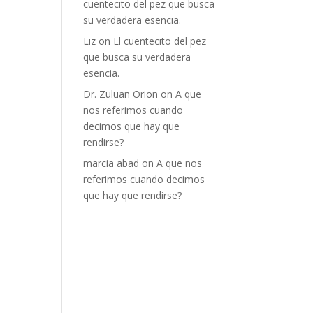
cuentecito del pez que busca
su verdadera esencia.
Liz
on
El cuentecito del pez
que busca su verdadera
esencia.
Dr. Zuluan Orion
on
A que
nos referimos cuando
decimos que hay que
rendirse?
marcia abad
on
A que nos
referimos cuando decimos
que hay que rendirse?