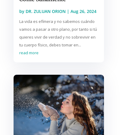
by
DR. ZULUAN ORION
|
Aug 26, 2024
La vida es efímera y no sabemos cuándo
vamos a pasar a otro plano, por tanto si tú
quieres vivir de verdad y no sobrevivir en
tu cuerpo físico, debes tomar en...
read more