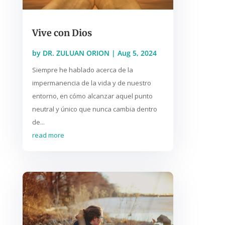
Vive con Dios
by
DR. ZULUAN ORION
|
Aug 5, 2024
Siempre he hablado acerca de la
impermanencia de la vida y de nuestro
entorno, en cómo alcanzar aquel punto
neutral y único que nunca cambia dentro
de...
read more