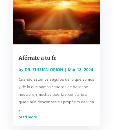
Aférrate a tu fe
by
DR. ZULUAN ORION
|
Mar 18, 2024
Cuando estamos seguros de lo que somos
y de lo que somos capaces de hacer se
nos abren muchas puertas, contrario a
quien aún desconoce su propósito de vida
y...
read more