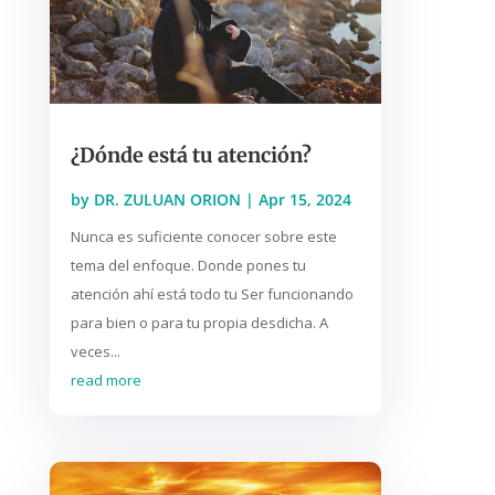
¿Dónde está tu atención?
by
DR. ZULUAN ORION
|
Apr 15, 2024
Nunca es suficiente conocer sobre este
tema del enfoque. Donde pones tu
atención ahí está todo tu Ser funcionando
para bien o para tu propia desdicha. A
veces...
read more