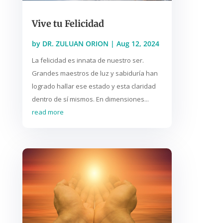
Vive tu Felicidad
by
DR. ZULUAN ORION
|
Aug 12, 2024
La felicidad es innata de nuestro ser.
Grandes maestros de luz y sabiduría han
logrado hallar ese estado y esta claridad
dentro de sí mismos. En dimensiones...
read more