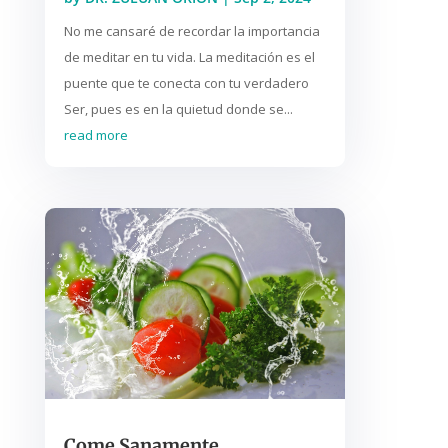
No me cansaré de recordar la importancia
de meditar en tu vida. La meditación es el
puente que te conecta con tu verdadero
Ser, pues es en la quietud donde se...
read more
Come Sanamente