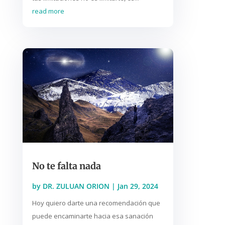
read more
No te falta nada
by
DR. ZULUAN ORION
|
Jan 29, 2024
Hoy quiero darte una recomendación que
puede encaminarte hacia esa sanación