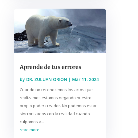
Aprende de tus errores
by
DR. ZULUAN ORION
|
Mar 11, 2024
Cuando no reconocemos los actos que
realizamos estamos negando nuestro
propio poder creador. No podemos estar
sincronizados con la realidad cuando
culpamos a...
read more