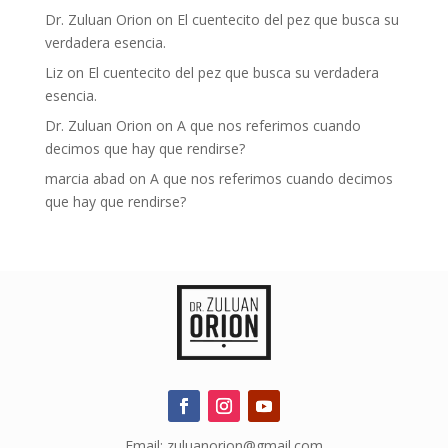
Dr. Zuluan Orion
on
El cuentecito del pez que busca su
verdadera esencia.
Liz
on
El cuentecito del pez que busca su verdadera
esencia.
Dr. Zuluan Orion
on
A que nos referimos cuando
decimos que hay que rendirse?
marcia abad
on
A que nos referimos cuando decimos
que hay que rendirse?
Email: zuluanorion@gmail.com