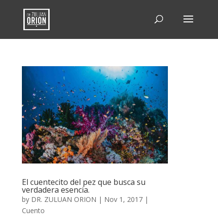
El cuentecito del pez que busca su
verdadera esencia.
by
DR. ZULUAN ORION
|
Nov 1, 2017
|
Cuento