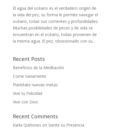
El agua del océano es el verdadero origen de
la vida del pez, su forma le permite navegar el
océano, todas sus corrientes y profundidades.
Muchas posibilidades de peces y de vida se
encuentran en el océano, todas provienen de
la misma agua. El pez, obsesionado con su...
Recent Posts
Beneficios de la Meditación
Come Sanamente
Plantéate nuevas metas
Vive tu Felicidad
Vive con Dios
Recent Comments
Karla Quiñones
on
Siente su Presencia