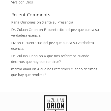
Vive con Dios
Recent Comments
Karla Quiñones
on
Siente su Presencia
Dr. Zuluan Orion
on
El cuentecito del pez que busca su
verdadera esencia.
Liz
on
El cuentecito del pez que busca su verdadera
esencia.
Dr. Zuluan Orion
on
A que nos referimos cuando
decimos que hay que rendirse?
marcia abad
on
A que nos referimos cuando decimos
que hay que rendirse?