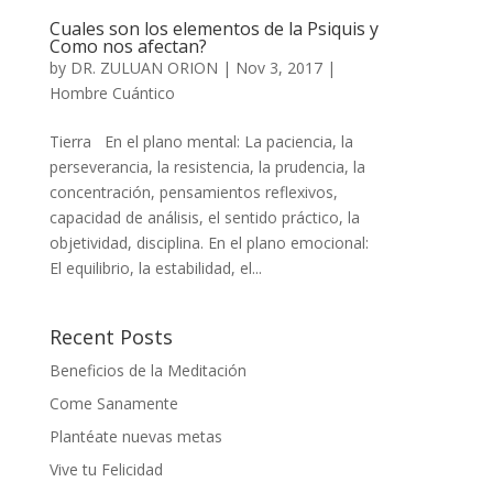
Cuales son los elementos de la Psiquis y
Como nos afectan?
by
DR. ZULUAN ORION
|
Nov 3, 2017
|
Hombre Cuántico
Tierra En el plano mental: La paciencia, la
perseverancia, la resistencia, la prudencia, la
concentración, pensamientos reflexivos,
capacidad de análisis, el sentido práctico, la
objetividad, disciplina. En el plano emocional:
El equilibrio, la estabilidad, el...
Recent Posts
Beneficios de la Meditación
Come Sanamente
Plantéate nuevas metas
Vive tu Felicidad