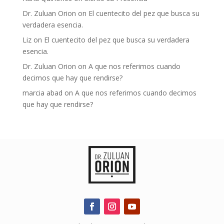
Dr. Zuluan Orion
on
El cuentecito del pez que busca su
verdadera esencia.
Liz
on
El cuentecito del pez que busca su verdadera
esencia.
Dr. Zuluan Orion
on
A que nos referimos cuando
decimos que hay que rendirse?
marcia abad
on
A que nos referimos cuando decimos
que hay que rendirse?