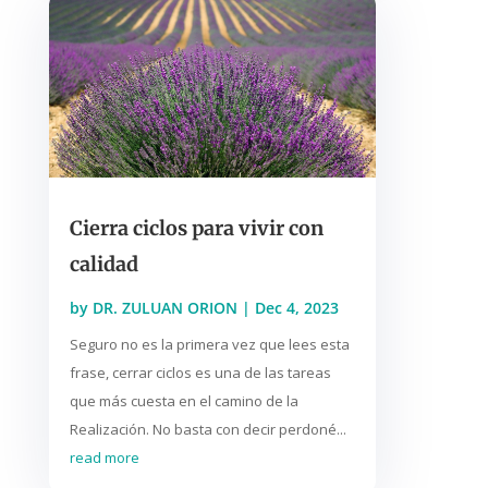
Cierra ciclos para vivir con
calidad
by
DR. ZULUAN ORION
|
Dec 4, 2023
Seguro no es la primera vez que lees esta
frase, cerrar ciclos es una de las tareas
que más cuesta en el camino de la
Realización. No basta con decir perdoné...
read more