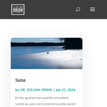
Sana
by
DR. ZULUAN ORION
|
Jan 22, 2024
En las apariencias puedes encontrar
sombras, pero en tu interior puede existir