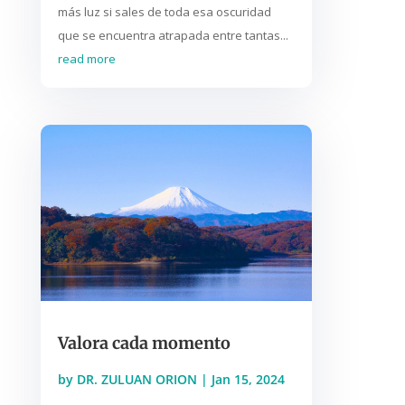
más luz si sales de toda esa oscuridad
que se encuentra atrapada entre tantas...
read more
Valora cada momento
by
DR. ZULUAN ORION
|
Jan 15, 2024