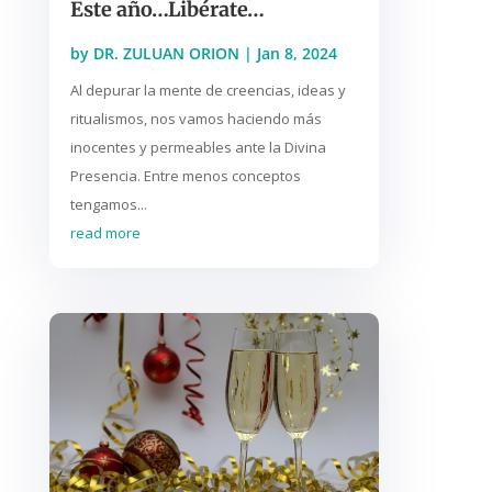
Este año…Libérate…
by
DR. ZULUAN ORION
|
Jan 8, 2024
Al depurar la mente de creencias, ideas y
ritualismos, nos vamos haciendo más
inocentes y permeables ante la Divina
Presencia. Entre menos conceptos
tengamos...
read more