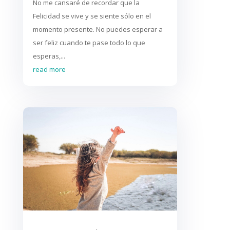
No me cansaré de recordar que la
Felicidad se vive y se siente sólo en el
momento presente. No puedes esperar a
ser feliz cuando te pase todo lo que
esperas,...
read more