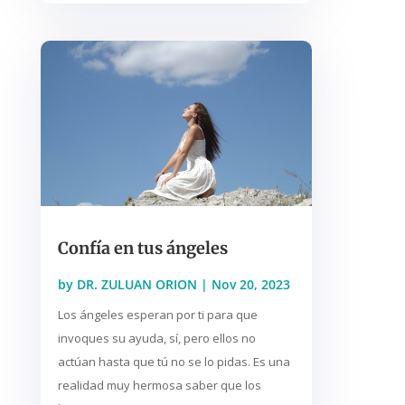
Confía en tus ángeles
by
DR. ZULUAN ORION
|
Nov 20, 2023
Los ángeles esperan por ti para que
invoques su ayuda, sí, pero ellos no
actúan hasta que tú no se lo pidas. Es una
realidad muy hermosa saber que los