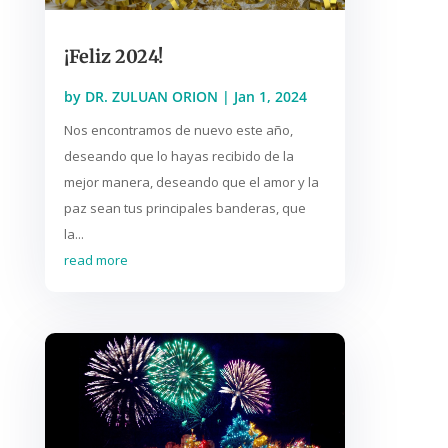
¡Feliz 2024!
by
DR. ZULUAN ORION
|
Jan 1, 2024
Nos encontramos de nuevo este año,
deseando que lo hayas recibido de la
mejor manera, deseando que el amor y la
paz sean tus principales banderas, que
la...
read more