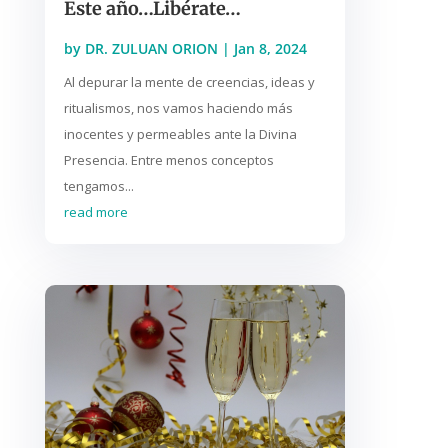
Este año…Libérate…
by
DR. ZULUAN ORION
|
Jan 8, 2024
Al depurar la mente de creencias, ideas y
ritualismos, nos vamos haciendo más
inocentes y permeables ante la Divina
Presencia. Entre menos conceptos
tengamos...
read more