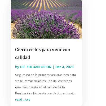
Cierra ciclos para vivir con
calidad
by
DR. ZULUAN ORION
|
Dec 4, 2023
Seguro no es la primera vez que lees esta
frase, cerrar ciclos es una de las tareas
que más cuesta en el camino de la
Realización. No basta con decir perdoné...
read more