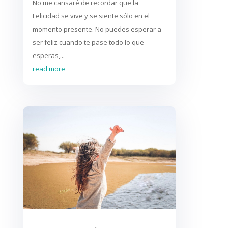
No me cansaré de recordar que la
Felicidad se vive y se siente sólo en el
momento presente. No puedes esperar a
ser feliz cuando te pase todo lo que
esperas,...
read more