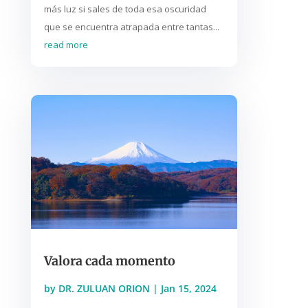
más luz si sales de toda esa oscuridad
que se encuentra atrapada entre tantas...
read more
Valora cada momento
by
DR. ZULUAN ORION
|
Jan 15, 2024