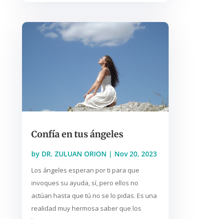
Confía en tus ángeles
by
DR. ZULUAN ORION
|
Nov 20, 2023
Los ángeles esperan por ti para que
invoques su ayuda, sí, pero ellos no
actúan hasta que tú no se lo pidas. Es una
realidad muy hermosa saber que los