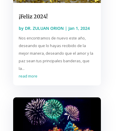
¡Feliz 2024!
by
DR. ZULUAN ORION
|
Jan 1, 2024
Nos encontramos de nuevo este año,
deseando que lo hayas recibido de la
mejor manera, deseando que el amor y la
paz sean tus principales banderas, que
la...
read more