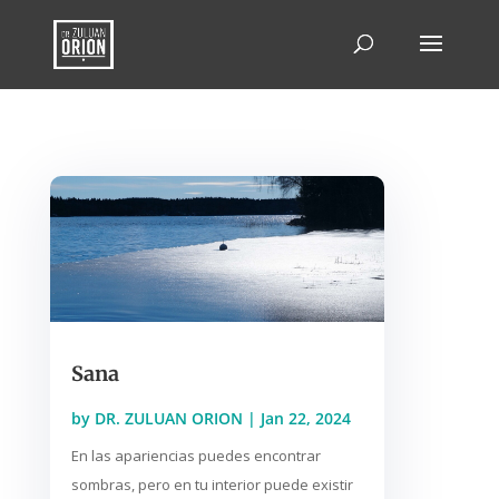
Sana
by
DR. ZULUAN ORION
|
Jan 22, 2024
En las apariencias puedes encontrar
sombras, pero en tu interior puede existir